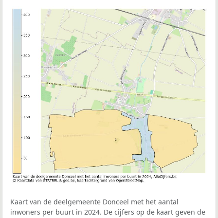
Kaart van de deelgemeente Donceel met het aantal
inwoners per buurt in 2024. De cijfers op de kaart geven de