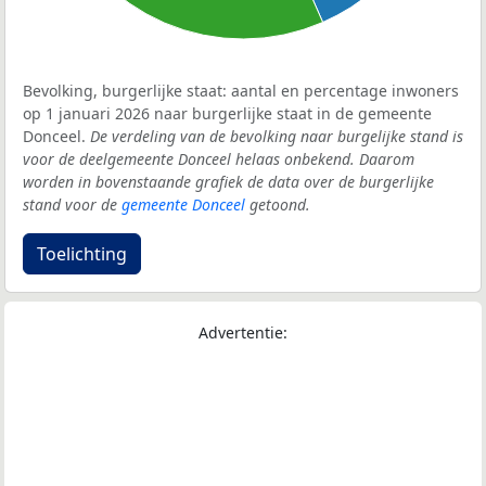
Bevolking, burgerlijke staat: aantal en percentage inwoners
op 1 januari 2026 naar burgerlijke staat in de gemeente
Donceel.
De verdeling van de bevolking naar burgelijke stand is
voor de deelgemeente Donceel helaas onbekend. Daarom
worden in bovenstaande grafiek de data over de burgerlijke
stand voor de
gemeente Donceel
getoond.
Toelichting
Advertentie: