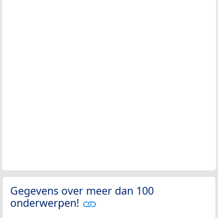
Gegevens over meer dan 100
onderwerpen!