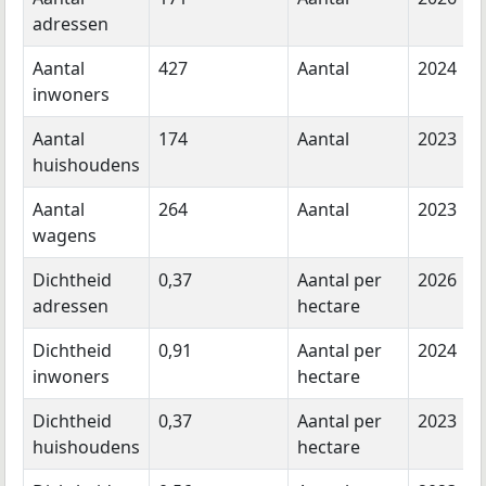
adressen
Aantal
427
Aantal
2024
inwoners
Aantal
174
Aantal
2023
huishoudens
Aantal
264
Aantal
2023
wagens
Dichtheid
0,37
Aantal per
2026
adressen
hectare
Dichtheid
0,91
Aantal per
2024
inwoners
hectare
Dichtheid
0,37
Aantal per
2023
huishoudens
hectare