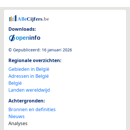
Downloads:
© Gepubliceerd:
16 januari 2026
Regionale overzichten:
Gebieden in België
Adressen in België
België
Landen wereldwijd
Achtergronden:
Bronnen en definities
Nieuws
Analyses