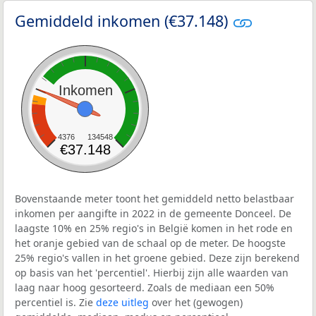
Gemiddeld inkomen (€37.148)
Inkomen
4376
134548
€37.148
Bovenstaande meter toont het gemiddeld netto belastbaar
inkomen per aangifte in 2022 in de gemeente Donceel. De
laagste 10% en 25% regio's in België komen in het rode en
het oranje gebied van de schaal op de meter. De hoogste
25% regio's vallen in het groene gebied. Deze zijn berekend
op basis van het 'percentiel'. Hierbij zijn alle waarden van
laag naar hoog gesorteerd. Zoals de mediaan een 50%
percentiel is. Zie
deze uitleg
over het (gewogen)