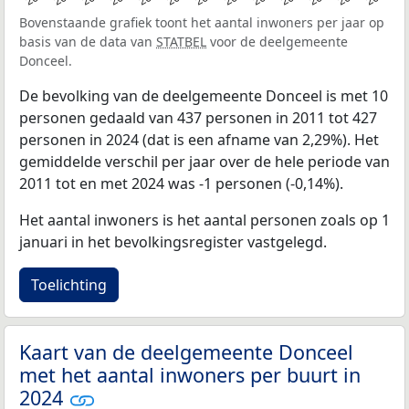
Bovenstaande grafiek toont het aantal inwoners per jaar op
basis van de data van
STATBEL
voor de deelgemeente
Donceel.
De bevolking van de deelgemeente Donceel is met 10
personen gedaald van 437 personen in 2011 tot 427
personen in 2024 (dat is een afname van 2,29%). Het
gemiddelde verschil per jaar over de hele periode van
2011 tot en met 2024 was -1 personen (-0,14%).
Het aantal inwoners is het aantal personen zoals op 1
januari in het bevolkingsregister vastgelegd.
Toelichting
Kaart van de deelgemeente Donceel
met het aantal inwoners per buurt in
2024