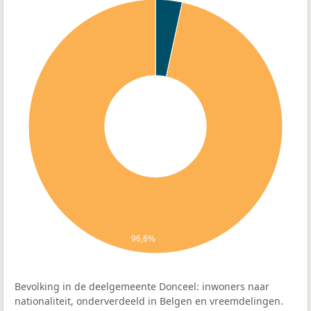
96,6%
Bevolking in de deelgemeente Donceel: inwoners naar
nationaliteit, onderverdeeld in Belgen en vreemdelingen.