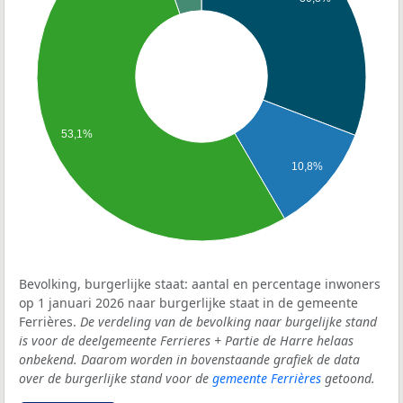
53,1%
10,8%
Bevolking, burgerlijke staat: aantal en percentage inwoners
op 1 januari 2026 naar burgerlijke staat in de gemeente
Ferrières.
De verdeling van de bevolking naar burgelijke stand
is voor de deelgemeente Ferrieres + Partie de Harre helaas
onbekend. Daarom worden in bovenstaande grafiek de data
over de burgerlijke stand voor de
gemeente Ferrières
getoond.