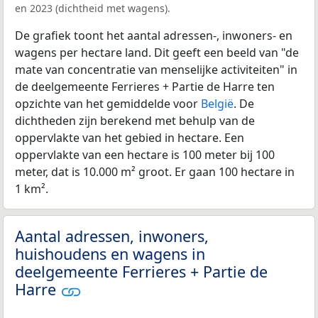
en 2023 (dichtheid met wagens).
De grafiek toont het aantal adressen-, inwoners- en
wagens per hectare land. Dit geeft een beeld van "de
mate van concentratie van menselijke activiteiten" in
de deelgemeente Ferrieres + Partie de Harre ten
opzichte van het gemiddelde voor
België
. De
dichtheden zijn berekend met behulp van de
oppervlakte van het gebied in hectare. Een
oppervlakte van een hectare is 100 meter bij 100
meter, dat is 10.000 m² groot. Er gaan 100 hectare in
1 km².
Aantal adressen, inwoners,
huishoudens en wagens in
deelgemeente Ferrieres + Partie de
Harre