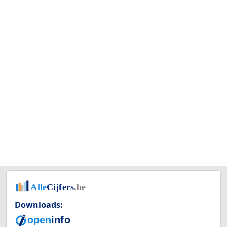
Downloads: