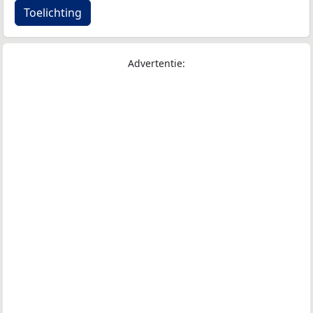
Toelichting
Advertentie: