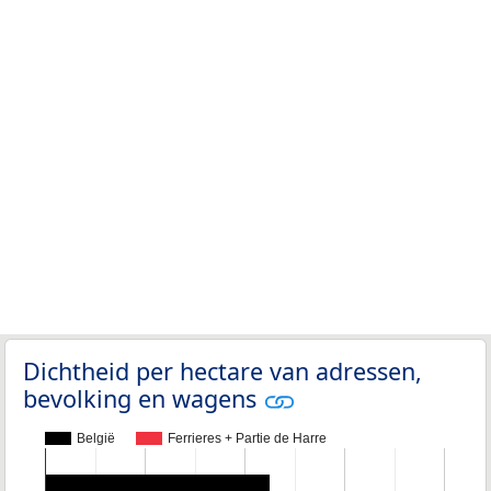
Dichtheid per hectare van adressen,
bevolking en wagens
België
Ferrieres + Partie de Harre