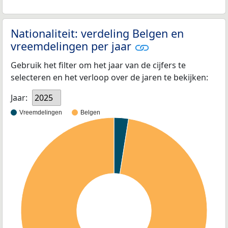
Nationaliteit: verdeling Belgen en
vreemdelingen per jaar
Gebruik het filter om het jaar van de cijfers te
selecteren en het verloop over de jaren te bekijken:
Jaar:
2025
Vreemdelingen
Belgen