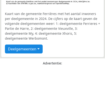
Kaart van de gemeente Ferrières met het aantal inwoners
per deelgemeente in 2024. De cijfers op de kaart geven de
volgende deelgemeenten weer: 1: deelgemeente Ferrieres +
Partie de Harre, 2: deelgemeente Vieuxville, 3:
deelgemeente My, 4: deelgemeente Xhoris, 5:
deelgemeente Werbomont.
Deelgemeenten
Advertentie: