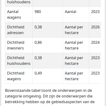
huishoudens
Aantal
980
Aantal
2023
wagens
Dichtheid
0,38
Aantal per
2026
adressen
hectare
Dichtheid
0,86
Aantal per
2024
inwoners
hectare
Dichtheid
0,38
Aantal per
2023
huishoudens
hectare
Dichtheid
0,49
Aantal per
2023
wagens
hectare
Bovenstaande tabel toont de onderwerpen in de
categorie omgeving. Dit zijn de onderwerpen die
betrekking hebben op de gebiedsaspecten van de