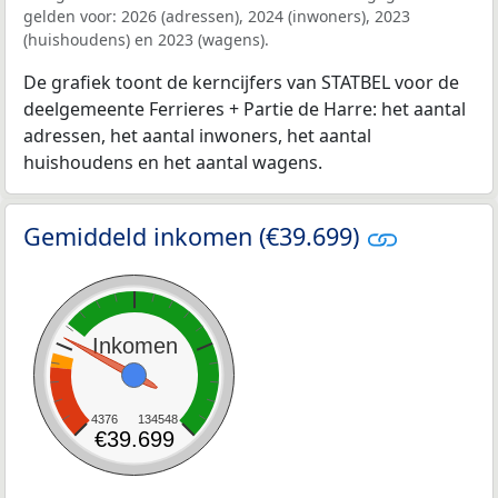
gelden voor: 2026 (adressen), 2024 (inwoners), 2023
(huishoudens) en 2023 (wagens).
De grafiek toont de kerncijfers van STATBEL voor de
deelgemeente Ferrieres + Partie de Harre: het aantal
adressen, het aantal inwoners, het aantal
huishoudens en het aantal wagens.
Gemiddeld inkomen (€39.699)
Inkomen
4376
134548
€39.699