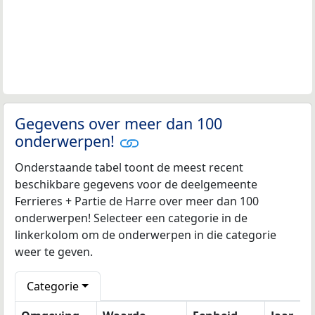
Gegevens over meer dan 100
onderwerpen!
Onderstaande tabel toont de meest recent
beschikbare gegevens voor de deelgemeente
Ferrieres + Partie de Harre over meer dan 100
onderwerpen! Selecteer een categorie in de
linkerkolom om de onderwerpen in die categorie
weer te geven.
Categorie