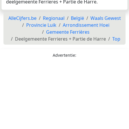
deelgemeente Ferrieres + Partie de Harre.
AlleCijfers.be
Regionaal
België
Waals Gewest
Provincie Luik
Arrondissement Hoei
Gemeente Ferrières
Deelgemeente Ferrieres + Partie de Harre
Top
Advertentie: