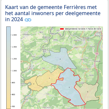
Kaart van de gemeente Ferrières met
het aantal inwoners per deelgemeente
in 2024