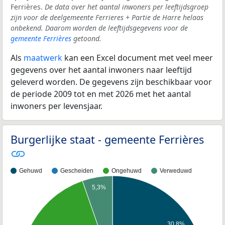
Ferrières.
De data over het aantal inwoners per leeftijdsgroep
zijn voor de deelgemeente Ferrieres + Partie de Harre helaas
onbekend. Daarom worden de leeftijdsgegevens voor de
gemeente Ferrières
getoond.
Als
maatwerk
kan een Excel document met veel meer
gegevens over het aantal inwoners naar leeftijd
geleverd worden. De gegevens zijn beschikbaar voor
de periode 2009 tot en met 2026 met het aantal
inwoners per levensjaar.
Burgerlijke staat - gemeente Ferrières
Gehuwd
Gescheiden
Ongehuwd
Verweduwd
5,3%
30,8%