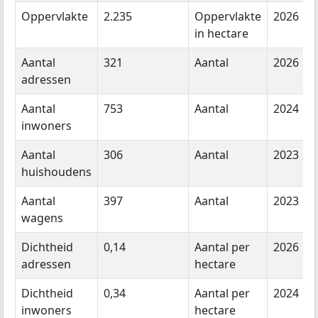
Oppervlakte
2.235
Oppervlakte
2026
in hectare
Aantal
321
Aantal
2026
adressen
Aantal
753
Aantal
2024
inwoners
Aantal
306
Aantal
2023
huishoudens
Aantal
397
Aantal
2023
wagens
Dichtheid
0,14
Aantal per
2026
adressen
hectare
Dichtheid
0,34
Aantal per
2024
inwoners
hectare