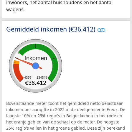
inwoners, het aantal huishoudens en het aantal
wagens.
Gemiddeld inkomen (€36.412)
Inkomen
4376
134548
€36.412
Bovenstaande meter toont het gemiddeld netto belastbaar
inkomen per aangifte in 2022 in de deelgemeente Freux. De
laagste 10% en 25% regio's in België komen in het rode en
het oranje gebied van de schaal op de meter. De hoogste
25% regio's vallen in het groene gebied. Deze zijn berekend