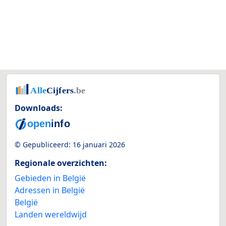
Downloads:
© Gepubliceerd:
16 januari 2026
Regionale overzichten:
Gebieden in België
Adressen in België
België
Landen wereldwijd