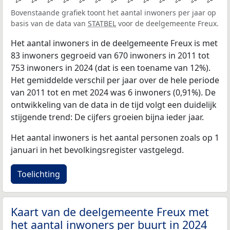
Bovenstaande grafiek toont het aantal inwoners per jaar op
basis van de data van
STATBEL
voor de deelgemeente Freux.
Het aantal inwoners in de deelgemeente Freux is met
83 inwoners gegroeid van 670 inwoners in 2011 tot
753 inwoners in 2024 (dat is een toename van 12%).
Het gemiddelde verschil per jaar over de hele periode
van 2011 tot en met 2024 was 6 inwoners (0,91%). De
ontwikkeling van de data in de tijd volgt een duidelijk
stijgende trend: De cijfers groeien bijna ieder jaar.
Het aantal inwoners is het aantal personen zoals op 1
januari in het bevolkingsregister vastgelegd.
Toelichting
Kaart van de deelgemeente Freux met
het aantal inwoners per buurt in 2024