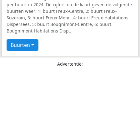
per buurt in 2024. De cijfers op de kaart geven de volgende
buurten weer: 1: buurt Freux-Centre, 2: buurt Freux-
Suzerain, 3: buurt Freux-Menil, 4: buurt Freux-Habitations
Dispersees, 5: buurt Bougnimont-Centre, 6: buurt
Bougnimont-Habitations Disp..
Buurten
Advertentie: