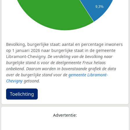
9,3%
Bevolking, burgerlijke staat: aantal en percentage inwoners
op 1 januari 2026 naar burgerlijke staat in de gemeente
Libramont-Chevigny.
De verdeling van de bevolking naar
burgelijke stand is voor de deelgemeente Freux helaas
onbekend. Daarom worden in bovenstaande grafiek de data
over de burgerlijke stand voor de
gemeente Libramont-
Chevigny
getoond.
Toelichting
Advertentie: