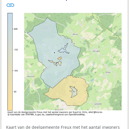
Kaart van de deelgemeente Freux met het aantal inwoners