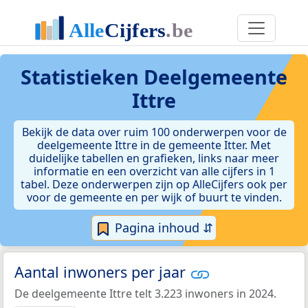
Statistieken
Deelgemeente
Ittre
Bekijk de data over ruim 100 onderwerpen voor de
deelgemeente Ittre in de gemeente Itter. Met
duidelijke tabellen en grafieken, links naar meer
informatie en een overzicht van alle cijfers in 1
tabel. Deze onderwerpen zijn op AlleCijfers ook per
voor de gemeente en per wijk of buurt te vinden.
Pagina inhoud ⇵
Aantal inwoners per jaar
De deelgemeente Ittre telt 3.223 inwoners in 2024.