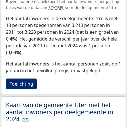
Bovenstaande grafiek toont het aantal inwoners per jaar op
basis van de data van
STATBEL
voor de deelgemeente Ittre.
Het aantal inwoners in de deelgemeente Ittre is met
13 personen toegenomen van 3.210 personen in
2011 tot 3.223 personen in 2024 (dat is een groei van
0,4%). Het gemiddelde verschil per jaar over de hele
periode van 2011 tot en met 2024 was 1 persoon
(0,04%).
Het aantal inwoners is het aantal personen zoals op 1
januari in het bevolkingsregister vastgelegd.
Toelichting
Kaart van de gemeente Itter met het
aantal inwoners per deelgemeente in
2024