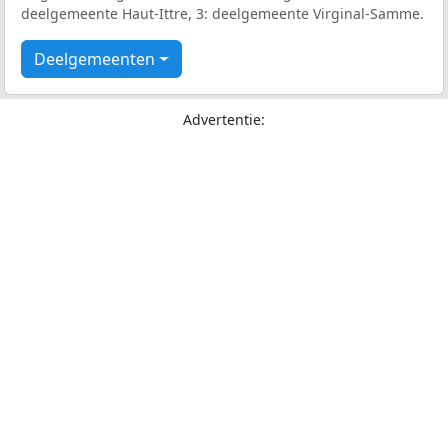
deelgemeente Haut-Ittre, 3: deelgemeente Virginal-Samme.
Deelgemeenten
Advertentie: