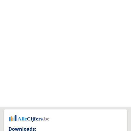
Downloads: