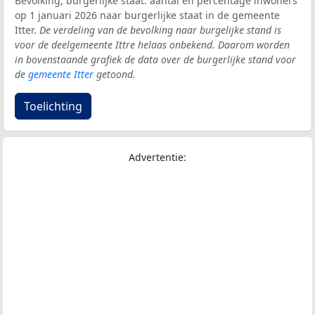
Bevolking, burgerlijke staat: aantal en percentage inwoners
op 1 januari 2026 naar burgerlijke staat in de gemeente
Itter.
De verdeling van de bevolking naar burgelijke stand is
voor de deelgemeente Ittre helaas onbekend. Daarom worden
in bovenstaande grafiek de data over de burgerlijke stand voor
de
gemeente Itter
getoond.
Toelichting
Advertentie: