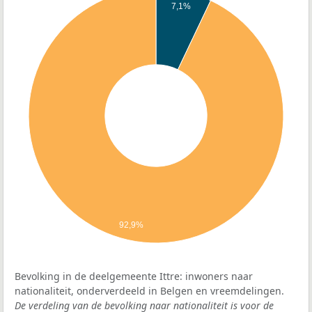
7,1%
92,9%
Bevolking in de deelgemeente Ittre: inwoners naar
nationaliteit, onderverdeeld in Belgen en vreemdelingen.
De verdeling van de bevolking naar nationaliteit is voor de