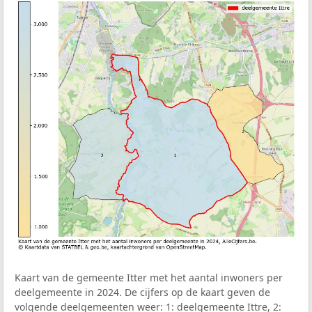
Kaart van de gemeente Itter met het aantal inwoners per
deelgemeente in 2024. De cijfers op de kaart geven de
volgende deelgemeenten weer: 1: deelgemeente Ittre, 2: