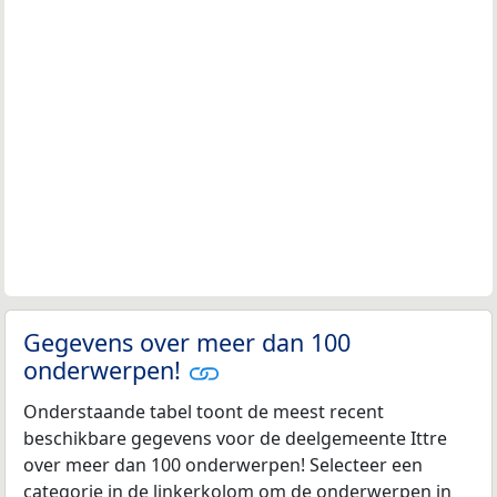
Gegevens over meer dan 100
onderwerpen!
Onderstaande tabel toont de meest recent
beschikbare gegevens voor de deelgemeente Ittre
over meer dan 100 onderwerpen! Selecteer een
categorie in de linkerkolom om de onderwerpen in