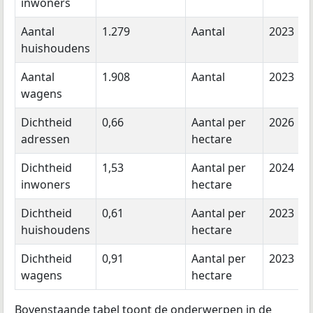
inwoners
Aantal
1.279
Aantal
2023
huishoudens
Aantal
1.908
Aantal
2023
wagens
Dichtheid
0,66
Aantal per
2026
adressen
hectare
Dichtheid
1,53
Aantal per
2024
inwoners
hectare
Dichtheid
0,61
Aantal per
2023
huishoudens
hectare
Dichtheid
0,91
Aantal per
2023
wagens
hectare
Bovenstaande tabel toont de onderwerpen in de