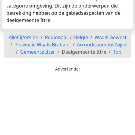
categorie omgeving. Dit zijn de onderwerpen die
betrekking hebben op de gebiedsaspecten van de
deelgemeente Ittre.
AlleCijfers.be
Regionaal
België
Waals Gewest
Provincie Waals-Brabant
Arrondissement Nijvel
Gemeente Itter
Deelgemeente Ittre
Top
Advertentie: