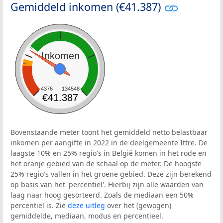
Gemiddeld inkomen (€41.387)
Inkomen
4376
134548
€41.387
Bovenstaande meter toont het gemiddeld netto belastbaar
inkomen per aangifte in 2022 in de deelgemeente Ittre. De
laagste 10% en 25% regio's in België komen in het rode en
het oranje gebied van de schaal op de meter. De hoogste
25% regio's vallen in het groene gebied. Deze zijn berekend
op basis van het 'percentiel'. Hierbij zijn alle waarden van
laag naar hoog gesorteerd. Zoals de mediaan een 50%
percentiel is. Zie
deze uitleg
over het (gewogen)
gemiddelde, mediaan, modus en percentieel.