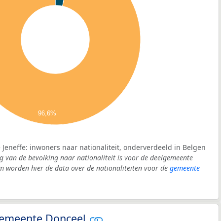
96,6%
Jeneffe: inwoners naar nationaliteit, onderverdeeld in Belgen
g van de bevolking naar nationaliteit is voor de deelgemeente
m worden hier de data over de nationaliteiten voor de
gemeente
 gemeente Donceel