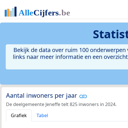
Stati
Bekijk de data over ruim 100 onderwerpen v
links naar meer informatie en een overzicht 
Aantal inwoners per jaar
De deelgemeente Jeneffe telt 825 inwoners in 2024.
Grafiek
Tabel