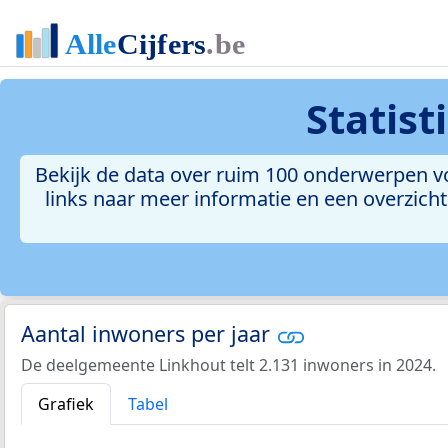
Statis
Bekijk de data over ruim 100 onderwerpen v
links naar meer informatie en een overzicht 
Aantal inwoners per jaar
De deelgemeente Linkhout telt 2.131 inwoners in 2024.
Grafiek
Tabel