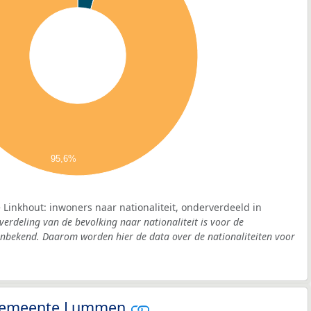
95,6%
Linkhout: inwoners naar nationaliteit, onderverdeeld in
verdeling van de bevolking naar nationaliteit is voor de
nbekend. Daarom worden hier de data over de nationaliteiten voor
- gemeente Lummen