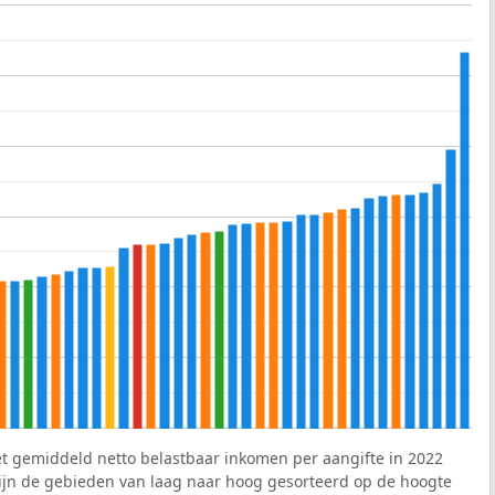
et gemiddeld netto belastbaar inkomen per aangifte in 2022
 zijn de gebieden van laag naar hoog gesorteerd op de hoogte