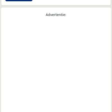
Advertentie: