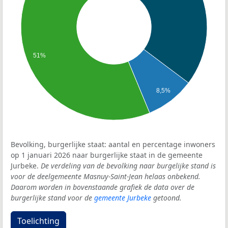
51%
8,5%
Bevolking, burgerlijke staat: aantal en percentage inwoners
op 1 januari 2026 naar burgerlijke staat in de gemeente
Jurbeke.
De verdeling van de bevolking naar burgelijke stand is
voor de deelgemeente Masnuy-Saint-Jean helaas onbekend.
Daarom worden in bovenstaande grafiek de data over de
burgerlijke stand voor de
gemeente Jurbeke
getoond.
Toelichting