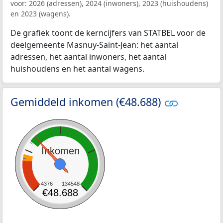
voor: 2026 (adressen), 2024 (inwoners), 2023 (huishoudens)
en 2023 (wagens).
De grafiek toont de kerncijfers van STATBEL voor de
deelgemeente Masnuy-Saint-Jean: het aantal
adressen, het aantal inwoners, het aantal
huishoudens en het aantal wagens.
Gemiddeld inkomen (€48.688)
Inkomen
4376
134548
€48.688