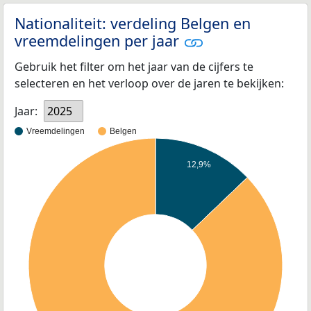
Nationaliteit: verdeling Belgen en
vreemdelingen per jaar
Gebruik het filter om het jaar van de cijfers te
selecteren en het verloop over de jaren te bekijken:
Jaar:
2025
Vreemdelingen
Belgen
12,9%