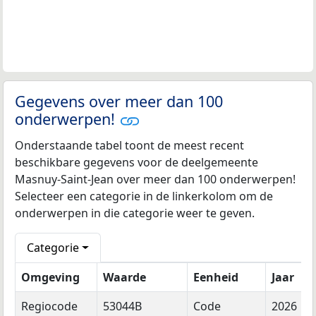
Gegevens over meer dan 100
onderwerpen!
Onderstaande tabel toont de meest recent
beschikbare gegevens voor de deelgemeente
Masnuy-Saint-Jean over meer dan 100 onderwerpen!
Selecteer een categorie in de linkerkolom om de
onderwerpen in die categorie weer te geven.
Categorie
Omgeving
Waarde
Eenheid
Jaar
Regiocode
53044B
Code
2026