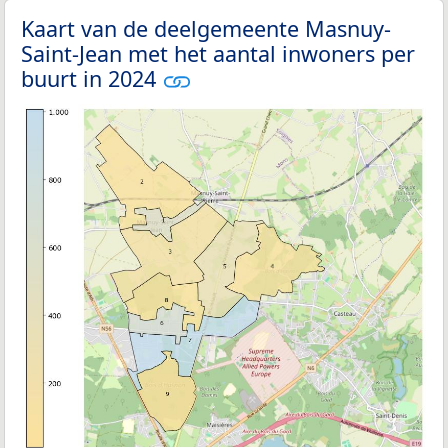
Kaart van de deelgemeente Masnuy-
Saint-Jean met het aantal inwoners per
buurt in 2024