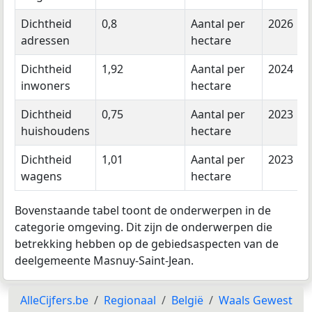
Dichtheid
0,8
Aantal per
2026
adressen
hectare
Dichtheid
1,92
Aantal per
2024
inwoners
hectare
Dichtheid
0,75
Aantal per
2023
huishoudens
hectare
Dichtheid
1,01
Aantal per
2023
wagens
hectare
Bovenstaande tabel toont de onderwerpen in de
categorie omgeving. Dit zijn de onderwerpen die
betrekking hebben op de gebiedsaspecten van de
deelgemeente Masnuy-Saint-Jean.
AlleCijfers.be
Regionaal
België
Waals Gewest