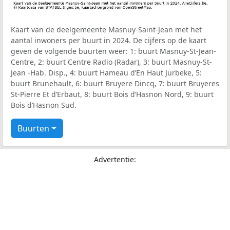
Kaart van de deelgemeente Masnuy-Saint-Jean met het
aantal inwoners per buurt in 2024. De cijfers op de kaart
geven de volgende buurten weer: 1: buurt Masnuy-St-Jean-
Centre, 2: buurt Centre Radio (Radar), 3: buurt Masnuy-St-
Jean -Hab. Disp., 4: buurt Hameau d’En Haut Jurbeke, 5:
buurt Brunehault, 6: buurt Bruyere Dincq, 7: buurt Bruyeres
St-Pierre Et d’Erbaut, 8: buurt Bois d’Hasnon Nord, 9: buurt
Bois d’Hasnon Sud.
Buurten
Advertentie: