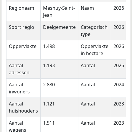
Regionaam
Masnuy-Saint-
Naam
2026
Jean
Soort regio
Deelgemeente
Categorisch
2026
type
Oppervlakte
1.498
Oppervlakte
2026
in hectare
Aantal
1.193
Aantal
2026
adressen
Aantal
2.880
Aantal
2024
inwoners
Aantal
1.121
Aantal
2023
huishoudens
Aantal
1.511
Aantal
2023
wagens