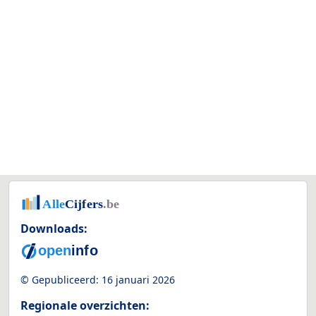
Downloads:
© Gepubliceerd:
16 januari 2026
Regionale overzichten: