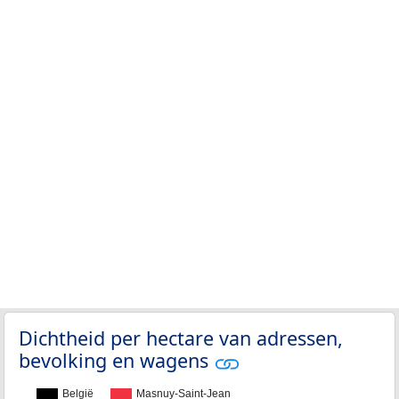
Dichtheid per hectare van adressen,
bevolking en wagens
België
Masnuy-Saint-Jean