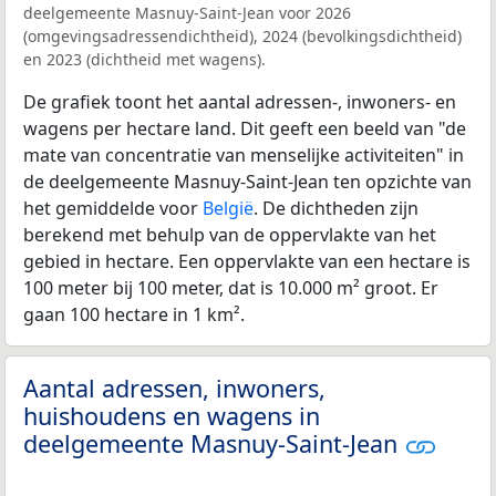
deelgemeente Masnuy-Saint-Jean voor 2026
(omgevingsadressendichtheid), 2024 (bevolkingsdichtheid)
en 2023 (dichtheid met wagens).
De grafiek toont het aantal adressen-, inwoners- en
wagens per hectare land. Dit geeft een beeld van "de
mate van concentratie van menselijke activiteiten" in
de deelgemeente Masnuy-Saint-Jean ten opzichte van
het gemiddelde voor
België
. De dichtheden zijn
berekend met behulp van de oppervlakte van het
gebied in hectare. Een oppervlakte van een hectare is
100 meter bij 100 meter, dat is 10.000 m² groot. Er
gaan 100 hectare in 1 km².
Aantal adressen, inwoners,
huishoudens en wagens in
deelgemeente Masnuy-Saint-Jean