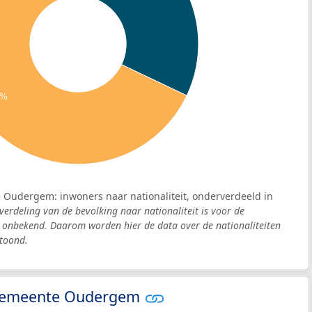
9%
 Oudergem: inwoners naar nationaliteit, onderverdeeld in
verdeling van de bevolking naar nationaliteit is voor de
onbekend. Daarom worden hier de data over de nationaliteiten
toond.
- gemeente Oudergem