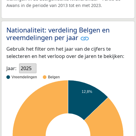
Awans in de periode van 2013 tot en met 2023.
Nationaliteit: verdeling Belgen en
vreemdelingen per jaar
Gebruik het filter om het jaar van de cijfers te
selecteren en het verloop over de jaren te bekijken:
Jaar:
2025
Vreemdelingen
Belgen
12,8%