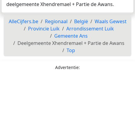
deelgemeente Xhendremael + Partie de Awans.
AlleCijfers.be
Regionaal
België
Waals Gewest
Provincie Luik
Arrondissement Luik
Gemeente Ans
Deelgemeente Xhendremael + Partie de Awans
Top
Advertentie: