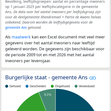
Bevolking, leeftijdsgroepen: aantal en percentage inwoners
op 1 januari 2025 per leeftijdscategorie in de gemeente
Ans.
De data over het aantal inwoners per leeftijdsgroep zijn
voor de deelgemeente Xhendremael + Partie de Awans helaas
onbekend. Daarom worden de leeftijdsgegevens voor de
gemeente Ans
getoond.
Als
maatwerk
kan een Excel document met veel meer
gegevens over het aantal inwoners naar leeftijd
geleverd worden. De gegevens zijn beschikbaar voor
de periode 2009 tot en met 2026 met het aantal
inwoners per levensjaar.
Burgerlijke staat - gemeente Ans
Gehuwd
Gescheiden
Ongehuwd
Verweduwd
6,1%