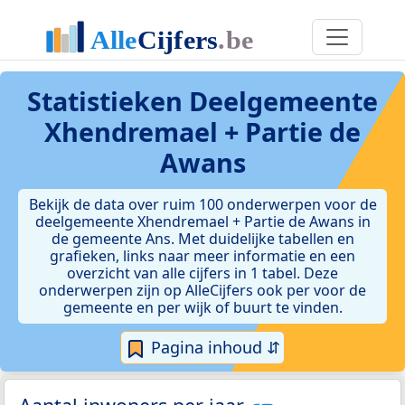
Statistieken
Deelgemeente
Xhendremael + Partie de
Awans
Bekijk de data over ruim 100 onderwerpen voor de
deelgemeente Xhendremael + Partie de Awans in
de gemeente Ans. Met duidelijke tabellen en
grafieken, links naar meer informatie en een
overzicht van alle cijfers in 1 tabel. Deze
onderwerpen zijn op AlleCijfers ook per voor de
gemeente en per wijk of buurt te vinden.
Pagina inhoud ⇵