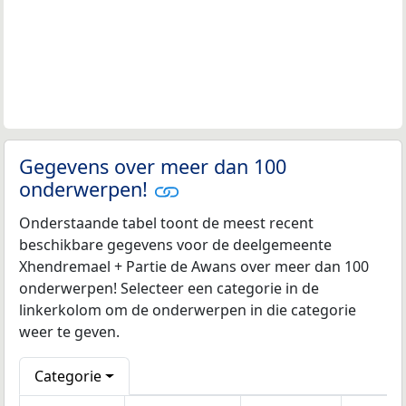
Gegevens over meer dan 100
onderwerpen!
Onderstaande tabel toont de meest recent
beschikbare gegevens voor de deelgemeente
Xhendremael + Partie de Awans over meer dan 100
onderwerpen! Selecteer een categorie in de
linkerkolom om de onderwerpen in die categorie
weer te geven.
Categorie