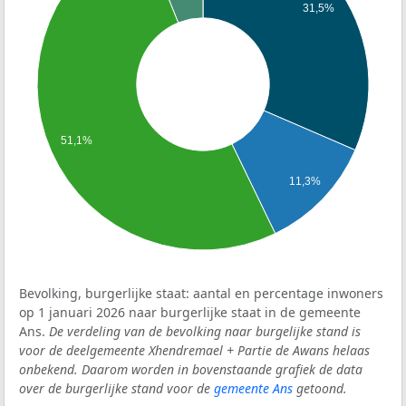
31,5%
51,1%
11,3%
Bevolking, burgerlijke staat: aantal en percentage inwoners
op 1 januari 2026 naar burgerlijke staat in de gemeente
Ans.
De verdeling van de bevolking naar burgelijke stand is
voor de deelgemeente Xhendremael + Partie de Awans helaas
onbekend. Daarom worden in bovenstaande grafiek de data
over de burgerlijke stand voor de
gemeente Ans
getoond.