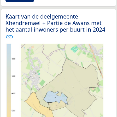
Kaart van de deelgemeente
Xhendremael + Partie de Awans met
het aantal inwoners per buurt in 2024