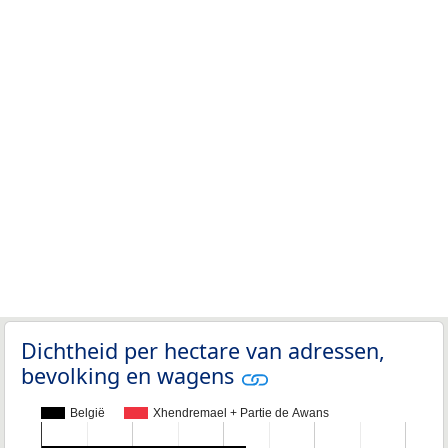
Dichtheid per hectare van adressen,
bevolking en wagens
België
Xhendremael + Partie de Awans