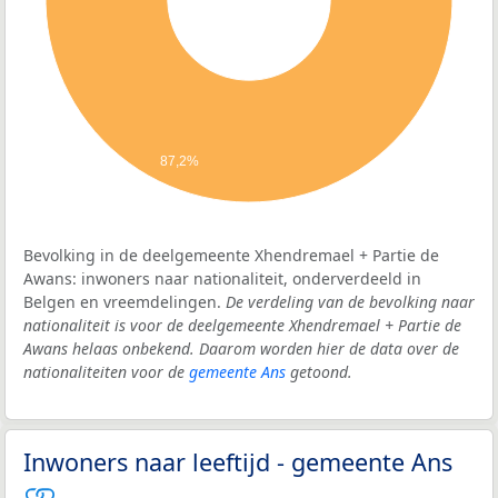
87,2%
Bevolking in de deelgemeente Xhendremael + Partie de
Awans: inwoners naar nationaliteit, onderverdeeld in
Belgen en vreemdelingen.
De verdeling van de bevolking naar
nationaliteit is voor de deelgemeente Xhendremael + Partie de
Awans helaas onbekend. Daarom worden hier de data over de
nationaliteiten voor de
gemeente Ans
getoond.
Inwoners naar leeftijd - gemeente Ans