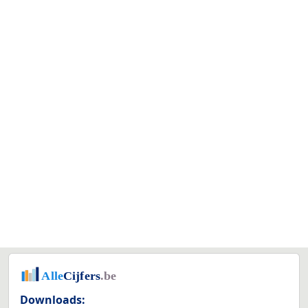
Downloads: