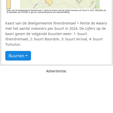
Kaart van de deelgemeente Xhendremael + Partie de Awans
met het aantal inwoners per buurt in 2024. De cijfers op de
kaart geven de volgende buurten weer: 1: buurt
Xhendremael, 2: buurt Bourdon, 3: buurt Vicinal, 4: buurt
Tumulus.
Buurten
Advertentie: