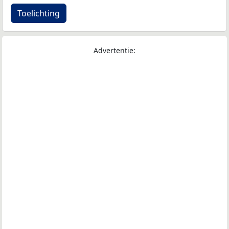
Toelichting
Advertentie: