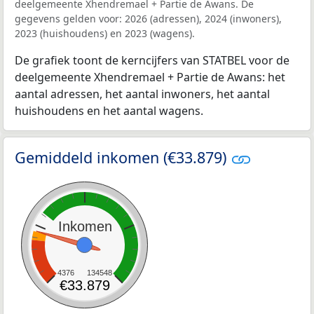
deelgemeente Xhendremael + Partie de Awans. De
gegevens gelden voor: 2026 (adressen), 2024 (inwoners),
2023 (huishoudens) en 2023 (wagens).
De grafiek toont de kerncijfers van STATBEL voor de
deelgemeente Xhendremael + Partie de Awans: het
aantal adressen, het aantal inwoners, het aantal
huishoudens en het aantal wagens.
Gemiddeld inkomen (€33.879)
Inkomen
4376
134548
€33.879