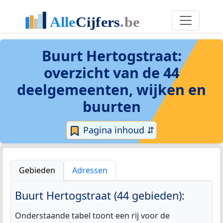
Buurt Hertogstraat
:
overzicht van de 44
deelgemeenten, wijken en
buurten
Pagina inhoud ⇵
Gebieden
Adressen
Buurt Hertogstraat (44 gebieden):
Onderstaande tabel toont een rij voor de