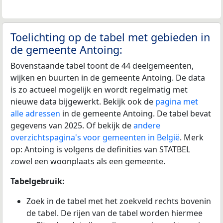
Toelichting op de tabel met gebieden in
de gemeente Antoing:
Bovenstaande tabel toont de 44 deelgemeenten,
wijken en buurten in de gemeente Antoing. De data
is zo actueel mogelijk en wordt regelmatig met
nieuwe data bijgewerkt. Bekijk ook de
pagina met
alle adressen
in de gemeente Antoing. De tabel bevat
gegevens van 2025. Of bekijk de
andere
overzichtspagina's voor gemeenten in België
. Merk
op: Antoing is volgens de definities van STATBEL
zowel een woonplaats als een gemeente.
Tabelgebruik:
Zoek in de tabel met het zoekveld rechts bovenin
de tabel. De rijen van de tabel worden hiermee