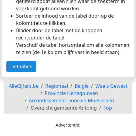
gefilterd zodat alleen rijen waar de zoekterm in
voorkomt getoond worden.
Sorteer de inhoud van de tabel door op de
kolomtitels te klikken.
Blader door de tabel met de knoppen
rechtsonder de tabel.
Verschuif de tabel horizontaal om alle kolommen
te zien (de 1e kolom blijft vast in beeld staan).
Definities
AlleCijfers.be
Regionaal
België
Waals Gewest
Provincie Henegouwen
Arrondissement Doornik-Moeskroen
Overzicht gemeente Antoing
Top
Advertentie: