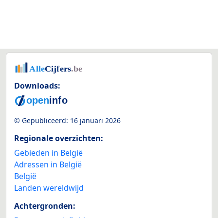
Downloads:
© Gepubliceerd:
16 januari 2026
Regionale overzichten:
Gebieden in België
Adressen in België
België
Landen wereldwijd
Achtergronden: