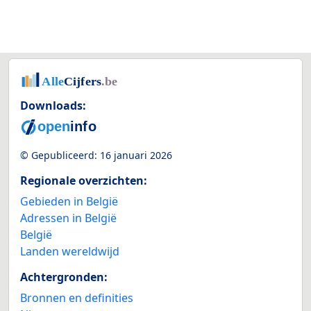
Downloads:
© Gepubliceerd:
16 januari 2026
Regionale overzichten:
Gebieden in België
Adressen in België
België
Landen wereldwijd
Achtergronden:
Bronnen en definities