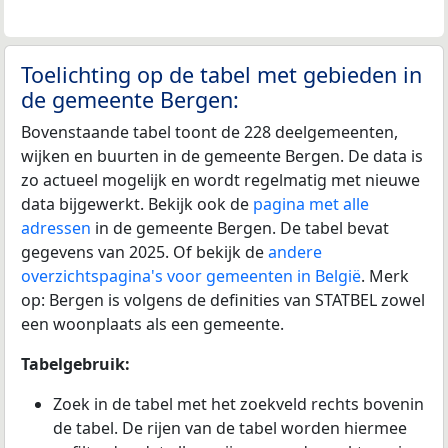
Toelichting op de tabel met gebieden in
de gemeente Bergen:
Bovenstaande tabel toont de 228 deelgemeenten,
wijken en buurten in de gemeente Bergen. De data is
zo actueel mogelijk en wordt regelmatig met nieuwe
data bijgewerkt. Bekijk ook de
pagina met alle
adressen
in de gemeente Bergen. De tabel bevat
gegevens van 2025. Of bekijk de
andere
overzichtspagina's voor gemeenten in België
. Merk
op: Bergen is volgens de definities van STATBEL zowel
een woonplaats als een gemeente.
Tabelgebruik:
Zoek in de tabel met het zoekveld rechts bovenin
de tabel. De rijen van de tabel worden hiermee