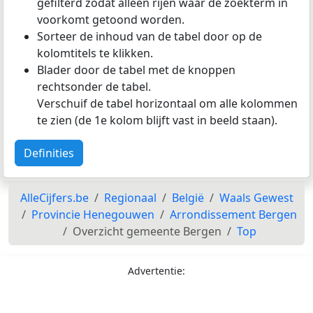
gefilterd zodat alleen rijen waar de zoekterm in
voorkomt getoond worden.
Sorteer de inhoud van de tabel door op de
kolomtitels te klikken.
Blader door de tabel met de knoppen
rechtsonder de tabel.
Verschuif de tabel horizontaal om alle kolommen
te zien (de 1e kolom blijft vast in beeld staan).
Definities
AlleCijfers.be
Regionaal
België
Waals Gewest
Provincie Henegouwen
Arrondissement Bergen
Overzicht gemeente Bergen
Top
Advertentie: