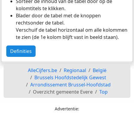
Sorteer de inhoud van de tabel door op de
kolomtitels te klikken.
Blader door de tabel met de knoppen
rechtsonder de tabel.
Verschuif de tabel horizontaal om alle kolommen
te zien (de 1e kolom blijft vast in beeld staan).
Definities
AlleCijfers.be
Regionaal
België
Brussels Hoofdstedelijk Gewest
Arrondissement Brussel-Hoofdstad
Overzicht gemeente Evere
Top
Advertentie: