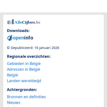
Downloads:
© Gepubliceerd:
16 januari 2026
Regionale overzichten:
Gebieden in België
Adressen in België
België
Landen wereldwijd
Achtergronden:
Bronnen en definities
Nieuws