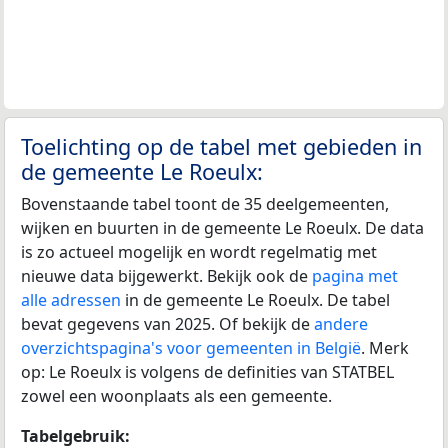
Toelichting op de tabel met gebieden in
de gemeente Le Roeulx:
Bovenstaande tabel toont de 35 deelgemeenten,
wijken en buurten in de gemeente Le Roeulx. De data
is zo actueel mogelijk en wordt regelmatig met
nieuwe data bijgewerkt. Bekijk ook de
pagina met
alle adressen
in de gemeente Le Roeulx. De tabel
bevat gegevens van 2025. Of bekijk de
andere
overzichtspagina's voor gemeenten in België
. Merk
op: Le Roeulx is volgens de definities van STATBEL
zowel een woonplaats als een gemeente.
Tabelgebruik: