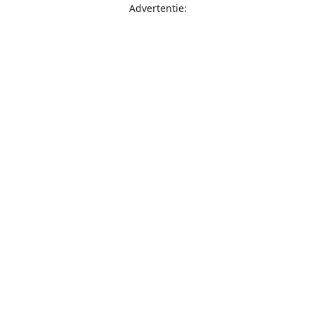
Advertentie: