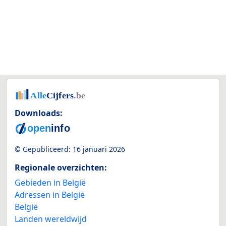
Downloads:
© Gepubliceerd:
16 januari 2026
Regionale overzichten:
Gebieden in België
Adressen in België
België
Landen wereldwijd