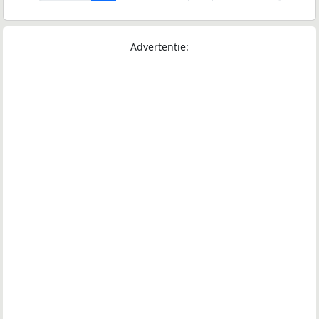
Advertentie: