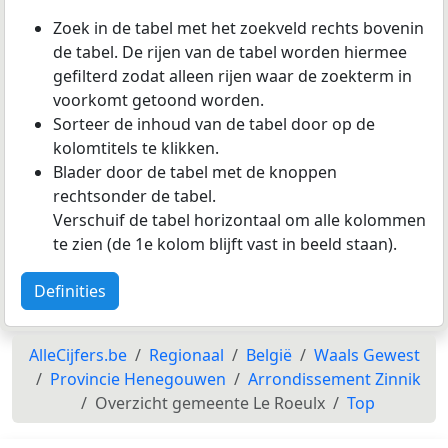
Zoek in de tabel met het zoekveld rechts bovenin
de tabel. De rijen van de tabel worden hiermee
gefilterd zodat alleen rijen waar de zoekterm in
voorkomt getoond worden.
Sorteer de inhoud van de tabel door op de
kolomtitels te klikken.
Blader door de tabel met de knoppen
rechtsonder de tabel.
Verschuif de tabel horizontaal om alle kolommen
te zien (de 1e kolom blijft vast in beeld staan).
Definities
AlleCijfers.be
Regionaal
België
Waals Gewest
Provincie Henegouwen
Arrondissement Zinnik
Overzicht gemeente Le Roeulx
Top