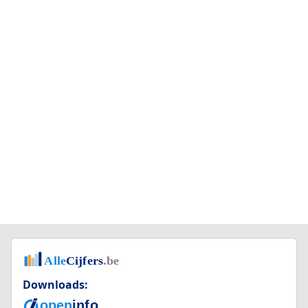
Downloads: