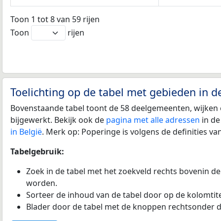
Toon 1 tot 8 van 59 rijen
Toon
rijen
Toelichting op de tabel met gebieden in 
Bovenstaande tabel toont de 58 deelgemeenten, wijken 
bijgewerkt. Bekijk ook de
pagina met alle adressen
in de
in België
. Merk op: Poperinge is volgens de definities 
Tabelgebruik:
Zoek in de tabel met het zoekveld rechts bovenin de
worden.
Sorteer de inhoud van de tabel door op de kolomtitel
Blader door de tabel met de knoppen rechtsonder d