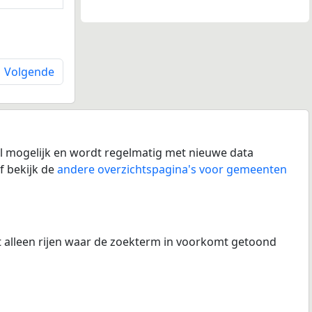
Volgende
l mogelijk en wordt regelmatig met nieuwe data
f bekijk de
andere overzichtspagina's voor gemeenten
at alleen rijen waar de zoekterm in voorkomt getoond