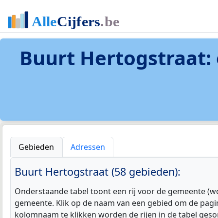
Buurt Hertogstraat
:
Gebieden
Adressen
Buurt Hertogstraat (58 gebieden):
Onderstaande tabel toont een rij voor de gemeente (wo
gemeente. Klik op de naam van een gebied om de pagin
kolomnaam te klikken worden de rijen in de tabel geso