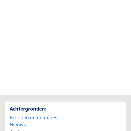
Achtergronden:
Bronnen en definities
Nieuws