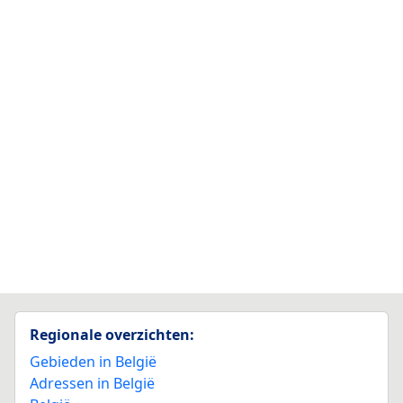
Regionale overzichten:
Gebieden in België
Adressen in België