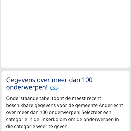
Gegevens over meer dan 100
onderwerpen!
Onderstaande tabel toont de meest recent
beschikbare gegevens voor de gemeente Anderlecht
over meer dan 100 onderwerpen! Selecteer een
categorie in de linkerkolom om de onderwerpen in
die categorie weer te geven.