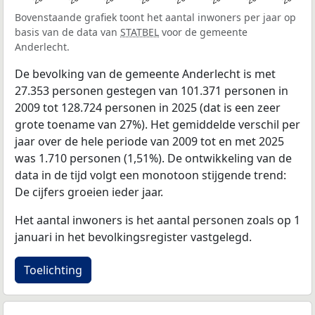
Bovenstaande grafiek toont het aantal inwoners per jaar op
basis van de data van
STATBEL
voor de gemeente
Anderlecht.
De bevolking van de gemeente Anderlecht is met
27.353 personen gestegen van 101.371 personen in
2009 tot 128.724 personen in 2025 (dat is een zeer
grote toename van 27%). Het gemiddelde verschil per
jaar over de hele periode van 2009 tot en met 2025
was 1.710 personen (1,51%). De ontwikkeling van de
data in de tijd volgt een monotoon stijgende trend:
De cijfers groeien ieder jaar.
Het aantal inwoners is het aantal personen zoals op 1
januari in het bevolkingsregister vastgelegd.
Toelichting