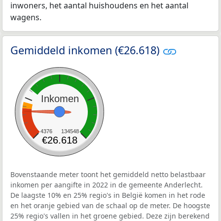
inwoners, het aantal huishoudens en het aantal
wagens.
Gemiddeld inkomen (€26.618)
Inkomen
4376
134548
€26.618
Bovenstaande meter toont het gemiddeld netto belastbaar
inkomen per aangifte in 2022 in de gemeente Anderlecht.
De laagste 10% en 25% regio's in België komen in het rode
en het oranje gebied van de schaal op de meter. De hoogste
25% regio's vallen in het groene gebied. Deze zijn berekend