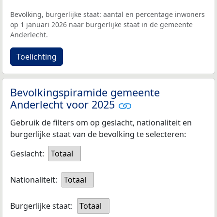
Bevolking, burgerlijke staat: aantal en percentage inwoners
op 1 januari 2026 naar burgerlijke staat in de gemeente
Anderlecht.
Toelichting
Bevolkingspiramide gemeente
Anderlecht voor 2025
Gebruik de filters om op geslacht, nationaliteit en
burgerlijke staat van de bevolking te selecteren:
Geslacht:
Totaal
Nationaliteit:
Totaal
Burgerlijke staat:
Totaal