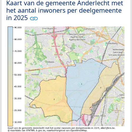
Kaart van de gemeente Anderlecht met
het aantal inwoners per deelgemeente
in 2025