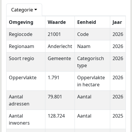
Categorie
Omgeving
Waarde
Eenheid
Jaar
Regiocode
21001
Code
2026
Regionaam
Anderlecht
Naam
2026
Soort regio
Gemeente
Categorisch
2026
type
Oppervlakte
1.791
Oppervlakte
2026
in hectare
Aantal
79.801
Aantal
2026
adressen
Aantal
128.724
Aantal
2025
inwoners