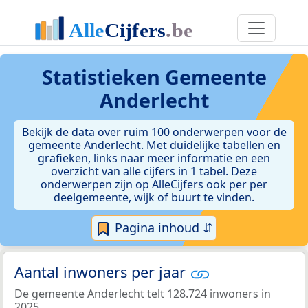
Statistieken
Gemeente
Anderlecht
Bekijk de data over ruim 100 onderwerpen voor de
gemeente Anderlecht. Met duidelijke tabellen en
grafieken, links naar meer informatie en een
overzicht van alle cijfers in 1 tabel. Deze
onderwerpen zijn op AlleCijfers ook per per
deelgemeente, wijk of buurt te vinden.
Pagina inhoud ⇵
Aantal inwoners per jaar
De gemeente Anderlecht telt 128.724 inwoners in
2025.