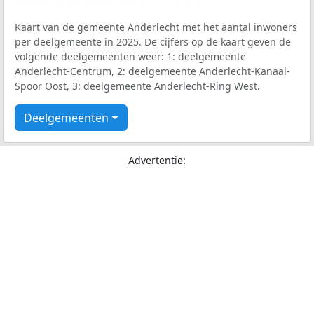
Kaart van de gemeente Anderlecht met het aantal inwoners
per deelgemeente in 2025. De cijfers op de kaart geven de
volgende deelgemeenten weer: 1: deelgemeente
Anderlecht-Centrum, 2: deelgemeente Anderlecht-Kanaal-
Spoor Oost, 3: deelgemeente Anderlecht-Ring West.
Deelgemeenten
Advertentie: