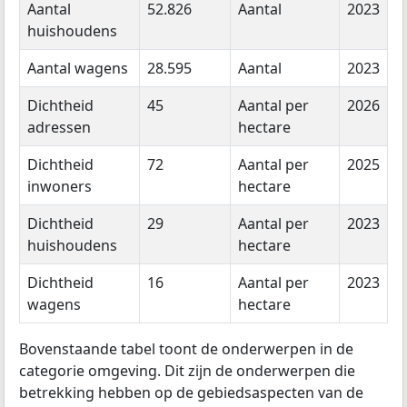
Aantal
52.826
Aantal
2023
huishoudens
Aantal wagens
28.595
Aantal
2023
Dichtheid
45
Aantal per
2026
adressen
hectare
Dichtheid
72
Aantal per
2025
inwoners
hectare
Dichtheid
29
Aantal per
2023
huishoudens
hectare
Dichtheid
16
Aantal per
2023
wagens
hectare
Bovenstaande tabel toont de onderwerpen in de
categorie omgeving. Dit zijn de onderwerpen die
betrekking hebben op de gebiedsaspecten van de