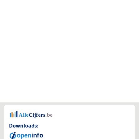
Downloads: