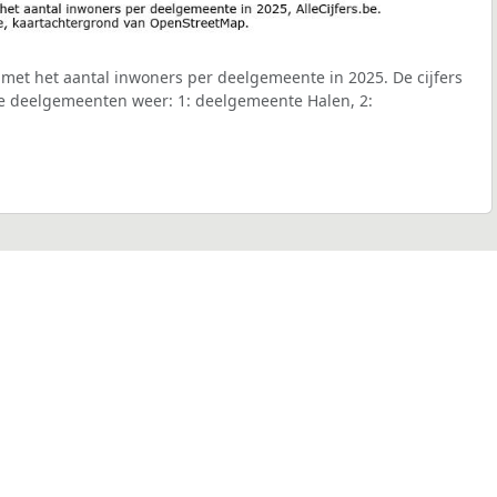
met het aantal inwoners per deelgemeente in 2025. De cijfers
e deelgemeenten weer: 1: deelgemeente Halen, 2: