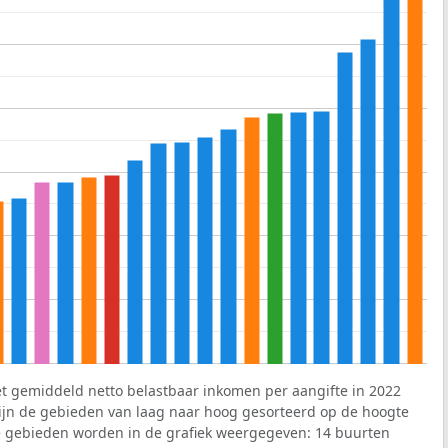
et gemiddeld netto belastbaar inkomen per aangifte in 2022
 zijn de gebieden van laag naar hoog gesorteerd op de hoogte
 gebieden worden in de grafiek weergegeven: 14 buurten