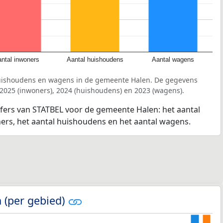
ntal inwoners
Aantal huishoudens
Aantal wagens
huishoudens en wagens in de gemeente Halen. De gegevens
 2025 (inwoners), 2024 (huishoudens) en 2023 (wagens).
jfers van STATBEL voor de gemeente Halen: het aantal
ners, het aantal huishoudens en het aantal wagens.
 (per gebied)