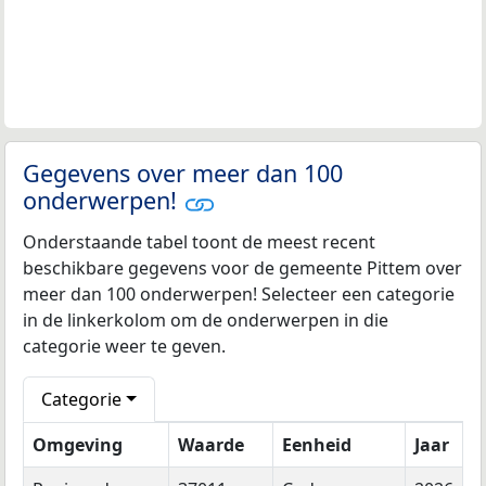
Gegevens over meer dan 100
onderwerpen!
Onderstaande tabel toont de meest recent
beschikbare gegevens voor de gemeente Pittem over
meer dan 100 onderwerpen! Selecteer een categorie
in de linkerkolom om de onderwerpen in die
categorie weer te geven.
Categorie
Omgeving
Waarde
Eenheid
Jaar