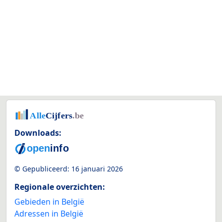
Downloads:
© Gepubliceerd:
16 januari 2026
Regionale overzichten:
Gebieden in België
Adressen in België