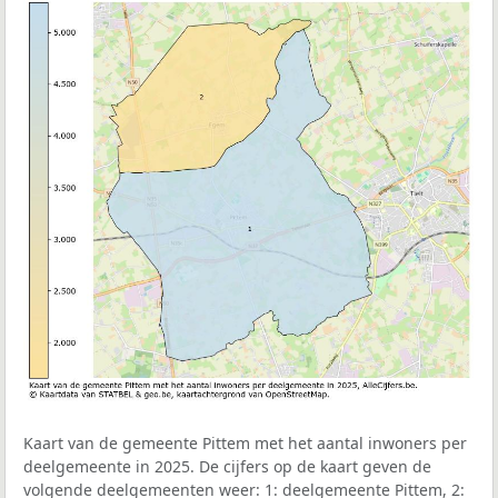
Kaart van de gemeente Pittem met het aantal inwoners per
deelgemeente in 2025. De cijfers op de kaart geven de
volgende deelgemeenten weer: 1: deelgemeente Pittem, 2: