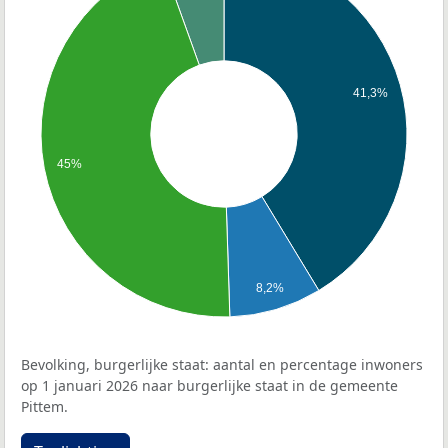
41,3%
45%
8,2%
Bevolking, burgerlijke staat: aantal en percentage inwoners
op 1 januari 2026 naar burgerlijke staat in de gemeente
Pittem.