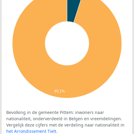
95,1%
Bevolking in de gemeente Pittem: inwoners naar
nationaliteit, onderverdeeld in Belgen en vreemdelingen.
Vergelijk deze cijfers met de verdeling naar nationaliteit in
het Arrondissement Tielt
.