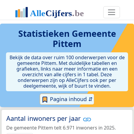
Statistieken
Gemeente
Pittem
Bekijk de data over ruim 100 onderwerpen voor de
gemeente Pittem. Met duidelijke tabellen en
grafieken, links naar meer informatie en een
overzicht van alle cijfers in 1 tabel. Deze
onderwerpen zijn op AlleCijfers ook per per
deelgemeente, wijk of buurt te vinden.
Pagina inhoud ⇵
Aantal inwoners per jaar
De gemeente Pittem telt 6.971 inwoners in 2025.