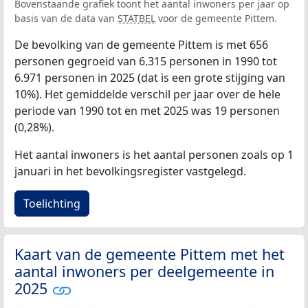
Bovenstaande grafiek toont het aantal inwoners per jaar op
basis van de data van
STATBEL
voor de gemeente Pittem.
De bevolking van de gemeente Pittem is met 656
personen gegroeid van 6.315 personen in 1990 tot
6.971 personen in 2025 (dat is een grote stijging van
10%). Het gemiddelde verschil per jaar over de hele
periode van 1990 tot en met 2025 was 19 personen
(0,28%).
Het aantal inwoners is het aantal personen zoals op 1
januari in het bevolkingsregister vastgelegd.
Toelichting
Kaart van de gemeente Pittem met het
aantal inwoners per deelgemeente in
2025