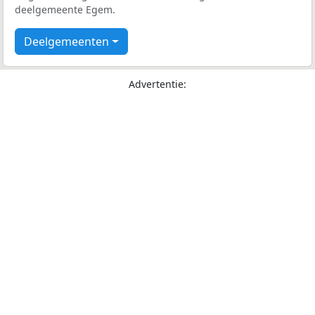
deelgemeente Egem.
Deelgemeenten
Advertentie: