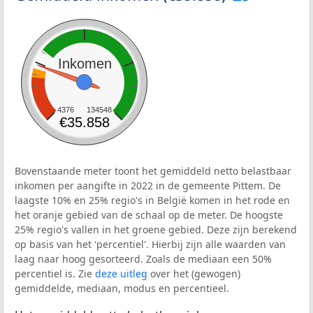
Inkomen
4376
134548
€35.858
Bovenstaande meter toont het gemiddeld netto belastbaar
inkomen per aangifte in 2022 in de gemeente Pittem. De
laagste 10% en 25% regio's in België komen in het rode en
het oranje gebied van de schaal op de meter. De hoogste
25% regio's vallen in het groene gebied. Deze zijn berekend
op basis van het 'percentiel'. Hierbij zijn alle waarden van
laag naar hoog gesorteerd. Zoals de mediaan een 50%
percentiel is. Zie
deze uitleg
over het (gewogen)
gemiddelde, mediaan, modus en percentieel.