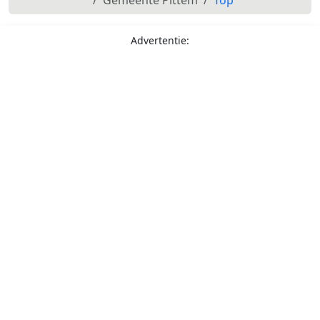
Advertentie: