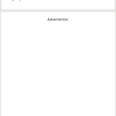
Advertentie: