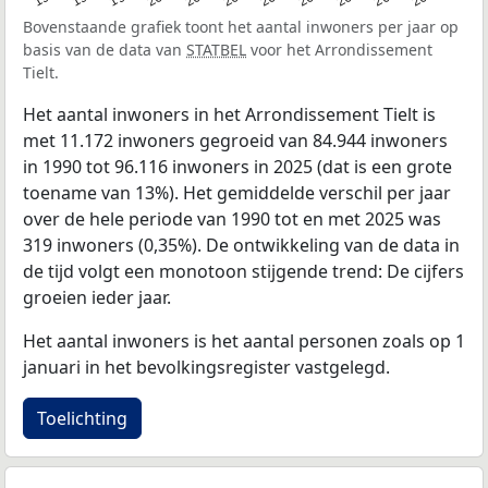
Bovenstaande grafiek toont het aantal inwoners per jaar op
basis van de data van
STATBEL
voor het Arrondissement
Tielt.
Het aantal inwoners in het Arrondissement Tielt is
met 11.172 inwoners gegroeid van 84.944 inwoners
in 1990 tot 96.116 inwoners in 2025 (dat is een grote
toename van 13%). Het gemiddelde verschil per jaar
over de hele periode van 1990 tot en met 2025 was
319 inwoners (0,35%). De ontwikkeling van de data in
de tijd volgt een monotoon stijgende trend: De cijfers
groeien ieder jaar.
Het aantal inwoners is het aantal personen zoals op 1
januari in het bevolkingsregister vastgelegd.
Toelichting