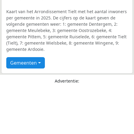
Kaart van het Arrondissement Tielt met het aantal inwoners
per gemeente in 2025. De cijfers op de kaart geven de
volgende gemeenten weer: 1: gemeente Dentergem, 2:
gemeente Meulebeke, 3: gemeente Oostrozebeke, 4:
gemeente Pittem, 5: gemeente Ruiselede, 6: gemeente Tielt
(Tielt), 7: gemeente Wielsbeke, 8: gemeente Wingene, 9:
gemeente Ardooie.
Gemeenten
Advertentie: