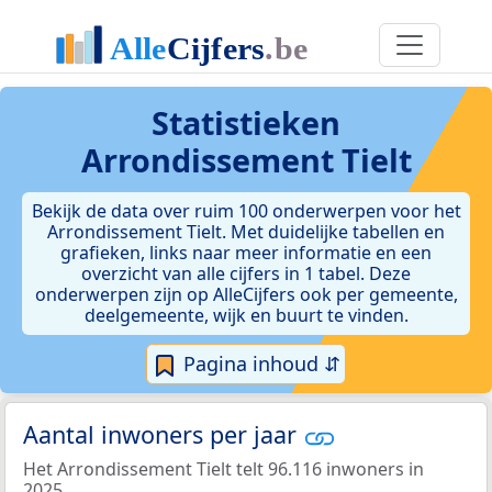
Statistieken
Arrondissement Tielt
Bekijk de data over ruim 100 onderwerpen voor het
Arrondissement Tielt. Met duidelijke tabellen en
grafieken, links naar meer informatie en een
overzicht van alle cijfers in 1 tabel. Deze
onderwerpen zijn op AlleCijfers ook per gemeente,
deelgemeente, wijk en buurt te vinden.
Pagina inhoud ⇵
Aantal inwoners per jaar
Het Arrondissement Tielt telt 96.116 inwoners in
2025.