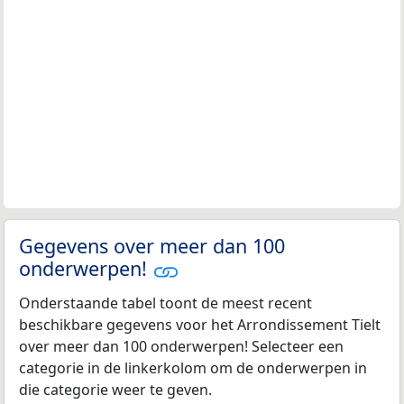
Gegevens over meer dan 100
onderwerpen!
Onderstaande tabel toont de meest recent
beschikbare gegevens voor het Arrondissement Tielt
over meer dan 100 onderwerpen! Selecteer een
categorie in de linkerkolom om de onderwerpen in
die categorie weer te geven.