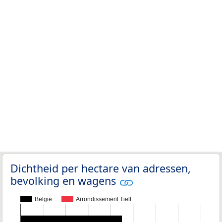
Dichtheid per hectare van adressen,
bevolking en wagens
België
Arrondissement Tielt