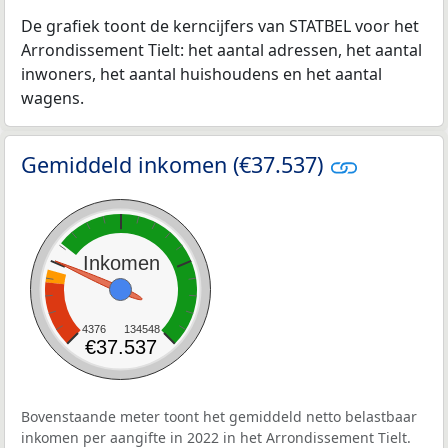
De grafiek toont de kerncijfers van STATBEL voor het
Arrondissement Tielt: het aantal adressen, het aantal
inwoners, het aantal huishoudens en het aantal
wagens.
Gemiddeld inkomen (€37.537)
Inkomen
4376
134548
€37.537
Bovenstaande meter toont het gemiddeld netto belastbaar
inkomen per aangifte in 2022 in het Arrondissement Tielt.