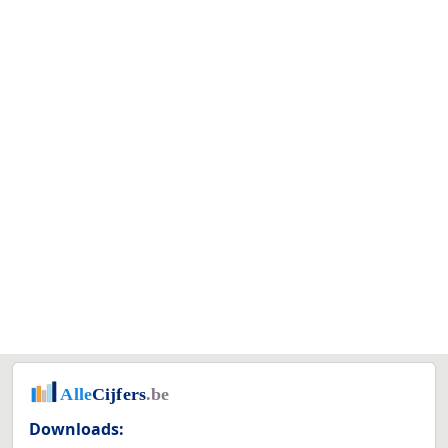
Downloads: