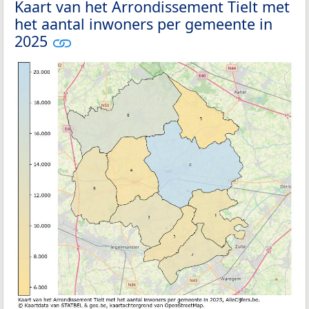
Kaart van het Arrondissement Tielt met
het aantal inwoners per gemeente in
2025