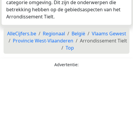
categorie omgeving. Dit zijn de onderwerpen die
betrekking hebben op de gebiedsaspecten van het
Arrondissement Tielt.
AlleCijfers.be
Regionaal
België
Vlaams Gewest
Provincie West-Vlaanderen
Arrondissement Tielt
Top
Advertentie: