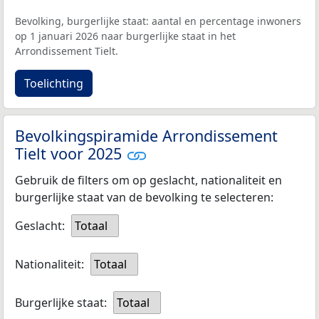
Bevolking, burgerlijke staat: aantal en percentage inwoners
op 1 januari 2026 naar burgerlijke staat in het
Arrondissement Tielt.
Toelichting
Bevolkingspiramide Arrondissement
Tielt voor 2025
Gebruik de filters om op geslacht, nationaliteit en
burgerlijke staat van de bevolking te selecteren:
Geslacht:
Totaal
Nationaliteit:
Totaal
Burgerlijke staat:
Totaal