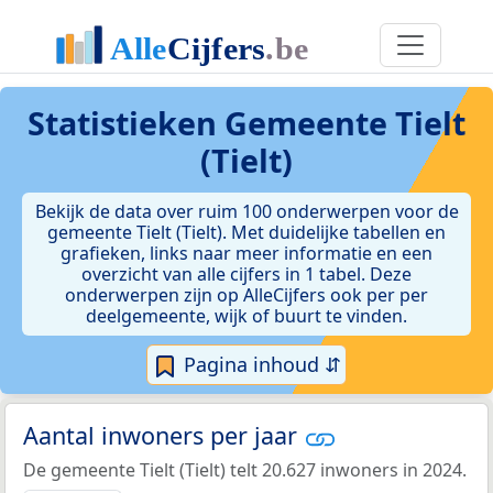
Statistieken
Gemeente Tielt
(Tielt)
Bekijk de data over ruim 100 onderwerpen voor de
gemeente Tielt (Tielt). Met duidelijke tabellen en
grafieken, links naar meer informatie en een
overzicht van alle cijfers in 1 tabel. Deze
onderwerpen zijn op AlleCijfers ook per per
deelgemeente, wijk of buurt te vinden.
Pagina inhoud ⇵
Aantal inwoners per jaar
De gemeente Tielt (Tielt) telt 20.627 inwoners in 2024.