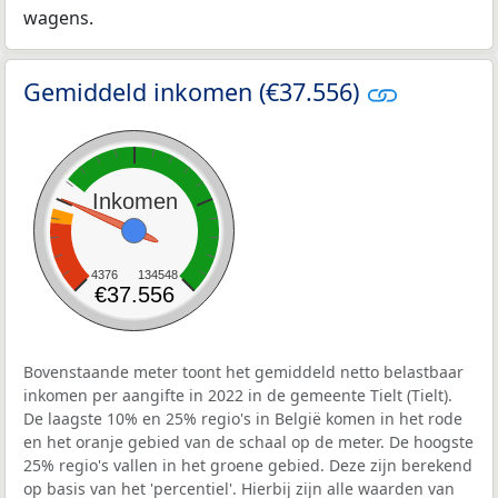
wagens.
Gemiddeld inkomen (€37.556)
Inkomen
4376
134548
€37.556
Bovenstaande meter toont het gemiddeld netto belastbaar
inkomen per aangifte in 2022 in de gemeente Tielt (Tielt).
De laagste 10% en 25% regio's in België komen in het rode
en het oranje gebied van de schaal op de meter. De hoogste
25% regio's vallen in het groene gebied. Deze zijn berekend
op basis van het 'percentiel'. Hierbij zijn alle waarden van