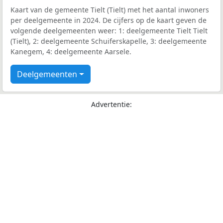
Kaart van de gemeente Tielt (Tielt) met het aantal inwoners
per deelgemeente in 2024. De cijfers op de kaart geven de
volgende deelgemeenten weer: 1: deelgemeente Tielt Tielt
(Tielt), 2: deelgemeente Schuiferskapelle, 3: deelgemeente
Kanegem, 4: deelgemeente Aarsele.
Deelgemeenten
Advertentie: