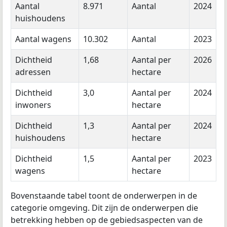
Aantal
8.971
Aantal
2024
huishoudens
Aantal wagens
10.302
Aantal
2023
Dichtheid
1,68
Aantal per
2026
adressen
hectare
Dichtheid
3,0
Aantal per
2024
inwoners
hectare
Dichtheid
1,3
Aantal per
2024
huishoudens
hectare
Dichtheid
1,5
Aantal per
2023
wagens
hectare
Bovenstaande tabel toont de onderwerpen in de
categorie omgeving. Dit zijn de onderwerpen die
betrekking hebben op de gebiedsaspecten van de