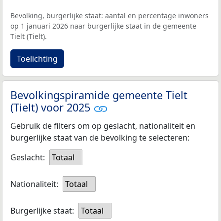
Bevolking, burgerlijke staat: aantal en percentage inwoners
op 1 januari 2026 naar burgerlijke staat in de gemeente
Tielt (Tielt).
Toelichting
Bevolkingspiramide gemeente Tielt
(Tielt) voor 2025
Gebruik de filters om op geslacht, nationaliteit en
burgerlijke staat van de bevolking te selecteren:
Geslacht:
Totaal
Nationaliteit:
Totaal
Burgerlijke staat:
Totaal