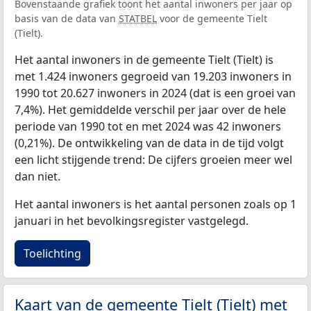
Bovenstaande grafiek toont het aantal inwoners per jaar op
basis van de data van
STATBEL
voor de gemeente Tielt
(Tielt).
Het aantal inwoners in de gemeente Tielt (Tielt) is
met 1.424 inwoners gegroeid van 19.203 inwoners in
1990 tot 20.627 inwoners in 2024 (dat is een groei van
7,4%). Het gemiddelde verschil per jaar over de hele
periode van 1990 tot en met 2024 was 42 inwoners
(0,21%). De ontwikkeling van de data in de tijd volgt
een licht stijgende trend: De cijfers groeien meer wel
dan niet.
Het aantal inwoners is het aantal personen zoals op 1
januari in het bevolkingsregister vastgelegd.
Toelichting
Kaart van de gemeente Tielt (Tielt) met