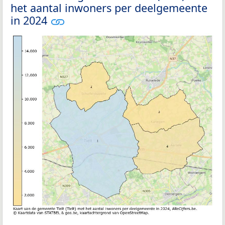
het aantal inwoners per deelgemeente
in 2024