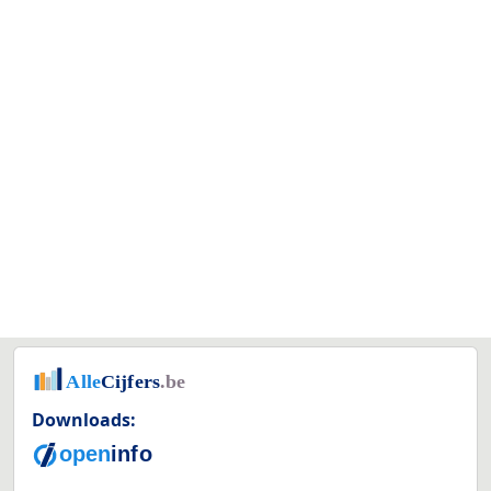
Downloads: