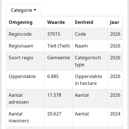
Categorie
Omgeving
Waarde
Eenheid
Jaar
Regiocode
37015
Code
2026
Regionaam
Tielt (Tielt)
Naam
2026
Soort regio
Gemeente
Categorisch
2026
type
Oppervlakte
6.885
Oppervlakte
2026
in hectare
Aantal
11.578
Aantal
2026
adressen
Aantal
20.627
Aantal
2024
inwoners