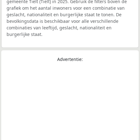
gemeente Tielt (Tielt) in 2025. Gebruik de filters boven de
grafiek om het aantal inwoners voor een combinatie van
geslacht, nationaliteit en burgerlijke staat te tonen. De
bevolkingsdata is beschikbaar voor alle verschillende
combinaties van leeftijd, geslacht, nationaliteit en
burgerlijke staat.
Advertentie: