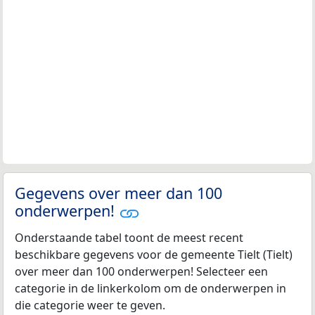
Gegevens over meer dan 100
onderwerpen!
Onderstaande tabel toont de meest recent
beschikbare gegevens voor de gemeente Tielt (Tielt)
over meer dan 100 onderwerpen! Selecteer een
categorie in de linkerkolom om de onderwerpen in
die categorie weer te geven.