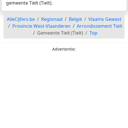
gemeente Tielt (Tielt).
AlleCijfers.be
Regionaal
België
Vlaams Gewest
Provincie West-Vlaanderen
Arrondissement Tielt
Gemeente Tielt (Tielt)
Top
Advertentie: