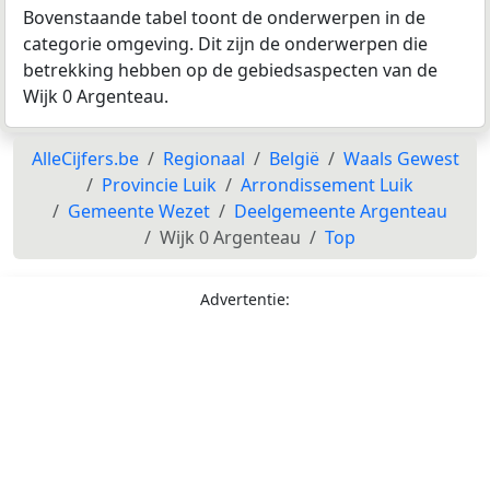
Bovenstaande tabel toont de onderwerpen in de
categorie omgeving. Dit zijn de onderwerpen die
betrekking hebben op de gebiedsaspecten van de
Wijk 0 Argenteau.
AlleCijfers.be
Regionaal
België
Waals Gewest
Provincie Luik
Arrondissement Luik
Gemeente Wezet
Deelgemeente Argenteau
Wijk 0 Argenteau
Top
Advertentie: