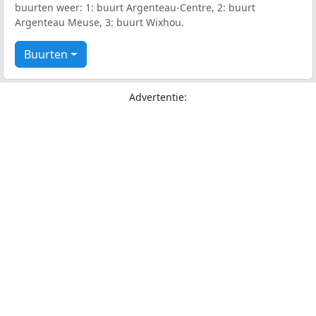
buurten weer: 1: buurt Argenteau-Centre, 2: buurt
Argenteau Meuse, 3: buurt Wixhou.
Buurten
Advertentie: