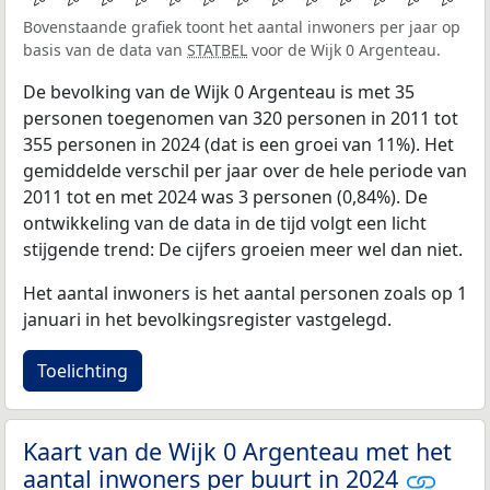
Bovenstaande grafiek toont het aantal inwoners per jaar op
basis van de data van
STATBEL
voor de Wijk 0 Argenteau.
De bevolking van de Wijk 0 Argenteau is met 35
personen toegenomen van 320 personen in 2011 tot
355 personen in 2024 (dat is een groei van 11%). Het
gemiddelde verschil per jaar over de hele periode van
2011 tot en met 2024 was 3 personen (0,84%). De
ontwikkeling van de data in de tijd volgt een licht
stijgende trend: De cijfers groeien meer wel dan niet.
Het aantal inwoners is het aantal personen zoals op 1
januari in het bevolkingsregister vastgelegd.
Toelichting
Kaart van de Wijk 0 Argenteau met het
aantal inwoners per buurt in 2024