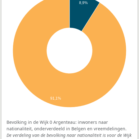
8,9%
91,1%
Bevolking in de Wijk 0 Argenteau: inwoners naar
nationaliteit, onderverdeeld in Belgen en vreemdelingen.
De verdeling van de bevolking naar nationaliteit is voor de Wijk