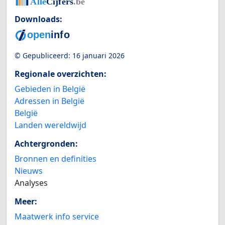
Downloads:
© Gepubliceerd:
16 januari 2026
Regionale overzichten:
Gebieden in België
Adressen in België
België
Landen wereldwijd
Achtergronden:
Bronnen en definities
Nieuws
Analyses
Meer:
Maatwerk info service