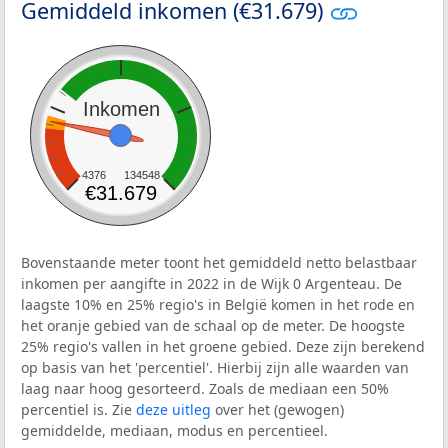
Gemiddeld inkomen (€31.679)
Inkomen
4376
134548
€31.679
Bovenstaande meter toont het gemiddeld netto belastbaar
inkomen per aangifte in 2022 in de Wijk 0 Argenteau. De
laagste 10% en 25% regio's in België komen in het rode en
het oranje gebied van de schaal op de meter. De hoogste
25% regio's vallen in het groene gebied. Deze zijn berekend
op basis van het 'percentiel'. Hierbij zijn alle waarden van
laag naar hoog gesorteerd. Zoals de mediaan een 50%
percentiel is. Zie
deze uitleg
over het (gewogen)
gemiddelde, mediaan, modus en percentieel.