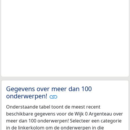
Gegevens over meer dan 100
onderwerpen!
Onderstaande tabel toont de meest recent
beschikbare gegevens voor de Wijk 0 Argenteau over
meer dan 100 onderwerpen! Selecteer een categorie
in de linkerkolom om de onderwerpen in die