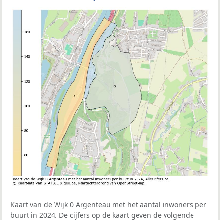
Kaart van de Wijk 0 Argenteau met het aantal inwoners per
buurt in 2024. De cijfers op de kaart geven de volgende