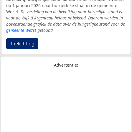
op 1 januari 2026 naar burgerlijke staat in de gemeente
Wezet.
De verdeling van de bevolking naar burgelijke stand is
voor de Wijk 0 Argenteau helaas onbekend. Daarom worden in
bovenstaande grafiek de data over de burgerlijke stand voor de
gemeente Wezet
getoond.
Toelichting
Advertentie: