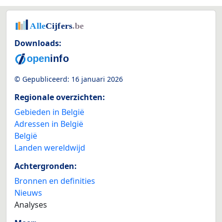
Downloads:
© Gepubliceerd:
16 januari 2026
Regionale overzichten:
Gebieden in België
Adressen in België
België
Landen wereldwijd
Achtergronden:
Bronnen en definities
Nieuws
Analyses