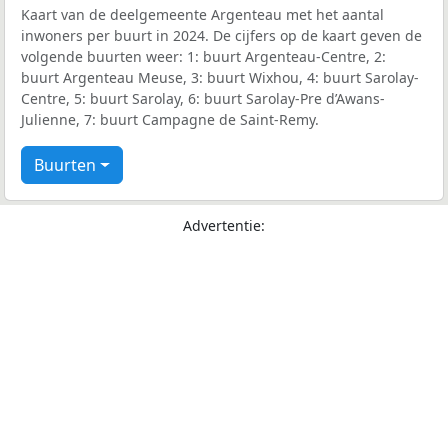
Kaart van de deelgemeente Argenteau met het aantal
inwoners per buurt in 2024. De cijfers op de kaart geven de
volgende buurten weer: 1: buurt Argenteau-Centre, 2:
buurt Argenteau Meuse, 3: buurt Wixhou, 4: buurt Sarolay-
Centre, 5: buurt Sarolay, 6: buurt Sarolay-Pre d’Awans-
Julienne, 7: buurt Campagne de Saint-Remy.
Buurten
Advertentie: