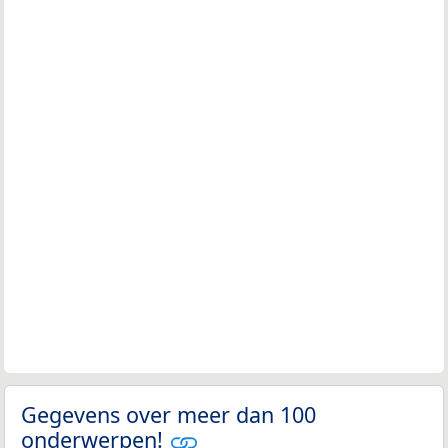
Gegevens over meer dan 100
onderwerpen!