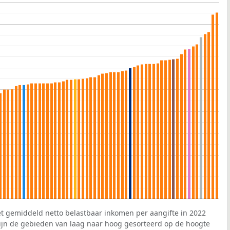
et gemiddeld netto belastbaar inkomen per aangifte in 2022
 zijn de gebieden van laag naar hoog gesorteerd op de hoogte