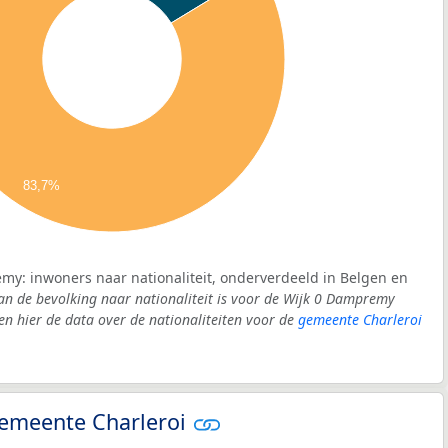
83,7%
my: inwoners naar nationaliteit, onderverdeeld in Belgen en
an de bevolking naar nationaliteit is voor de Wijk 0 Dampremy
 hier de data over de nationaliteiten voor de
gemeente Charleroi
 gemeente Charleroi