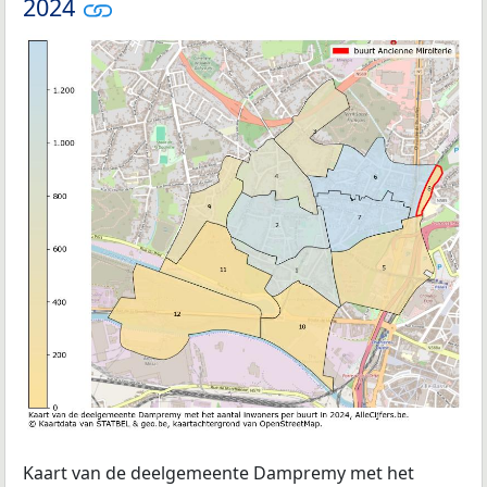
2024
Kaart van de deelgemeente Dampremy met het