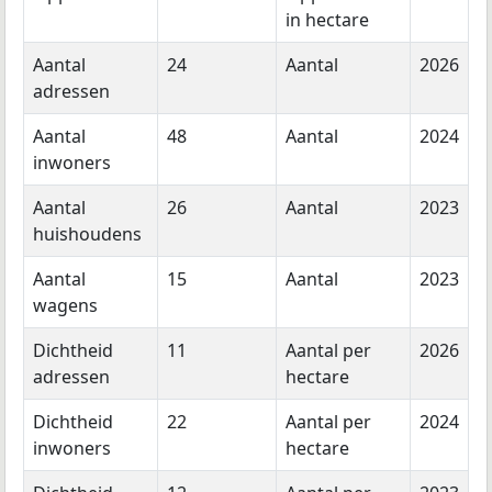
in hectare
Aantal
24
Aantal
2026
adressen
Aantal
48
Aantal
2024
inwoners
Aantal
26
Aantal
2023
huishoudens
Aantal
15
Aantal
2023
wagens
Dichtheid
11
Aantal per
2026
adressen
hectare
Dichtheid
22
Aantal per
2024
inwoners
hectare