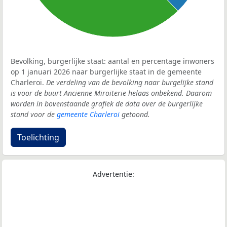
Bevolking, burgerlijke staat: aantal en percentage inwoners
op 1 januari 2026 naar burgerlijke staat in de gemeente
Charleroi.
De verdeling van de bevolking naar burgelijke stand
is voor de buurt Ancienne Miroiterie helaas onbekend. Daarom
worden in bovenstaande grafiek de data over de burgerlijke
stand voor de
gemeente Charleroi
getoond.
Toelichting
Advertentie: