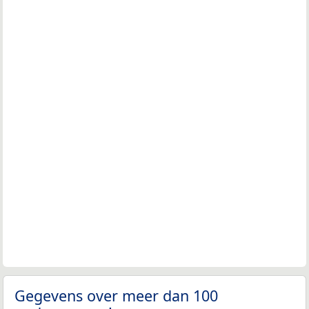
Gegevens over meer dan 100