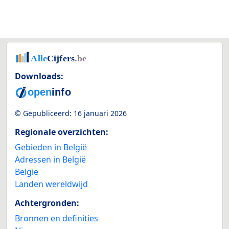
Downloads:
© Gepubliceerd:
16 januari 2026
Regionale overzichten:
Gebieden in België
Adressen in België
België
Landen wereldwijd
Achtergronden:
Bronnen en definities