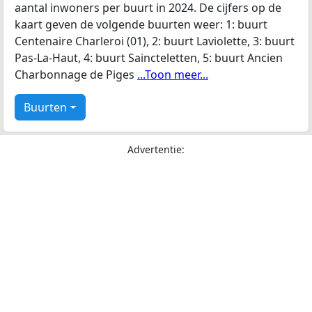
aantal inwoners per buurt in 2024. De cijfers op de
kaart geven de volgende buurten weer: 1: buurt
Centenaire Charleroi (01), 2: buurt Laviolette, 3: buurt
Pas-La-Haut, 4: buurt Saincteletten, 5: buurt Ancien
Charbonnage de Piges
...Toon meer...
Buurten
Advertentie: