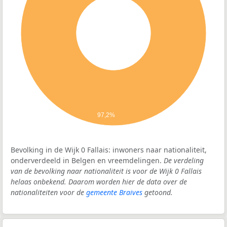
97,2%
Bevolking in de Wijk 0 Fallais: inwoners naar nationaliteit,
onderverdeeld in Belgen en vreemdelingen.
De verdeling
van de bevolking naar nationaliteit is voor de Wijk 0 Fallais
helaas onbekend. Daarom worden hier de data over de
nationaliteiten voor de
gemeente Braives
getoond.