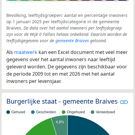
Bevolking, leeftijdsgroepen: aantal en percentage inwoners
op 1 januari 2025 per leeftijdscategorie in de gemeente
Braives.
De data over het aantal inwoners per leeftijdsgroep
zijn voor de Wijk 0 Fallais helaas onbekend. Daarom worden de
leeftijdsgegevens voor de
gemeente Braives
getoond.
Als
maatwerk
kan een Excel document met veel meer
gegevens over het aantal inwoners naar leeftijd
geleverd worden. De gegevens zijn beschikbaar voor
de periode 2009 tot en met 2026 met het aantal
inwoners per levensjaar.
Burgerlijke staat - gemeente Braives
Gehuwd
Gescheiden
Ongehuwd
Verweduwd
4,8%