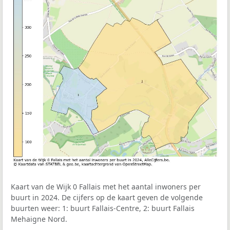
Kaart van de Wijk 0 Fallais met het aantal inwoners per
buurt in 2024. De cijfers op de kaart geven de volgende
buurten weer: 1: buurt Fallais-Centre, 2: buurt Fallais
Mehaigne Nord.