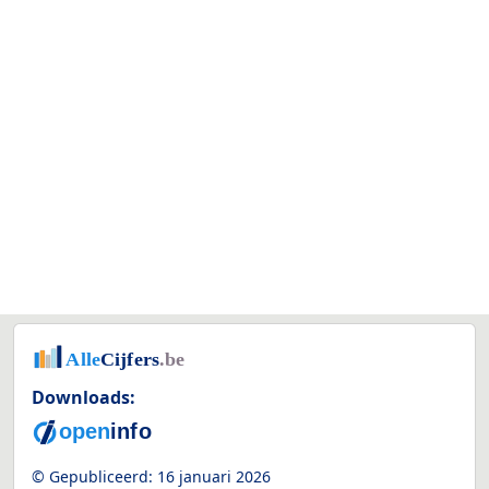
Downloads:
© Gepubliceerd:
16 januari 2026