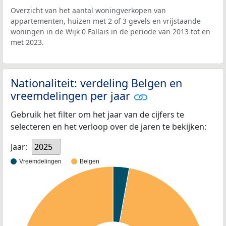
Overzicht van het aantal woningverkopen van
appartementen, huizen met 2 of 3 gevels en vrijstaande
woningen in de Wijk 0 Fallais in de periode van 2013 tot en
met 2023.
Nationaliteit: verdeling Belgen en
vreemdelingen per jaar
Gebruik het filter om het jaar van de cijfers te
selecteren en het verloop over de jaren te bekijken:
Jaar:
2025
Vreemdelingen
Belgen