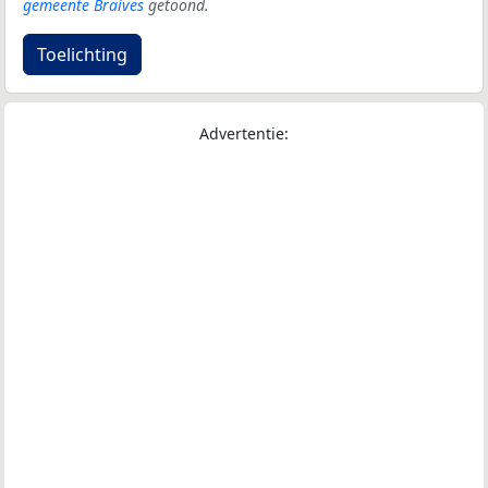
gemeente Braives
getoond.
Toelichting
Advertentie: