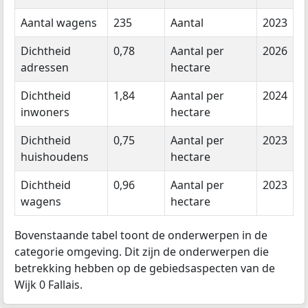
Aantal wagens
235
Aantal
2023
Dichtheid
0,78
Aantal per
2026
adressen
hectare
Dichtheid
1,84
Aantal per
2024
inwoners
hectare
Dichtheid
0,75
Aantal per
2023
huishoudens
hectare
Dichtheid
0,96
Aantal per
2023
wagens
hectare
Bovenstaande tabel toont de onderwerpen in de
categorie omgeving. Dit zijn de onderwerpen die
betrekking hebben op de gebiedsaspecten van de
Wijk 0 Fallais.