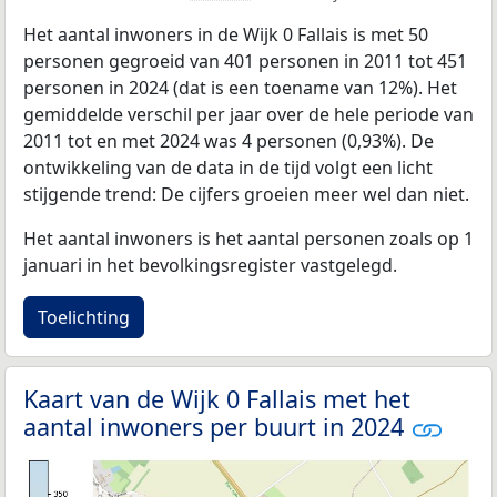
Het aantal inwoners in de Wijk 0 Fallais is met 50
personen gegroeid van 401 personen in 2011 tot 451
personen in 2024 (dat is een toename van 12%). Het
gemiddelde verschil per jaar over de hele periode van
2011 tot en met 2024 was 4 personen (0,93%). De
ontwikkeling van de data in de tijd volgt een licht
stijgende trend: De cijfers groeien meer wel dan niet.
Het aantal inwoners is het aantal personen zoals op 1
januari in het bevolkingsregister vastgelegd.
Toelichting
Kaart van de Wijk 0 Fallais met het
aantal inwoners per buurt in 2024