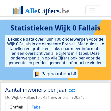
Statistieken
Wijk 0 Fallais
Bekijk de data over ruim 100 onderwerpen voor de
Wijk 0 Fallais in de gemeente Braives. Met duidelijke
tabellen en grafieken, links naar meer informatie
en een overzicht van alle cijfers in 1 tabel. Deze
onderwerpen zijn op AlleCijfers ook per voor de
gemeente en per deelgemeente of buurt te vinden.
Pagina inhoud ⇵
Aantal inwoners per jaar
De Wijk 0 Fallais telt 451 inwoners in 2024.
Grafiek
Tabel