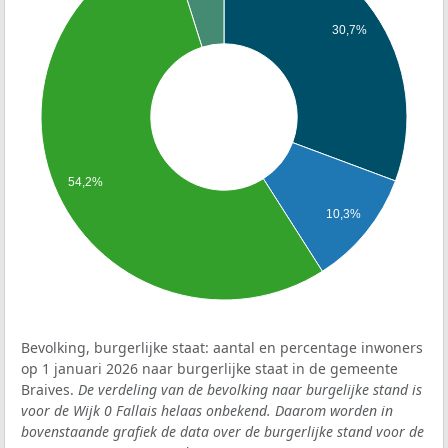
30,7%
54,2%
10,3%
Bevolking, burgerlijke staat: aantal en percentage inwoners
op 1 januari 2026 naar burgerlijke staat in de gemeente
Braives.
De verdeling van de bevolking naar burgelijke stand is
voor de Wijk 0 Fallais helaas onbekend. Daarom worden in
bovenstaande grafiek de data over de burgerlijke stand voor de