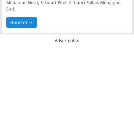
Mehaigne Nord, 3: buurt Pitet, 4: buurt Fallais Mehaigne
Sud.
Buurten
Advertentie: