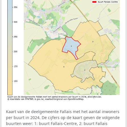
Kaart van de deelgemeente Fallais met het aantal inwoners
per buurt in 2024. De cijfers op de kaart geven de volgende
buurten weer: 1: buurt Fallais-Centre, 2: buurt Fallais