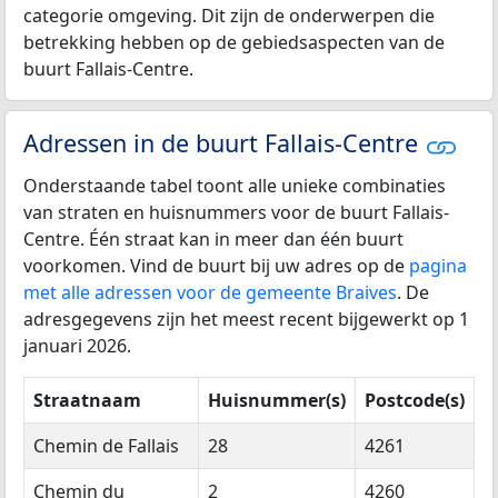
categorie omgeving. Dit zijn de onderwerpen die
betrekking hebben op de gebiedsaspecten van de
buurt Fallais-Centre.
Adressen in de buurt Fallais-Centre
Onderstaande tabel toont alle unieke combinaties
van straten en huisnummers voor de buurt Fallais-
Centre. Één straat kan in meer dan één buurt
voorkomen. Vind de buurt bij uw adres op de
pagina
met alle adressen voor de gemeente Braives
. De
adresgegevens zijn het meest recent bijgewerkt op 1
januari 2026.
Straatnaam
Huisnummer(s)
Postcode(s)
Chemin de Fallais
28
4261
Chemin du
2
4260