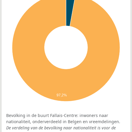
97,2%
Bevolking in de buurt Fallais-Centre: inwoners naar
nationaliteit, onderverdeeld in Belgen en vreemdelingen.
De verdeling van de bevolking naar nationaliteit is voor de