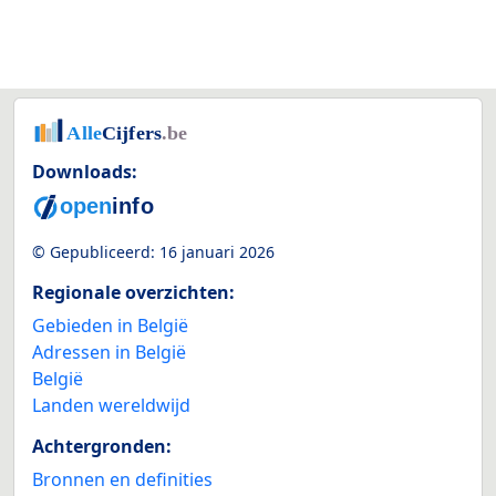
Downloads:
© Gepubliceerd:
16 januari 2026
Regionale overzichten:
Gebieden in België
Adressen in België
België
Landen wereldwijd
Achtergronden:
Bronnen en definities