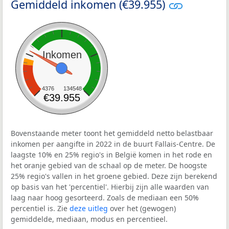
Gemiddeld inkomen (€39.955)
Inkomen
4376
134548
€39.955
Bovenstaande meter toont het gemiddeld netto belastbaar
inkomen per aangifte in 2022 in de buurt Fallais-Centre. De
laagste 10% en 25% regio's in België komen in het rode en
het oranje gebied van de schaal op de meter. De hoogste
25% regio's vallen in het groene gebied. Deze zijn berekend
op basis van het 'percentiel'. Hierbij zijn alle waarden van
laag naar hoog gesorteerd. Zoals de mediaan een 50%
percentiel is. Zie
deze uitleg
over het (gewogen)
gemiddelde, mediaan, modus en percentieel.