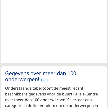
Gegevens over meer dan 100
onderwerpen!
Onderstaande tabel toont de meest recent
beschikbare gegevens voor de buurt Fallais-Centre
over meer dan 100 onderwerpen! Selecteer een
categorie in de linkerkolom om de onderwerpen in