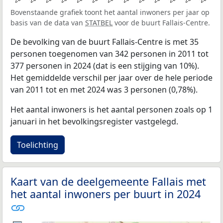
Bovenstaande grafiek toont het aantal inwoners per jaar op
basis van de data van
STATBEL
voor de buurt Fallais-Centre.
De bevolking van de buurt Fallais-Centre is met 35
personen toegenomen van 342 personen in 2011 tot
377 personen in 2024 (dat is een stijging van 10%).
Het gemiddelde verschil per jaar over de hele periode
van 2011 tot en met 2024 was 3 personen (0,78%).
Het aantal inwoners is het aantal personen zoals op 1
januari in het bevolkingsregister vastgelegd.
Toelichting
Kaart van de deelgemeente Fallais met
het aantal inwoners per buurt in 2024