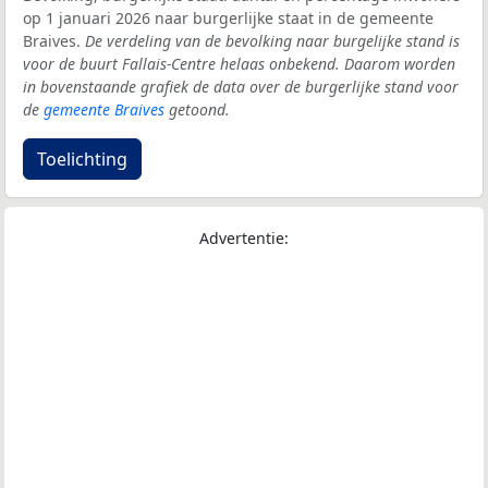
op 1 januari 2026 naar burgerlijke staat in de gemeente
Braives.
De verdeling van de bevolking naar burgelijke stand is
voor de buurt Fallais-Centre helaas onbekend. Daarom worden
in bovenstaande grafiek de data over de burgerlijke stand voor
de
gemeente Braives
getoond.
Toelichting
Advertentie: