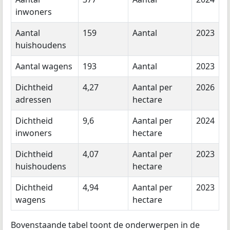
inwoners
Aantal
159
Aantal
2023
huishoudens
Aantal wagens
193
Aantal
2023
Dichtheid
4,27
Aantal per
2026
adressen
hectare
Dichtheid
9,6
Aantal per
2024
inwoners
hectare
Dichtheid
4,07
Aantal per
2023
huishoudens
hectare
Dichtheid
4,94
Aantal per
2023
wagens
hectare
Bovenstaande tabel toont de onderwerpen in de