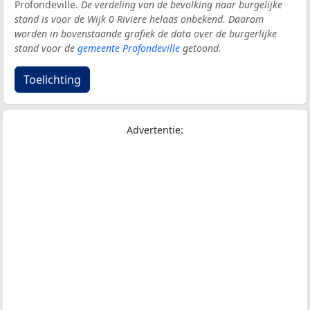
Profondeville.
De verdeling van de bevolking naar burgelijke
stand is voor de Wijk 0 Riviere helaas onbekend. Daarom
worden in bovenstaande grafiek de data over de burgerlijke
stand voor de
gemeente Profondeville
getoond.
Toelichting
Advertentie: