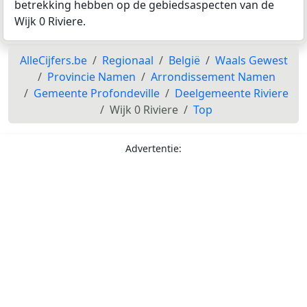
betrekking hebben op de gebiedsaspecten van de
Wijk 0 Riviere.
AlleCijfers.be
Regionaal
België
Waals Gewest
Provincie Namen
Arrondissement Namen
Gemeente Profondeville
Deelgemeente Riviere
Wijk 0 Riviere
Top
Advertentie: