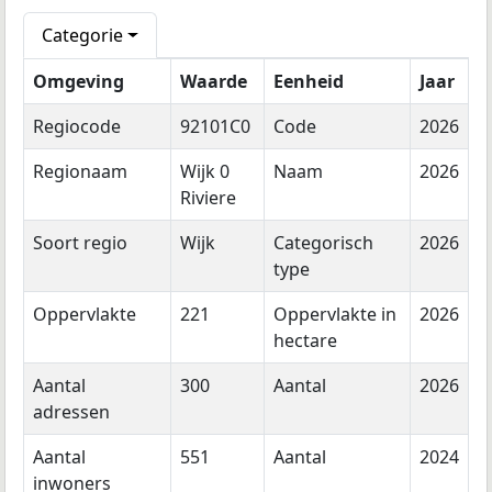
Categorie
Omgeving
Waarde
Eenheid
Jaar
Regiocode
92101C0
Code
2026
Regionaam
Wijk 0
Naam
2026
Riviere
Soort regio
Wijk
Categorisch
2026
type
Oppervlakte
221
Oppervlakte in
2026
hectare
Aantal
300
Aantal
2026
adressen
Aantal
551
Aantal
2024
inwoners