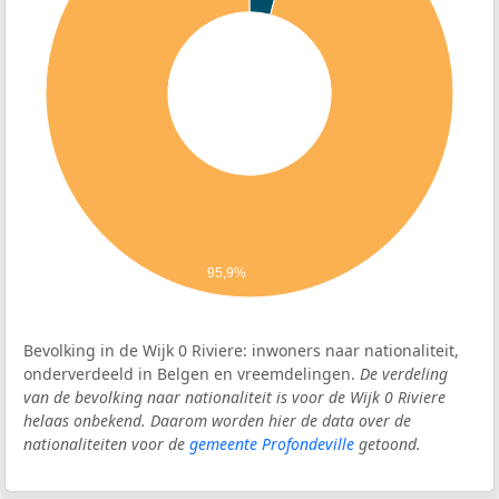
95,9%
Bevolking in de Wijk 0 Riviere: inwoners naar nationaliteit,
onderverdeeld in Belgen en vreemdelingen.
De verdeling
van de bevolking naar nationaliteit is voor de Wijk 0 Riviere
helaas onbekend. Daarom worden hier de data over de
nationaliteiten voor de
gemeente Profondeville
getoond.