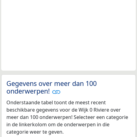
Gegevens over meer dan 100
onderwerpen!
Onderstaande tabel toont de meest recent
beschikbare gegevens voor de Wijk 0 Riviere over
meer dan 100 onderwerpen! Selecteer een categorie
in de linkerkolom om de onderwerpen in die
categorie weer te geven.