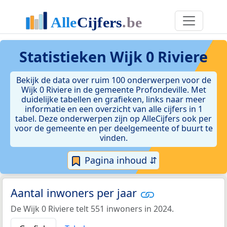
Statistieken
Wijk 0 Riviere
Bekijk de data over ruim 100 onderwerpen voor de
Wijk 0 Riviere in de gemeente Profondeville. Met
duidelijke tabellen en grafieken, links naar meer
informatie en een overzicht van alle cijfers in 1
tabel. Deze onderwerpen zijn op AlleCijfers ook per
voor de gemeente en per deelgemeente of buurt te
vinden.
Pagina inhoud ⇵
Aantal inwoners per jaar
De Wijk 0 Riviere telt 551 inwoners in 2024.