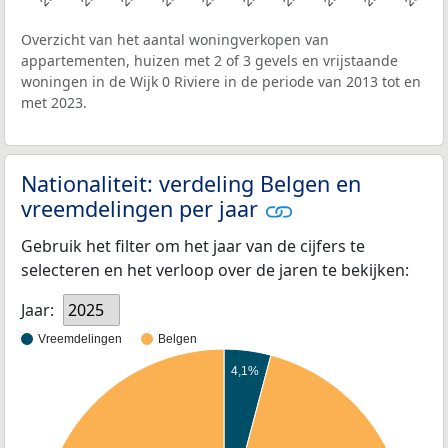
Overzicht van het aantal woningverkopen van
appartementen, huizen met 2 of 3 gevels en vrijstaande
woningen in de Wijk 0 Riviere in de periode van 2013 tot en
met 2023.
Nationaliteit: verdeling Belgen en
vreemdelingen per jaar
Gebruik het filter om het jaar van de cijfers te
selecteren en het verloop over de jaren te bekijken:
Jaar:
2025
Vreemdelingen
Belgen
4,1%