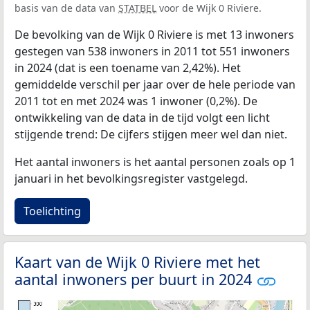
basis van de data van
STATBEL
voor de Wijk 0 Riviere.
De bevolking van de Wijk 0 Riviere is met 13 inwoners
gestegen van 538 inwoners in 2011 tot 551 inwoners
in 2024 (dat is een toename van 2,42%). Het
gemiddelde verschil per jaar over de hele periode van
2011 tot en met 2024 was 1 inwoner (0,2%). De
ontwikkeling van de data in de tijd volgt een licht
stijgende trend: De cijfers stijgen meer wel dan niet.
Het aantal inwoners is het aantal personen zoals op 1
januari in het bevolkingsregister vastgelegd.
Toelichting
Kaart van de Wijk 0 Riviere met het
aantal inwoners per buurt in 2024