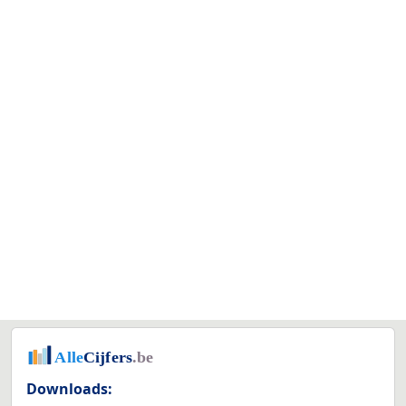
Downloads: