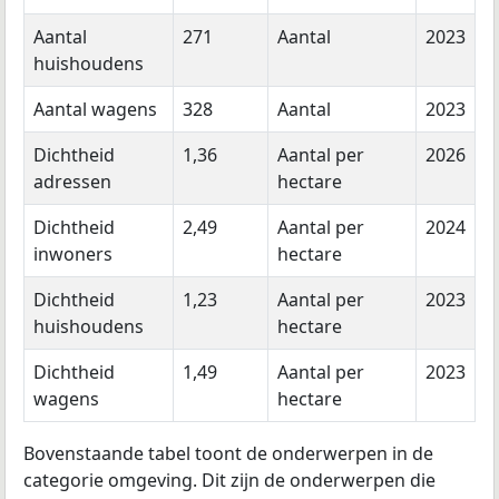
Aantal
271
Aantal
2023
huishoudens
Aantal wagens
328
Aantal
2023
Dichtheid
1,36
Aantal per
2026
adressen
hectare
Dichtheid
2,49
Aantal per
2024
inwoners
hectare
Dichtheid
1,23
Aantal per
2023
huishoudens
hectare
Dichtheid
1,49
Aantal per
2023
wagens
hectare
Bovenstaande tabel toont de onderwerpen in de
categorie omgeving. Dit zijn de onderwerpen die