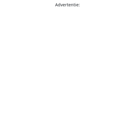
Advertentie: