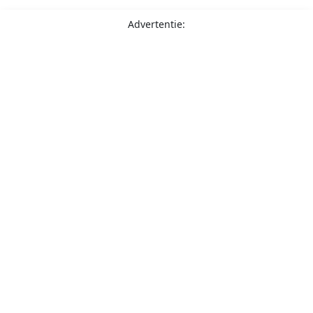
Advertentie: