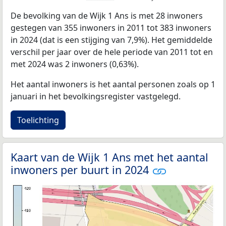
De bevolking van de Wijk 1 Ans is met 28 inwoners
gestegen van 355 inwoners in 2011 tot 383 inwoners
in 2024 (dat is een stijging van 7,9%). Het gemiddelde
verschil per jaar over de hele periode van 2011 tot en
met 2024 was 2 inwoners (0,63%).
Het aantal inwoners is het aantal personen zoals op 1
januari in het bevolkingsregister vastgelegd.
Toelichting
Kaart van de Wijk 1 Ans met het aantal
inwoners per buurt in 2024