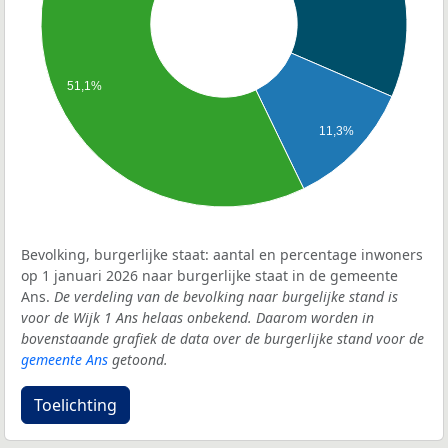
51,1%
11,3%
Bevolking, burgerlijke staat: aantal en percentage inwoners
op 1 januari 2026 naar burgerlijke staat in de gemeente
Ans.
De verdeling van de bevolking naar burgelijke stand is
voor de Wijk 1 Ans helaas onbekend. Daarom worden in
bovenstaande grafiek de data over de burgerlijke stand voor de
gemeente Ans
getoond.
Toelichting