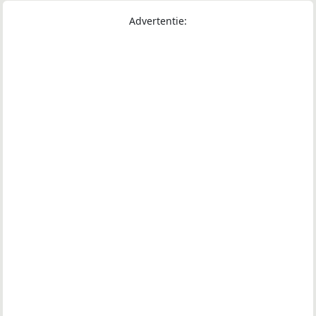
Advertentie: