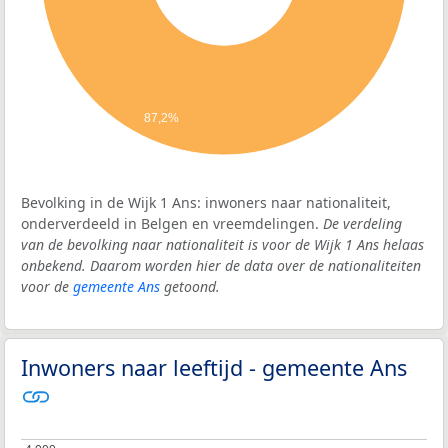
87,2%
Bevolking in de Wijk 1 Ans: inwoners naar nationaliteit,
onderverdeeld in Belgen en vreemdelingen.
De verdeling
van de bevolking naar nationaliteit is voor de Wijk 1 Ans helaas
onbekend. Daarom worden hier de data over de nationaliteiten
voor de
gemeente Ans
getoond.
Inwoners naar leeftijd - gemeente Ans