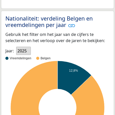
Nationaliteit: verdeling Belgen en
vreemdelingen per jaar
Gebruik het filter om het jaar van de cijfers te
selecteren en het verloop over de jaren te bekijken:
Jaar:
2025
Vreemdelingen
Belgen
12,8%