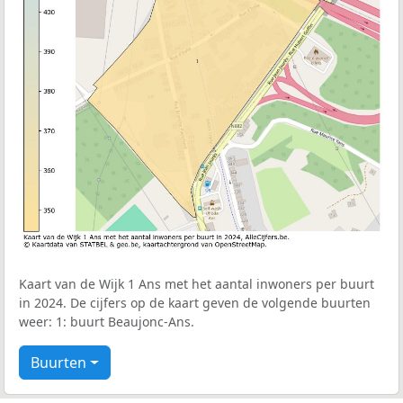
Kaart van de Wijk 1 Ans met het aantal inwoners per buurt
in 2024. De cijfers op de kaart geven de volgende buurten
weer: 1: buurt Beaujonc-Ans.
Buurten