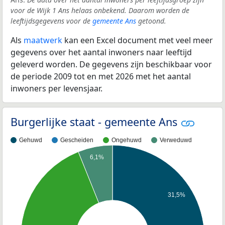
voor de Wijk 1 Ans helaas onbekend. Daarom worden de
leeftijdsgegevens voor de
gemeente Ans
getoond.
Als
maatwerk
kan een Excel document met veel meer
gegevens over het aantal inwoners naar leeftijd
geleverd worden. De gegevens zijn beschikbaar voor
de periode 2009 tot en met 2026 met het aantal
inwoners per levensjaar.
Burgerlijke staat - gemeente Ans
Gehuwd
Gescheiden
Ongehuwd
Verweduwd
6,1%
31,5%