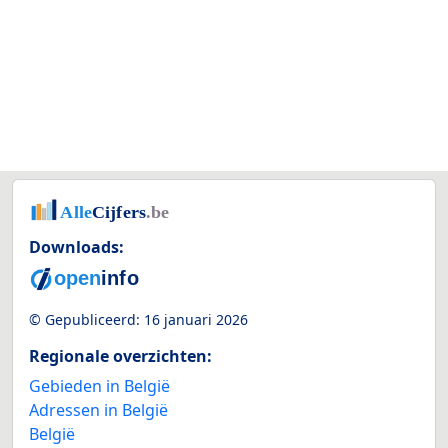
Downloads:
© Gepubliceerd:
16 januari 2026
Regionale overzichten:
Gebieden in België
Adressen in België
België