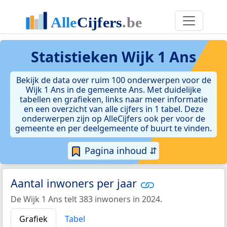
Statistieken
Wijk 1 Ans
Bekijk de data over ruim 100 onderwerpen voor de
Wijk 1 Ans in de gemeente Ans. Met duidelijke
tabellen en grafieken, links naar meer informatie
en een overzicht van alle cijfers in 1 tabel. Deze
onderwerpen zijn op AlleCijfers ook per voor de
gemeente en per deelgemeente of buurt te vinden.
Pagina inhoud ⇵
Aantal inwoners per jaar
De Wijk 1 Ans telt 383 inwoners in 2024.
Grafiek
Tabel