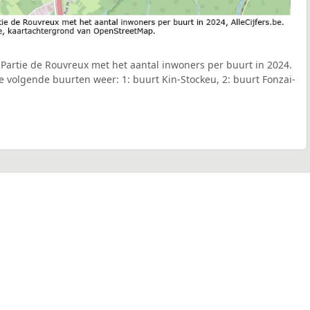
+ Partie de Rouvreux met het aantal inwoners per buurt in 2024.
de volgende buurten weer: 1: buurt Kin-Stockeu, 2: buurt Fonzai-