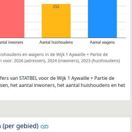
212
ntal inwoners
Aantal huishoudens
Aantal wagens
ishoudens en wagens in de Wijk 1 Aywaille + Partie de
 voor: 2026 (adressen), 2024 (inwoners), 2023 (huishoudens)
fers van STATBEL voor de Wijk 1 Aywaille + Partie de
sen, het aantal inwoners, het aantal huishoudens en het
 (per gebied)