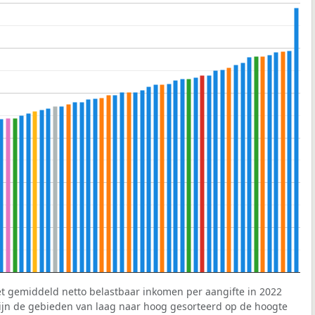
et gemiddeld netto belastbaar inkomen per aangifte in 2022
 zijn de gebieden van laag naar hoog gesorteerd op de hoogte