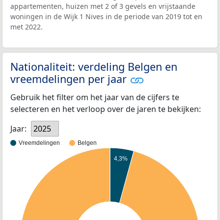
appartementen, huizen met 2 of 3 gevels en vrijstaande
woningen in de Wijk 1 Nives in de periode van 2019 tot en
met 2022.
Nationaliteit: verdeling Belgen en
vreemdelingen per jaar
Gebruik het filter om het jaar van de cijfers te
selecteren en het verloop over de jaren te bekijken:
Jaar:
2025
Vreemdelingen
Belgen
4,3%