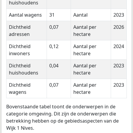
huishoudens
Aantal wagens
31
Aantal
2023
Dichtheid
0,07
Aantal per
2026
adressen
hectare
Dichtheid
0,12
Aantal per
2024
inwoners
hectare
Dichtheid
0,04
Aantal per
2023
huishoudens
hectare
Dichtheid
0,07
Aantal per
2023
wagens
hectare
Bovenstaande tabel toont de onderwerpen in de
categorie omgeving. Dit zijn de onderwerpen die
betrekking hebben op de gebiedsaspecten van de
Wijk 1 Nives.