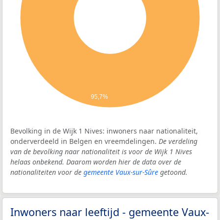
95,7%
Bevolking in de Wijk 1 Nives: inwoners naar nationaliteit,
onderverdeeld in Belgen en vreemdelingen.
De verdeling
van de bevolking naar nationaliteit is voor de Wijk 1 Nives
helaas onbekend. Daarom worden hier de data over de
nationaliteiten voor de
gemeente Vaux-sur-Sûre
getoond.
Inwoners naar leeftijd - gemeente Vaux-