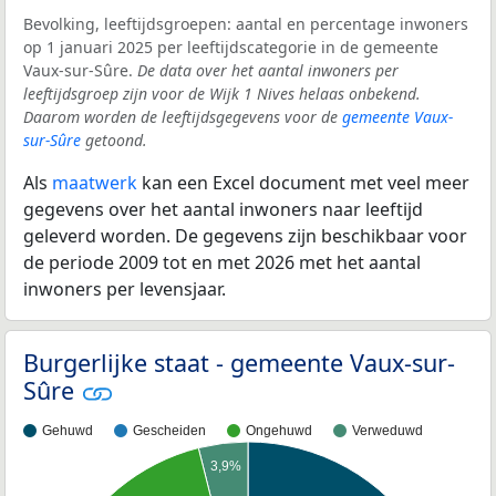
Bevolking, leeftijdsgroepen: aantal en percentage inwoners
op 1 januari 2025 per leeftijdscategorie in de gemeente
Vaux-sur-Sûre.
De data over het aantal inwoners per
leeftijdsgroep zijn voor de Wijk 1 Nives helaas onbekend.
Daarom worden de leeftijdsgegevens voor de
gemeente Vaux-
sur-Sûre
getoond.
Als
maatwerk
kan een Excel document met veel meer
gegevens over het aantal inwoners naar leeftijd
geleverd worden. De gegevens zijn beschikbaar voor
de periode 2009 tot en met 2026 met het aantal
inwoners per levensjaar.
Burgerlijke staat - gemeente Vaux-sur-
Sûre
Gehuwd
Gescheiden
Ongehuwd
Verweduwd
3,9%