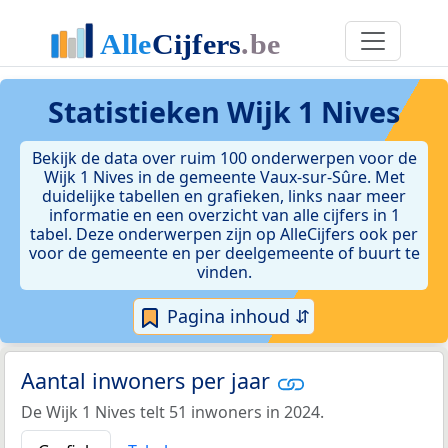
Statistieken
Wijk 1 Nives
Bekijk de data over ruim 100 onderwerpen voor de
Wijk 1 Nives in de gemeente Vaux-sur-Sûre. Met
duidelijke tabellen en grafieken, links naar meer
informatie en een overzicht van alle cijfers in 1
tabel. Deze onderwerpen zijn op AlleCijfers ook per
voor de gemeente en per deelgemeente of buurt te
vinden.
Pagina inhoud ⇵
Aantal inwoners per jaar
De Wijk 1 Nives telt 51 inwoners in 2024.