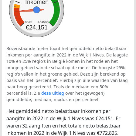
Inkomen
4376
134548
€24.151
Bovenstaande meter toont het gemiddeld netto belastbaar
inkomen per aangifte in 2022 in de Wijk 1 Nives. De laagste
10% en 25% regio's in België komen in het rode en het
oranje gebied van de schaal op de meter. De hoogste 25%
regio's vallen in het groene gebied. Deze zijn berekend op
basis van het 'percentiel'. Hierbij zijn alle waarden van laag
naar hoog gesorteerd. Zoals de mediaan een 50%
percentiel is. Zie
deze uitleg
over het (gewogen)
gemiddelde, mediaan, modus en percentieel.
Het gemiddeld netto belastbaar inkomen per
aangifte in 2022 in de Wijk 1 Nives was €24.151. Er
waren 32 aangiften en het totale netto belastbaar
inkomen in 2022 in de Wijk 1 Nives was €772.825.