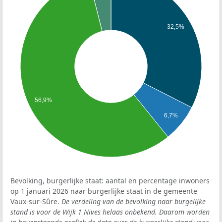
32,5%
56,9%
6,7%
Bevolking, burgerlijke staat: aantal en percentage inwoners
op 1 januari 2026 naar burgerlijke staat in de gemeente
Vaux-sur-Sûre.
De verdeling van de bevolking naar burgelijke
stand is voor de Wijk 1 Nives helaas onbekend. Daarom worden