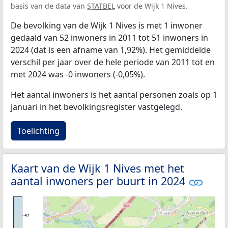
basis van de data van
STATBEL
voor de Wijk 1 Nives.
De bevolking van de Wijk 1 Nives is met 1 inwoner
gedaald van 52 inwoners in 2011 tot 51 inwoners in
2024 (dat is een afname van 1,92%). Het gemiddelde
verschil per jaar over de hele periode van 2011 tot en
met 2024 was -0 inwoners (-0,05%).
Het aantal inwoners is het aantal personen zoals op 1
januari in het bevolkingsregister vastgelegd.
Toelichting
Kaart van de Wijk 1 Nives met het
aantal inwoners per buurt in 2024