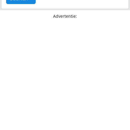
Advertentie: