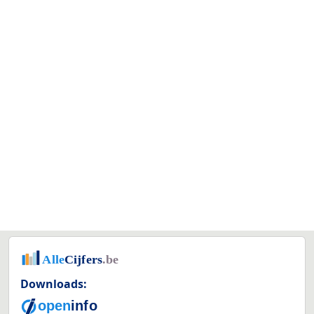
Downloads: