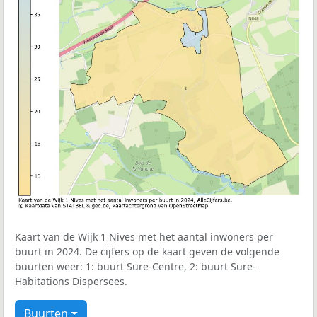
Kaart van de Wijk 1 Nives met het aantal inwoners per
buurt in 2024. De cijfers op de kaart geven de volgende
buurten weer: 1: buurt Sure-Centre, 2: buurt Sure-
Habitations Dispersees.
Buurten