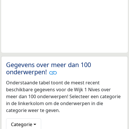
Gegevens over meer dan 100
onderwerpen!
Onderstaande tabel toont de meest recent
beschikbare gegevens voor de Wijk 1 Nives over
meer dan 100 onderwerpen! Selecteer een categorie
in de linkerkolom om de onderwerpen in die
categorie weer te geven.
Categorie