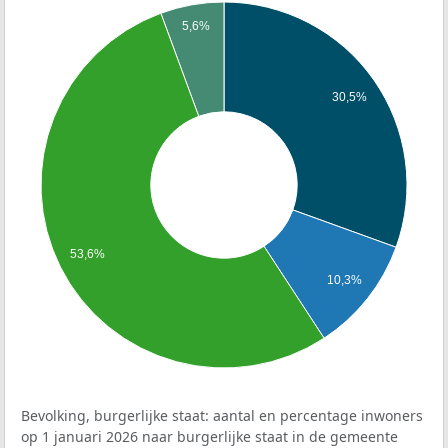
5,6%
30,5%
53,6%
10,3%
Bevolking, burgerlijke staat: aantal en percentage inwoners
op 1 januari 2026 naar burgerlijke staat in de gemeente