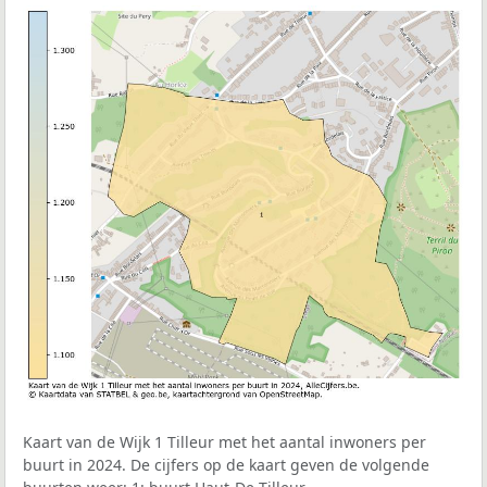
Kaart van de Wijk 1 Tilleur met het aantal inwoners per
buurt in 2024. De cijfers op de kaart geven de volgende