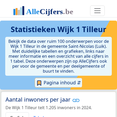
Statistieken
Wijk 1 Tilleur
Bekijk de data over ruim 100 onderwerpen voor de
Wijk 1 Tilleur in de gemeente Saint-Nicolas (Luik).
Met duidelijke tabellen en grafieken, links naar
meer informatie en een overzicht van alle cijfers in
1 tabel. Deze onderwerpen zijn op AlleCijfers ook
per voor de gemeente en per deelgemeente of
buurt te vinden.
Pagina inhoud ⇵
Aantal inwoners per jaar
De Wijk 1 Tilleur telt 1.205 inwoners in 2024.