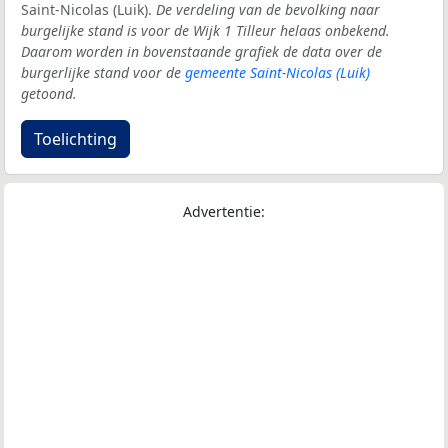
Saint-Nicolas (Luik).
De verdeling van de bevolking naar
burgelijke stand is voor de Wijk 1 Tilleur helaas onbekend.
Daarom worden in bovenstaande grafiek de data over de
burgerlijke stand voor de
gemeente Saint-Nicolas (Luik)
getoond.
Toelichting
Advertentie: