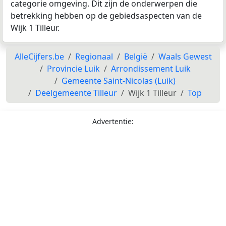
categorie omgeving. Dit zijn de onderwerpen die
betrekking hebben op de gebiedsaspecten van de
Wijk 1 Tilleur.
AlleCijfers.be
Regionaal
België
Waals Gewest
Provincie Luik
Arrondissement Luik
Gemeente Saint-Nicolas (Luik)
Deelgemeente Tilleur
Wijk 1 Tilleur
Top
Advertentie: