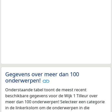
Gegevens over meer dan 100
onderwerpen!
Onderstaande tabel toont de meest recent
beschikbare gegevens voor de Wijk 1 Tilleur over
meer dan 100 onderwerpen! Selecteer een categorie
in de linkerkolom om de onderwerpen in die