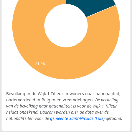
81,2%
Bevolking in de Wijk 1 Tilleur: inwoners naar nationaliteit,
onderverdeeld in Belgen en vreemdelingen.
De verdeling
van de bevolking naar nationaliteit is voor de Wijk 1 Tilleur
helaas onbekend. Daarom worden hier de data over de
nationaliteiten voor de
gemeente Saint-Nicolas (Luik)
getoond.