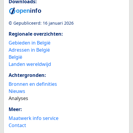
Downloads:
© Gepubliceerd:
16 januari 2026
Regionale overzichten:
Gebieden in België
Adressen in België
België
Landen wereldwijd
Achtergronden:
Bronnen en definities
Nieuws
Analyses
Meer:
Maatwerk info service
Contact