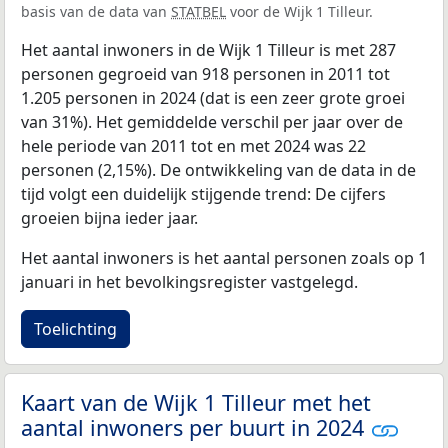
basis van de data van
STATBEL
voor de Wijk 1 Tilleur.
Het aantal inwoners in de Wijk 1 Tilleur is met 287
personen gegroeid van 918 personen in 2011 tot
1.205 personen in 2024 (dat is een zeer grote groei
van 31%). Het gemiddelde verschil per jaar over de
hele periode van 2011 tot en met 2024 was 22
personen (2,15%). De ontwikkeling van de data in de
tijd volgt een duidelijk stijgende trend: De cijfers
groeien bijna ieder jaar.
Het aantal inwoners is het aantal personen zoals op 1
januari in het bevolkingsregister vastgelegd.
Toelichting
Kaart van de Wijk 1 Tilleur met het
aantal inwoners per buurt in 2024