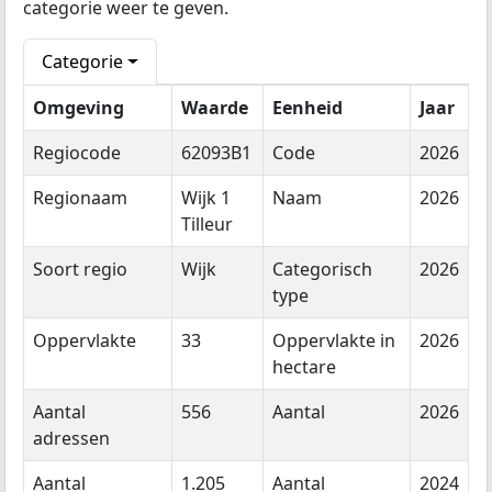
categorie weer te geven.
Categorie
Omgeving
Waarde
Eenheid
Jaar
Regiocode
62093B1
Code
2026
Regionaam
Wijk 1
Naam
2026
Tilleur
Soort regio
Wijk
Categorisch
2026
type
Oppervlakte
33
Oppervlakte in
2026
hectare
Aantal
556
Aantal
2026
adressen
Aantal
1.205
Aantal
2024