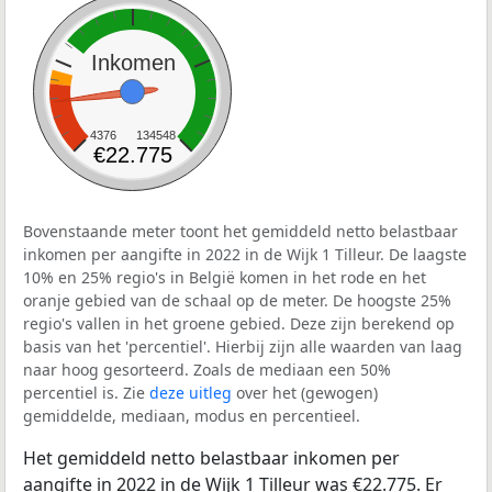
Inkomen
4376
134548
€22.775
Bovenstaande meter toont het gemiddeld netto belastbaar
inkomen per aangifte in 2022 in de Wijk 1 Tilleur. De laagste
10% en 25% regio's in België komen in het rode en het
oranje gebied van de schaal op de meter. De hoogste 25%
regio's vallen in het groene gebied. Deze zijn berekend op
basis van het 'percentiel'. Hierbij zijn alle waarden van laag
naar hoog gesorteerd. Zoals de mediaan een 50%
percentiel is. Zie
deze uitleg
over het (gewogen)
gemiddelde, mediaan, modus en percentieel.
Het gemiddeld netto belastbaar inkomen per
aangifte in 2022 in de Wijk 1 Tilleur was €22.775. Er