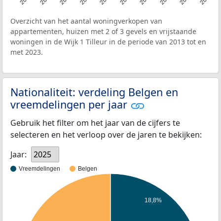
Overzicht van het aantal woningverkopen van
appartementen, huizen met 2 of 3 gevels en vrijstaande
woningen in de Wijk 1 Tilleur in de periode van 2013 tot en
met 2023.
Nationaliteit: verdeling Belgen en
vreemdelingen per jaar
Gebruik het filter om het jaar van de cijfers te
selecteren en het verloop over de jaren te bekijken:
Jaar:
2025
Vreemdelingen
Belgen
18,8%