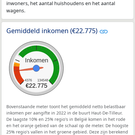
inwoners, het aantal huishoudens en het aantal
wagens.
Gemiddeld inkomen (€22.775)
Inkomen
4376
134548
€22.775
Bovenstaande meter toont het gemiddeld netto belastbaar
inkomen per aangifte in 2022 in de buurt Haut-De-Tilleur.
De laagste 10% en 25% regio's in België komen in het rode
en het oranje gebied van de schaal op de meter. De hoogste
25% regio's vallen in het groene gebied. Deze zijn berekend