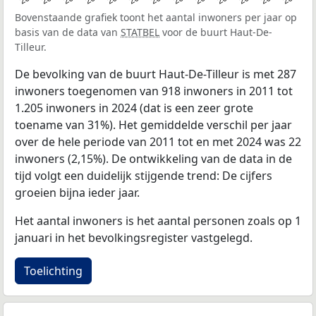
Bovenstaande grafiek toont het aantal inwoners per jaar op
basis van de data van
STATBEL
voor de buurt Haut-De-
Tilleur.
De bevolking van de buurt Haut-De-Tilleur is met 287
inwoners toegenomen van 918 inwoners in 2011 tot
1.205 inwoners in 2024 (dat is een zeer grote
toename van 31%). Het gemiddelde verschil per jaar
over de hele periode van 2011 tot en met 2024 was 22
inwoners (2,15%). De ontwikkeling van de data in de
tijd volgt een duidelijk stijgende trend: De cijfers
groeien bijna ieder jaar.
Het aantal inwoners is het aantal personen zoals op 1
januari in het bevolkingsregister vastgelegd.
Toelichting