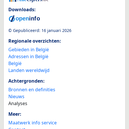
Downloads:
© Gepubliceerd:
16 januari 2026
Regionale overzichten:
Gebieden in België
Adressen in België
België
Landen wereldwijd
Achtergronden:
Bronnen en definities
Nieuws
Analyses
Meer:
Maatwerk info service