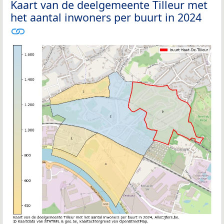
Kaart van de deelgemeente Tilleur met
het aantal inwoners per buurt in 2024