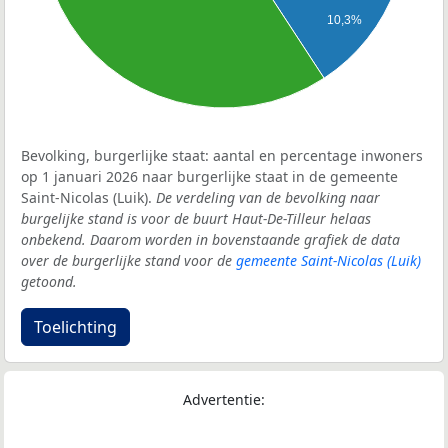
10,3%
Bevolking, burgerlijke staat: aantal en percentage inwoners
op 1 januari 2026 naar burgerlijke staat in de gemeente
Saint-Nicolas (Luik).
De verdeling van de bevolking naar
burgelijke stand is voor de buurt Haut-De-Tilleur helaas
onbekend. Daarom worden in bovenstaande grafiek de data
over de burgerlijke stand voor de
gemeente Saint-Nicolas (Luik)
getoond.
Toelichting
Advertentie: