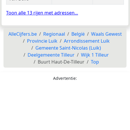
Toon alle 13 rijen met adressen...
AlleCijfers.be
Regionaal
België
Waals Gewest
Provincie Luik
Arrondissement Luik
Gemeente Saint-Nicolas (Luik)
Deelgemeente Tilleur
Wijk 1 Tilleur
Buurt Haut-De-Tilleur
Top
Advertentie: