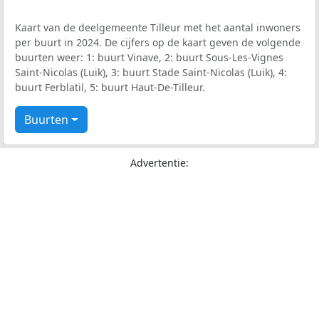
Kaart van de deelgemeente Tilleur met het aantal inwoners
per buurt in 2024. De cijfers op de kaart geven de volgende
buurten weer: 1: buurt Vinave, 2: buurt Sous-Les-Vignes
Saint-Nicolas (Luik), 3: buurt Stade Saint-Nicolas (Luik), 4:
buurt Ferblatil, 5: buurt Haut-De-Tilleur.
Buurten
Advertentie: