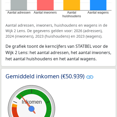
Aantal adressen
Aantal inwoners
Aantal
Aantal wagens
huishoudens
Aantal adressen, inwoners, huishoudens en wagens in de
Wijk 2 Lens. De gegevens gelden voor: 2026 (adressen),
2024 (inwoners), 2023 (huishoudens) en 2023 (wagens).
De grafiek toont de kerncijfers van STATBEL voor de
Wijk 2 Lens: het aantal adressen, het aantal inwoners,
het aantal huishoudens en het aantal wagens.
Gemiddeld inkomen (€50.939)
Inkomen