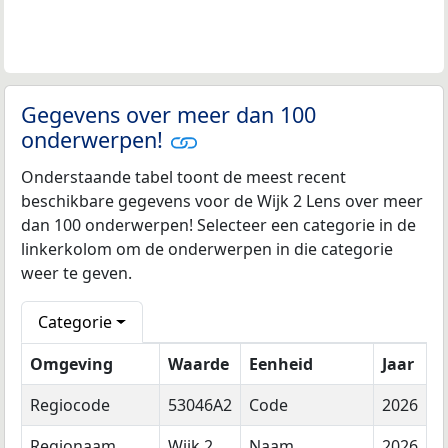
Gegevens over meer dan 100
onderwerpen!
Onderstaande tabel toont de meest recent
beschikbare gegevens voor de Wijk 2 Lens over meer
dan 100 onderwerpen! Selecteer een categorie in de
linkerkolom om de onderwerpen in die categorie
weer te geven.
Categorie
Omgeving
Waarde
Eenheid
Jaar
Regiocode
53046A2
Code
2026
Regionaam
Wijk 2
Naam
2026