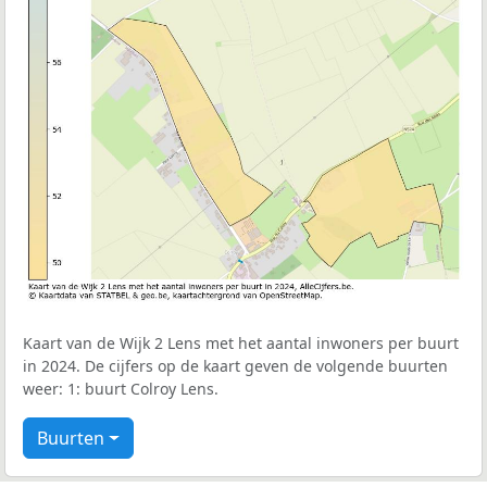
Kaart van de Wijk 2 Lens met het aantal inwoners per buurt
in 2024. De cijfers op de kaart geven de volgende buurten
weer: 1: buurt Colroy Lens.
Buurten