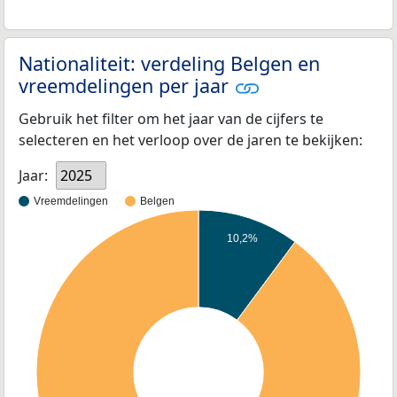
Nationaliteit: verdeling Belgen en
vreemdelingen per jaar
Gebruik het filter om het jaar van de cijfers te
selecteren en het verloop over de jaren te bekijken:
Jaar:
2025
Vreemdelingen
Belgen
10,2%