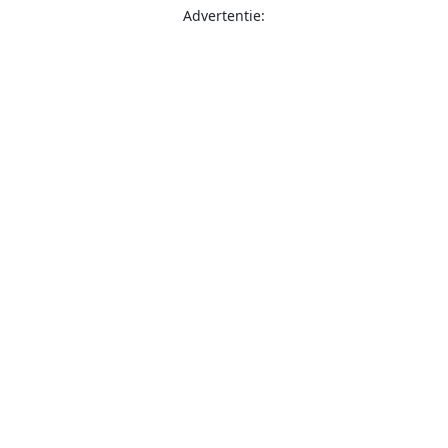
Advertentie: