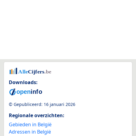
Downloads:
© Gepubliceerd:
16 januari 2026
Regionale overzichten:
Gebieden in België
Adressen in België