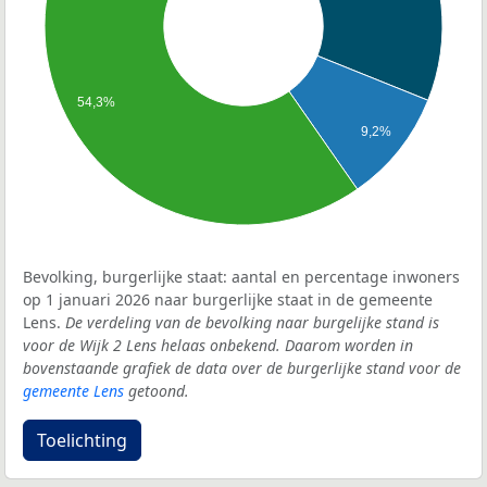
54,3%
9,2%
Bevolking, burgerlijke staat: aantal en percentage inwoners
op 1 januari 2026 naar burgerlijke staat in de gemeente
Lens.
De verdeling van de bevolking naar burgelijke stand is
voor de Wijk 2 Lens helaas onbekend. Daarom worden in
bovenstaande grafiek de data over de burgerlijke stand voor de
gemeente Lens
getoond.
Toelichting