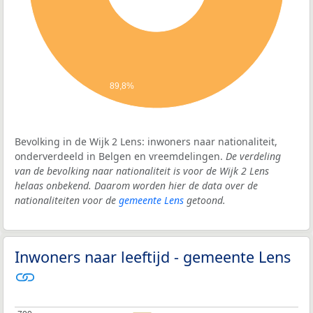
89,8%
Bevolking in de Wijk 2 Lens: inwoners naar nationaliteit,
onderverdeeld in Belgen en vreemdelingen.
De verdeling
van de bevolking naar nationaliteit is voor de Wijk 2 Lens
helaas onbekend. Daarom worden hier de data over de
nationaliteiten voor de
gemeente Lens
getoond.
Inwoners naar leeftijd - gemeente Lens