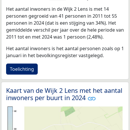
Het aantal inwoners in de Wijk 2 Lens is met 14
personen gegroeid van 41 personen in 2011 tot 55
personen in 2024 (dat is een stijging van 34%). Het
gemiddelde verschil per jaar over de hele periode van
2011 tot en met 2024 was 1 persoon (2,48%).
Het aantal inwoners is het aantal personen zoals op 1
januari in het bevolkingsregister vastgelegd.
Toelichting
Kaart van de Wijk 2 Lens met het aantal
inwoners per buurt in 2024