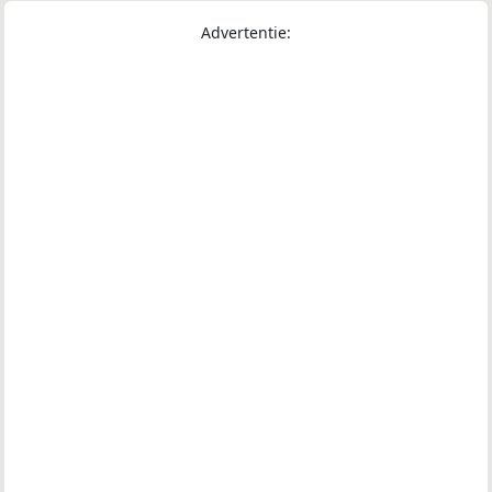
Advertentie: