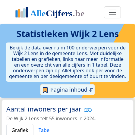
Statistieken
Wijk 2 Lens
Bekijk de data over ruim 100 onderwerpen voor de
Wijk 2 Lens in de gemeente Lens. Met duidelijke
tabellen en grafieken, links naar meer informatie
en een overzicht van alle cijfers in 1 tabel. Deze
onderwerpen zijn op AlleCijfers ook per voor de
gemeente en per deelgemeente of buurt te vinden.
Pagina inhoud ⇵
Aantal inwoners per jaar
De Wijk 2 Lens telt 55 inwoners in 2024.
Grafiek
Tabel