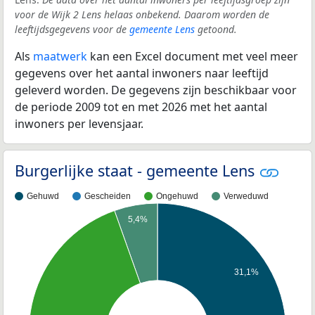
voor de Wijk 2 Lens helaas onbekend. Daarom worden de
leeftijdsgegevens voor de
gemeente Lens
getoond.
Als
maatwerk
kan een Excel document met veel meer
gegevens over het aantal inwoners naar leeftijd
geleverd worden. De gegevens zijn beschikbaar voor
de periode 2009 tot en met 2026 met het aantal
inwoners per levensjaar.
Burgerlijke staat - gemeente Lens
Gehuwd
Gescheiden
Ongehuwd
Verweduwd
5,4%
31,1%