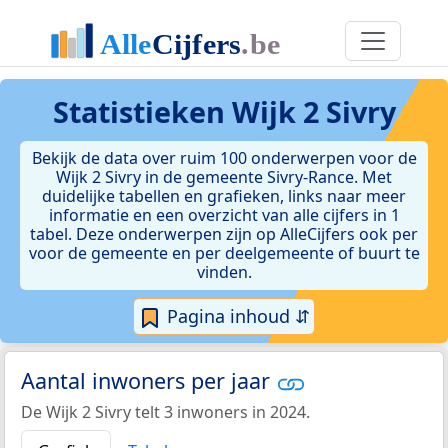
Statistieken
Wijk 2 Sivry
Bekijk de data over ruim 100 onderwerpen voor de
Wijk 2 Sivry in de gemeente Sivry-Rance. Met
duidelijke tabellen en grafieken, links naar meer
informatie en een overzicht van alle cijfers in 1
tabel. Deze onderwerpen zijn op AlleCijfers ook per
voor de gemeente en per deelgemeente of buurt te
vinden.
Pagina inhoud ⇵
Aantal inwoners per jaar
De Wijk 2 Sivry telt 3 inwoners in 2024.