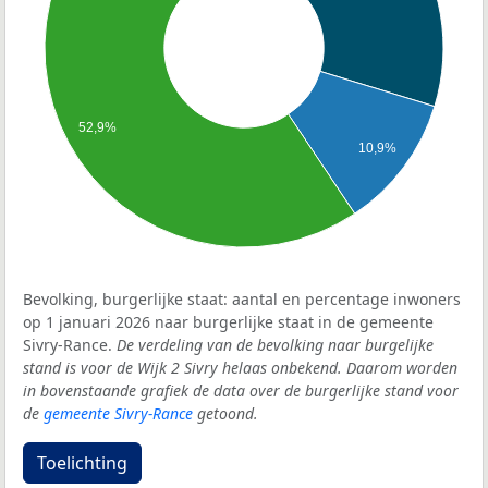
52,9%
10,9%
Bevolking, burgerlijke staat: aantal en percentage inwoners
op 1 januari 2026 naar burgerlijke staat in de gemeente
Sivry-Rance.
De verdeling van de bevolking naar burgelijke
stand is voor de Wijk 2 Sivry helaas onbekend. Daarom worden
in bovenstaande grafiek de data over de burgerlijke stand voor
de
gemeente Sivry-Rance
getoond.
Toelichting