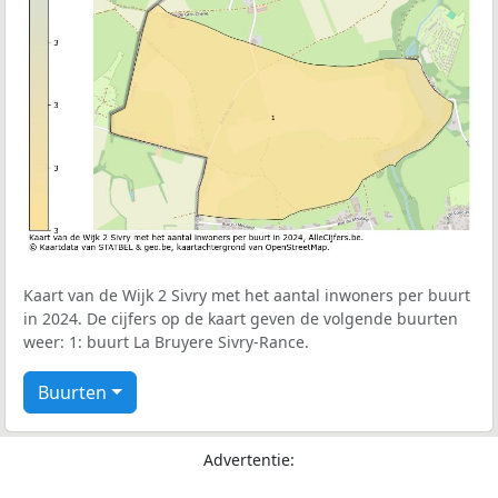
Kaart van de Wijk 2 Sivry met het aantal inwoners per buurt
in 2024. De cijfers op de kaart geven de volgende buurten
weer: 1: buurt La Bruyere Sivry-Rance.
Buurten
Advertentie: