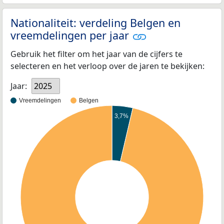
Nationaliteit: verdeling Belgen en
vreemdelingen per jaar
Gebruik het filter om het jaar van de cijfers te
selecteren en het verloop over de jaren te bekijken:
Jaar:
2025
Vreemdelingen
Belgen
3,7%