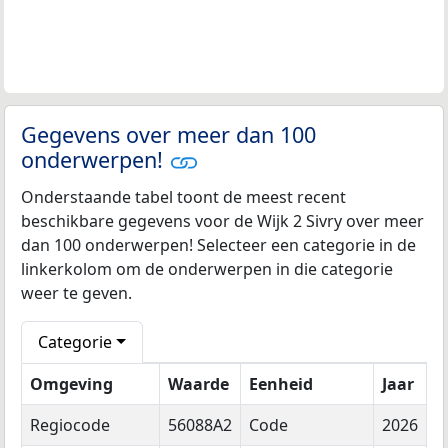
Gegevens over meer dan 100
onderwerpen!
Onderstaande tabel toont de meest recent
beschikbare gegevens voor de Wijk 2 Sivry over meer
dan 100 onderwerpen! Selecteer een categorie in de
linkerkolom om de onderwerpen in die categorie
weer te geven.
Categorie
Omgeving
Waarde
Eenheid
Jaar
Regiocode
56088A2
Code
2026