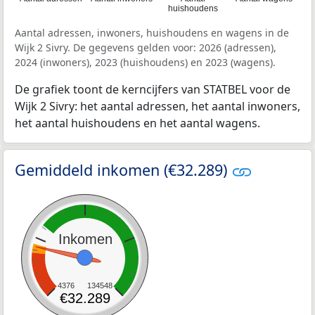
huishoudens
Aantal adressen, inwoners, huishoudens en wagens in de
Wijk 2 Sivry. De gegevens gelden voor: 2026 (adressen),
2024 (inwoners), 2023 (huishoudens) en 2023 (wagens).
De grafiek toont de kerncijfers van STATBEL voor de
Wijk 2 Sivry: het aantal adressen, het aantal inwoners,
het aantal huishoudens en het aantal wagens.
Gemiddeld inkomen (€32.289)
Inkomen
4376
134548
€32.289