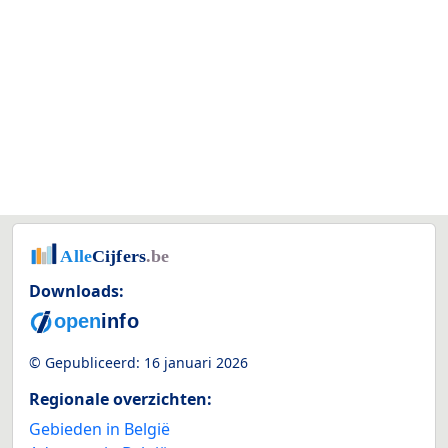
Downloads:
© Gepubliceerd:
16 januari 2026
Regionale overzichten:
Gebieden in België