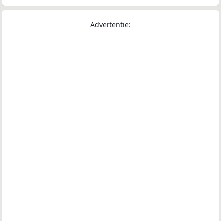
Advertentie: