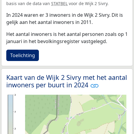
basis van de data van
STATBEL
voor de Wijk 2 Sivry.
In 2024 waren er 3 inwoners in de Wijk 2 Sivry. Dit is
gelijk aan het aantal inwoners in 2011.
Het aantal inwoners is het aantal personen zoals op 1
januari in het bevolkingsregister vastgelegd.
Toelichting
Kaart van de Wijk 2 Sivry met het aantal
inwoners per buurt in 2024