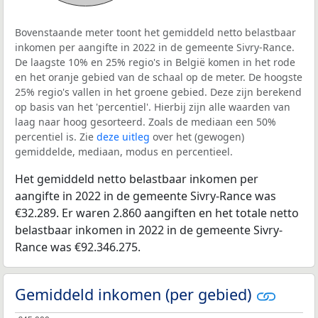
Bovenstaande meter toont het gemiddeld netto belastbaar
inkomen per aangifte in 2022 in de gemeente Sivry-Rance.
De laagste 10% en 25% regio's in België komen in het rode
en het oranje gebied van de schaal op de meter. De hoogste
25% regio's vallen in het groene gebied. Deze zijn berekend
op basis van het 'percentiel'. Hierbij zijn alle waarden van
laag naar hoog gesorteerd. Zoals de mediaan een 50%
percentiel is. Zie
deze uitleg
over het (gewogen)
gemiddelde, mediaan, modus en percentieel.
Het gemiddeld netto belastbaar inkomen per
aangifte in 2022 in de gemeente Sivry-Rance was
€32.289. Er waren 2.860 aangiften en het totale netto
belastbaar inkomen in 2022 in de gemeente Sivry-
Rance was €92.346.275.
Gemiddeld inkomen (per gebied)