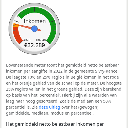
Inkomen
4376
134548
€32.289
Bovenstaande meter toont het gemiddeld netto belastbaar
inkomen per aangifte in 2022 in de gemeente Sivry-Rance.
De laagste 10% en 25% regio's in België komen in het rode
en het oranje gebied van de schaal op de meter. De hoogste
25% regio's vallen in het groene gebied. Deze zijn berekend
op basis van het 'percentiel'. Hierbij zijn alle waarden van
laag naar hoog gesorteerd. Zoals de mediaan een 50%
percentiel is. Zie
deze uitleg
over het (gewogen)
gemiddelde, mediaan, modus en percentieel.
Het gemiddeld netto belastbaar inkomen per