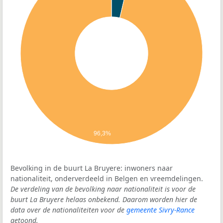
96,3%
Bevolking in de buurt La Bruyere: inwoners naar
nationaliteit, onderverdeeld in Belgen en vreemdelingen.
De verdeling van de bevolking naar nationaliteit is voor de
buurt La Bruyere helaas onbekend. Daarom worden hier de
data over de nationaliteiten voor de
gemeente Sivry-Rance
getoond.