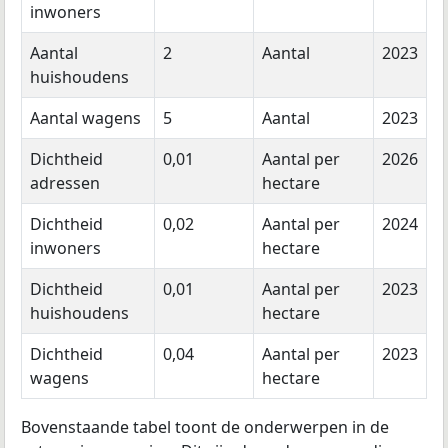
inwoners
Aantal
2
Aantal
2023
huishoudens
Aantal wagens
5
Aantal
2023
Dichtheid
0,01
Aantal per
2026
adressen
hectare
Dichtheid
0,02
Aantal per
2024
inwoners
hectare
Dichtheid
0,01
Aantal per
2023
huishoudens
hectare
Dichtheid
0,04
Aantal per
2023
wagens
hectare
Bovenstaande tabel toont de onderwerpen in de