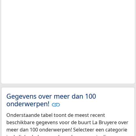
Gegevens over meer dan 100
onderwerpen!
Onderstaande tabel toont de meest recent
beschikbare gegevens voor de buurt La Bruyere over
meer dan 100 onderwerpen! Selecteer een categorie