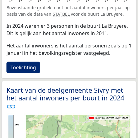
Bovenstaande grafiek toont het aantal inwoners per jaar op
basis van de data van
STATBEL
voor de buurt La Bruyere.
In 2024 waren er 3 personen in de buurt La Bruyere.
Dit is gelijk aan het aantal inwoners in 2011.
Het aantal inwoners is het aantal personen zoals op 1
januari in het bevolkingsregister vastgelegd.
Toelichting
Kaart van de deelgemeente Sivry met
het aantal inwoners per buurt in 2024