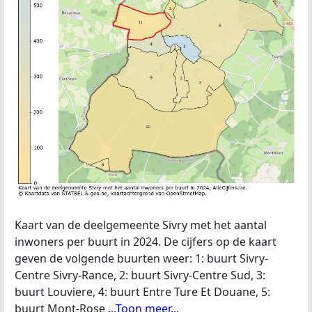
Kaart van de deelgemeente Sivry met het aantal
inwoners per buurt in 2024. De cijfers op de kaart
geven de volgende buurten weer: 1: buurt Sivry-
Centre Sivry-Rance, 2: buurt Sivry-Centre Sud, 3:
buurt Louviere, 4: buurt Entre Ture Et Douane, 5:
buurt Mont-Rose
...Toon meer...