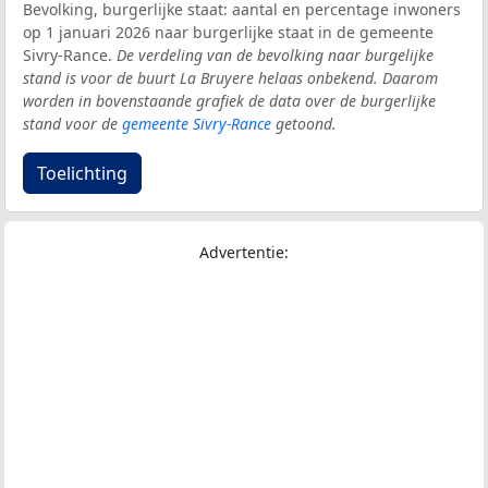
Bevolking, burgerlijke staat: aantal en percentage inwoners
op 1 januari 2026 naar burgerlijke staat in de gemeente
Sivry-Rance.
De verdeling van de bevolking naar burgelijke
stand is voor de buurt La Bruyere helaas onbekend. Daarom
worden in bovenstaande grafiek de data over de burgerlijke
stand voor de
gemeente Sivry-Rance
getoond.
Toelichting
Advertentie: