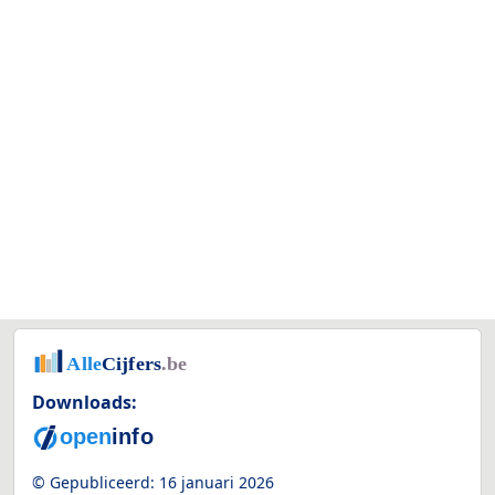
Downloads:
© Gepubliceerd:
16 januari 2026