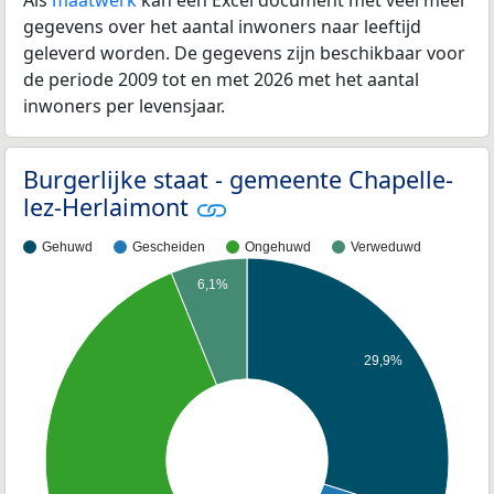
gegevens over het aantal inwoners naar leeftijd
geleverd worden. De gegevens zijn beschikbaar voor
de periode 2009 tot en met 2026 met het aantal
inwoners per levensjaar.
Burgerlijke staat - gemeente Chapelle-
lez-Herlaimont
Gehuwd
Gescheiden
Ongehuwd
Verweduwd
6,1%
29,9%