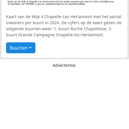
Kaart van de Wijk 4 Chapelle-Lez-Herlaimont met het aantal
inwoners per buurt in 2024. De cijfers op de kaart geven de
volgende buurten weer: 1: buurt Ruche Chapelloise, 2:
buurt Grande Campagne Chapelle-lez-Herlaimont.
Buurten
Advertentie: