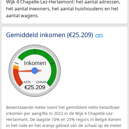
Wijk 4 Chapelle-Lez-Herlaimont: het aantal adressen,
het aantal inwoners, het aantal huishoudens en het
aantal wagens.
Gemiddeld inkomen (€25.209)
Inkomen
4376
134548
€25.209
Bovenstaande meter toont het gemiddeld netto belastbaar
inkomen per aangifte in 2022 in de Wijk 4 Chapelle-Lez-
Herlaimont. De laagste 10% en 25% regio's in België komen
in het rode en het oranje gebied van de schaal op de meter.