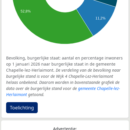
52,8%
11,2%
Bevolking, burgerlijke staat: aantal en percentage inwoners
op 1 januari 2026 naar burgerlijke staat in de gemeente
Chapelle-lez-Herlaimont.
De verdeling van de bevolking naar
burgelijke stand is voor de Wijk 4 Chapelle-Lez-Herlaimont
helaas onbekend. Daarom worden in bovenstaande grafiek de
data over de burgerlijke stand voor de
gemeente Chapelle-lez-
Herlaimont
getoond.
Toelichting
Advertentie: