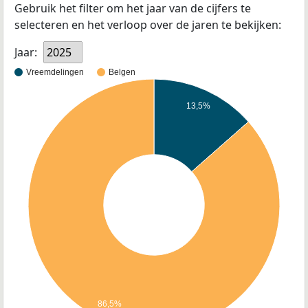
Gebruik het filter om het jaar van de cijfers te
selecteren en het verloop over de jaren te bekijken:
Jaar:
2025
Vreemdelingen
Belgen
13,5%
86,5%