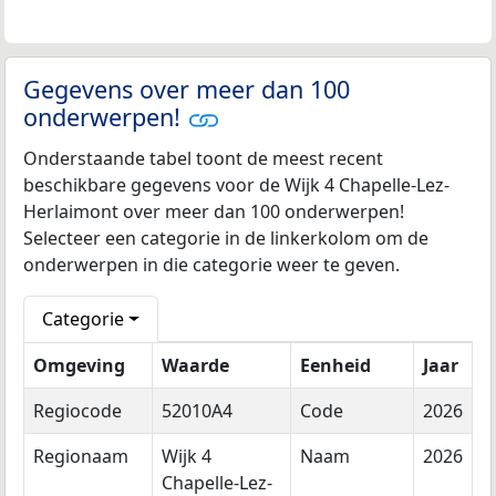
Gegevens over meer dan 100
onderwerpen!
Onderstaande tabel toont de meest recent
beschikbare gegevens voor de Wijk 4 Chapelle-Lez-
Herlaimont over meer dan 100 onderwerpen!
Selecteer een categorie in de linkerkolom om de
onderwerpen in die categorie weer te geven.
Categorie
Omgeving
Waarde
Eenheid
Jaar
Regiocode
52010A4
Code
2026
Regionaam
Wijk 4
Naam
2026
Chapelle-Lez-