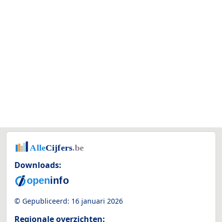
Downloads:
© Gepubliceerd:
16 januari 2026
Regionale overzichten: