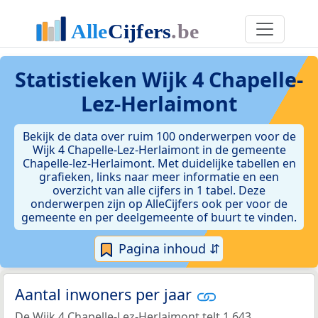
Statistieken
Wijk 4 Chapelle-
Lez-Herlaimont
Bekijk de data over ruim 100 onderwerpen voor de
Wijk 4 Chapelle-Lez-Herlaimont in de gemeente
Chapelle-lez-Herlaimont. Met duidelijke tabellen en
grafieken, links naar meer informatie en een
overzicht van alle cijfers in 1 tabel. Deze
onderwerpen zijn op AlleCijfers ook per voor de
gemeente en per deelgemeente of buurt te vinden.
Pagina inhoud ⇵
Aantal inwoners per jaar
De Wijk 4 Chapelle-Lez-Herlaimont telt 1.643