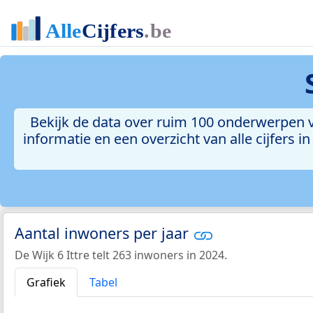
Bekijk de data over ruim 100 onderwerpen voo
informatie en een overzicht van alle cijfers
Aantal inwoners per jaar
De Wijk 6 Ittre telt 263 inwoners in 2024.
Grafiek
Tabel