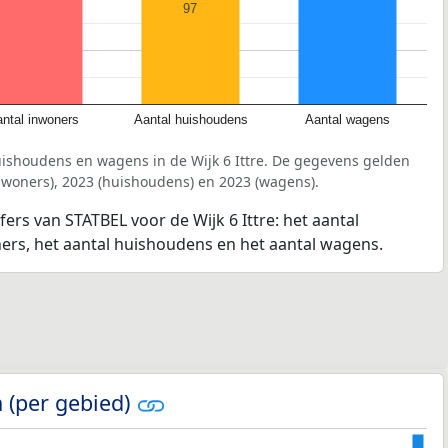
97
ntal inwoners
Aantal huishoudens
Aantal wagens
uishoudens en wagens in de Wijk 6 Ittre. De gegevens gelden
inwoners), 2023 (huishoudens) en 2023 (wagens).
fers van STATBEL voor de Wijk 6 Ittre: het aantal
ners, het aantal huishoudens en het aantal wagens.
 (per gebied)