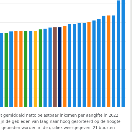
et gemiddeld netto belastbaar inkomen per aangifte in 2022
 zijn de gebieden van laag naar hoog gesorteerd op de hoogte
 gebieden worden in de grafiek weergegeven: 21 buurten