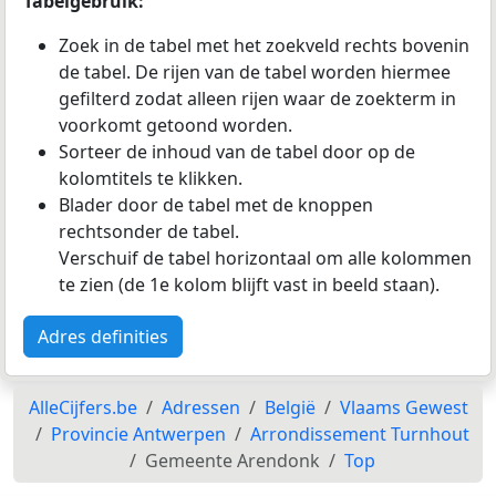
Tabelgebruik:
Zoek in de tabel met het zoekveld rechts bovenin
de tabel. De rijen van de tabel worden hiermee
gefilterd zodat alleen rijen waar de zoekterm in
voorkomt getoond worden.
Sorteer de inhoud van de tabel door op de
kolomtitels te klikken.
Blader door de tabel met de knoppen
rechtsonder de tabel.
Verschuif de tabel horizontaal om alle kolommen
te zien (de 1e kolom blijft vast in beeld staan).
Adres definities
AlleCijfers.be
Adressen
België
Vlaams Gewest
Provincie Antwerpen
Arrondissement Turnhout
Gemeente Arendonk
Top