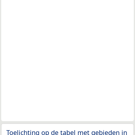
Toelichting op de tabel met gebieden in