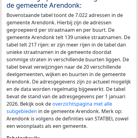
de gemeente Arendonk:
Bovenstaande tabel toont de 7.022 adressen in de
gemeente Arendonk. Hierbij zijn de adressen
gegroepeerd per straatnaam en per buurt. De
gemeente Arendonk telt 139 unieke straatnamen. De
tabel telt 217 rijen: er zijn meer rijen in de tabel dan
unieke straatnamen in de gemeente doordat
sommige straten in verschillende buurten liggen. De
tabel bevat verwijzingen naar de 20 verschillende
deelgemeenten, wijken en buurten in de gemeente
Arendonk. De adresgegevens zijn zo actueel mogelijk
en de data worden regelmatig bijgewerkt. De tabel
bevat de stand van de adresgegevens per 1 januari
2026. Bekijk ook de
overzichtspagina met alle
subgebieden
in de gemeente Arendonk. Merk op:
Arendonk is volgens de definities van STATBEL zowel
een woonplaats als een gemeente.