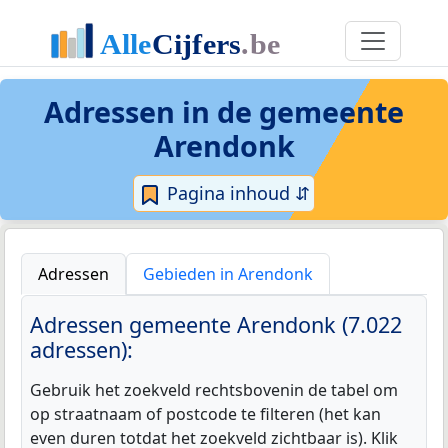
Adressen in de
gemeente
Arendonk
Pagina inhoud ⇵
Adressen
Gebieden in Arendonk
Adressen gemeente Arendonk (7.022
adressen):
Gebruik het zoekveld rechtsbovenin de tabel om
op straatnaam of postcode te filteren (het kan
even duren totdat het zoekveld zichtbaar is). Klik