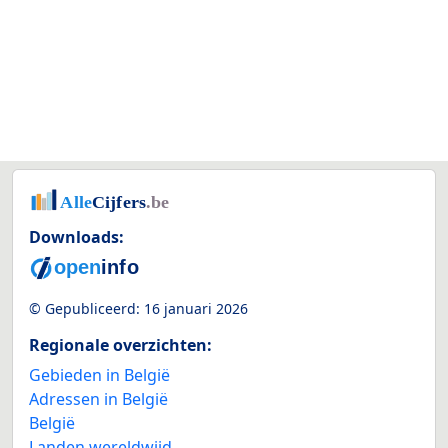
Downloads:
© Gepubliceerd:
16 januari 2026
Regionale overzichten:
Gebieden in België
Adressen in België
België
Landen wereldwijd