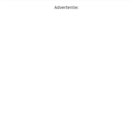
Advertentie: