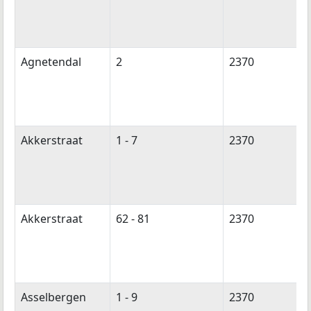
Agnetendal
2
2370
Akkerstraat
1 - 7
2370
Akkerstraat
62 - 81
2370
Asselbergen
1 - 9
2370