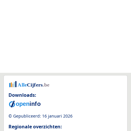
Downloads:
© Gepubliceerd:
16 januari 2026
Regionale overzichten: