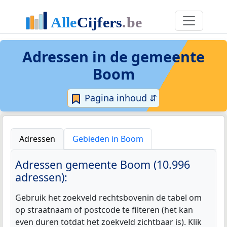
Adressen in de
gemeente
Boom
Pagina inhoud ⇵
Adressen
Gebieden in Boom
Adressen gemeente Boom (10.996
adressen):
Gebruik het zoekveld rechtsbovenin de tabel om
op straatnaam of postcode te filteren (het kan
even duren totdat het zoekveld zichtbaar is). Klik