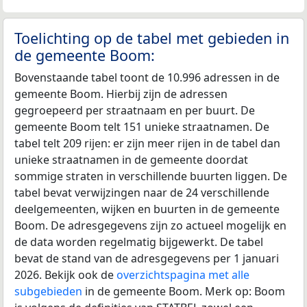
Toelichting op de tabel met gebieden in
de gemeente Boom:
Bovenstaande tabel toont de 10.996 adressen in de
gemeente Boom. Hierbij zijn de adressen
gegroepeerd per straatnaam en per buurt. De
gemeente Boom telt 151 unieke straatnamen. De
tabel telt 209 rijen: er zijn meer rijen in de tabel dan
unieke straatnamen in de gemeente doordat
sommige straten in verschillende buurten liggen. De
tabel bevat verwijzingen naar de 24 verschillende
deelgemeenten, wijken en buurten in de gemeente
Boom. De adresgegevens zijn zo actueel mogelijk en
de data worden regelmatig bijgewerkt. De tabel
bevat de stand van de adresgegevens per 1 januari
2026. Bekijk ook de
overzichtspagina met alle
subgebieden
in de gemeente Boom. Merk op: Boom