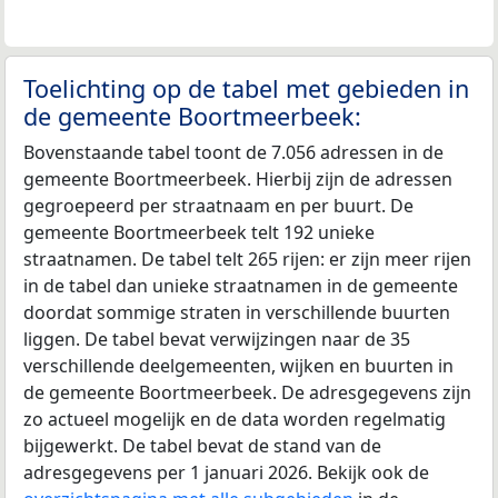
Toelichting op de tabel met gebieden in
de gemeente Boortmeerbeek:
Bovenstaande tabel toont de 7.056 adressen in de
gemeente Boortmeerbeek. Hierbij zijn de adressen
gegroepeerd per straatnaam en per buurt. De
gemeente Boortmeerbeek telt 192 unieke
straatnamen. De tabel telt 265 rijen: er zijn meer rijen
in de tabel dan unieke straatnamen in de gemeente
doordat sommige straten in verschillende buurten
liggen. De tabel bevat verwijzingen naar de 35
verschillende deelgemeenten, wijken en buurten in
de gemeente Boortmeerbeek. De adresgegevens zijn
zo actueel mogelijk en de data worden regelmatig
bijgewerkt. De tabel bevat de stand van de
adresgegevens per 1 januari 2026. Bekijk ook de