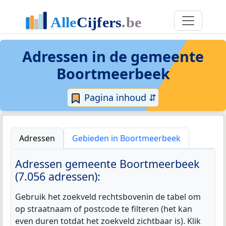
Adressen in de
gemeente
Boortmeerbeek
Pagina inhoud ⇵
Adressen
Gebieden in Boortmeerbeek
Adressen gemeente Boortmeerbeek
(7.056 adressen):
Gebruik het zoekveld rechtsbovenin de tabel om
op straatnaam of postcode te filteren (het kan
even duren totdat het zoekveld zichtbaar is). Klik