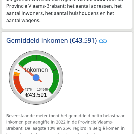
Provincie Vlaams-Brabant: het aantal adressen, het
aantal inwoners, het aantal huishoudens en het
aantal wagens.
Gemiddeld inkomen (€43.591)
Inkomen
4376
134548
€43.591
Bovenstaande meter toont het gemiddeld netto belastbaar
inkomen per aangifte in 2022 in de Provincie Vlaams-
Brabant. De laagste 10% en 25% regio's in België komen in