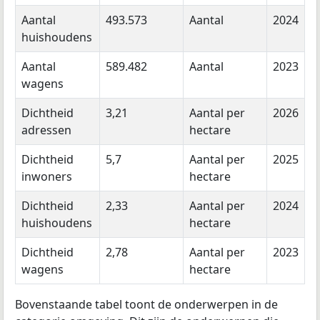
Aantal
493.573
Aantal
2024
huishoudens
Aantal
589.482
Aantal
2023
wagens
Dichtheid
3,21
Aantal per
2026
adressen
hectare
Dichtheid
5,7
Aantal per
2025
inwoners
hectare
Dichtheid
2,33
Aantal per
2024
huishoudens
hectare
Dichtheid
2,78
Aantal per
2023
wagens
hectare
Bovenstaande tabel toont de onderwerpen in de