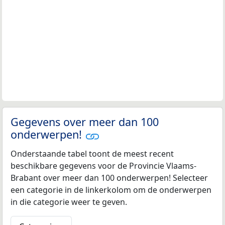
Gegevens over meer dan 100
onderwerpen!
Onderstaande tabel toont de meest recent
beschikbare gegevens voor de Provincie Vlaams-
Brabant over meer dan 100 onderwerpen! Selecteer
een categorie in de linkerkolom om de onderwerpen
in die categorie weer te geven.