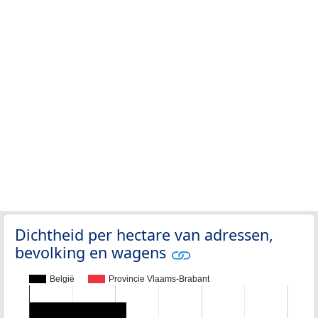
Dichtheid per hectare van adressen,
bevolking en wagens
België
Provincie Vlaams-Brabant