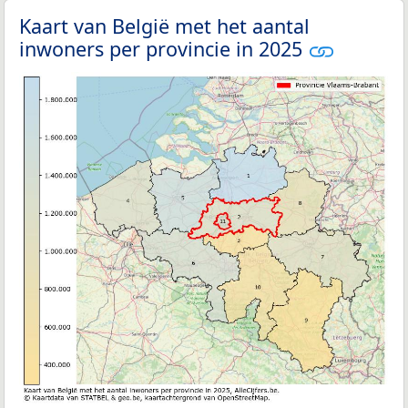
Kaart van België met het aantal
inwoners per provincie in 2025