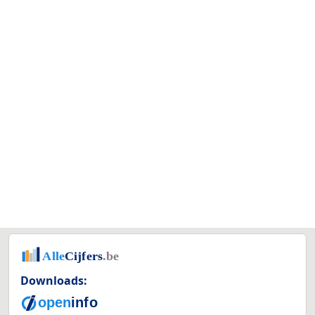
Downloads: