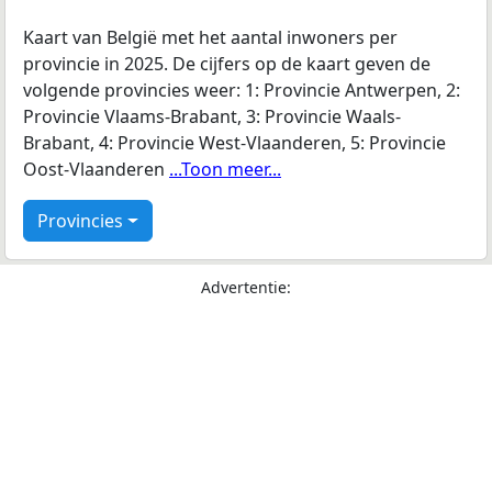
Kaart van België met het aantal inwoners per
provincie in 2025. De cijfers op de kaart geven de
volgende provincies weer: 1: Provincie Antwerpen, 2:
Provincie Vlaams-Brabant, 3: Provincie Waals-
Brabant, 4: Provincie West-Vlaanderen, 5: Provincie
Oost-Vlaanderen
...Toon meer...
Provincies
Advertentie: