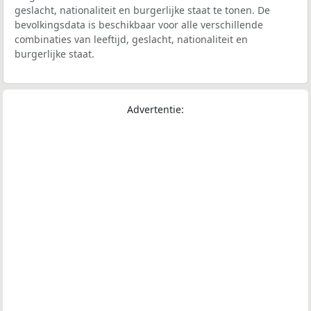
geslacht, nationaliteit en burgerlijke staat te tonen. De
bevolkingsdata is beschikbaar voor alle verschillende
combinaties van leeftijd, geslacht, nationaliteit en
burgerlijke staat.
Advertentie: