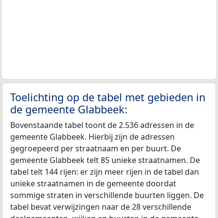
Toelichting op de tabel met gebieden in
de gemeente Glabbeek:
Bovenstaande tabel toont de 2.536 adressen in de
gemeente Glabbeek. Hierbij zijn de adressen
gegroepeerd per straatnaam en per buurt. De
gemeente Glabbeek telt 85 unieke straatnamen. De
tabel telt 144 rijen: er zijn meer rijen in de tabel dan
unieke straatnamen in de gemeente doordat
sommige straten in verschillende buurten liggen. De
tabel bevat verwijzingen naar de 28 verschillende