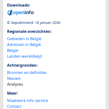
Downloads:
© Gepubliceerd:
16 januari 2026
Regionale overzichten:
Gebieden in België
Adressen in België
België
Landen wereldwijd
Achtergronden:
Bronnen en definities
Nieuws
Analyses
Meer:
Maatwerk info service
Contact