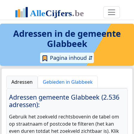
Adressen in de
gemeente
Glabbeek
Pagina inhoud ⇵
Adressen
Gebieden in Glabbeek
Adressen gemeente Glabbeek (2.536
adressen):
Gebruik het zoekveld rechtsbovenin de tabel om
op straatnaam of postcode te filteren (het kan
even duren totdat het zoekveld zichtbaar is). Klik