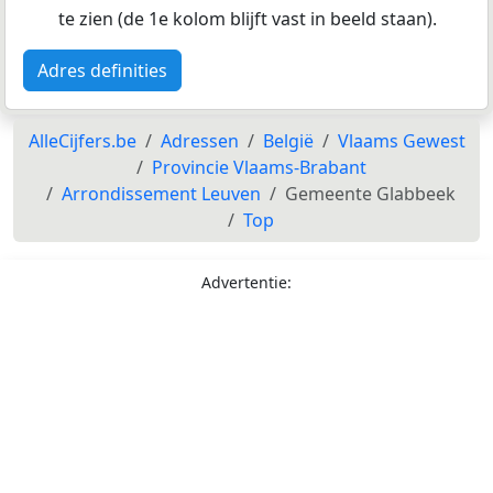
te zien (de 1e kolom blijft vast in beeld staan).
Adres definities
AlleCijfers.be
Adressen
België
Vlaams Gewest
Provincie Vlaams-Brabant
Arrondissement Leuven
Gemeente Glabbeek
Top
Advertentie: