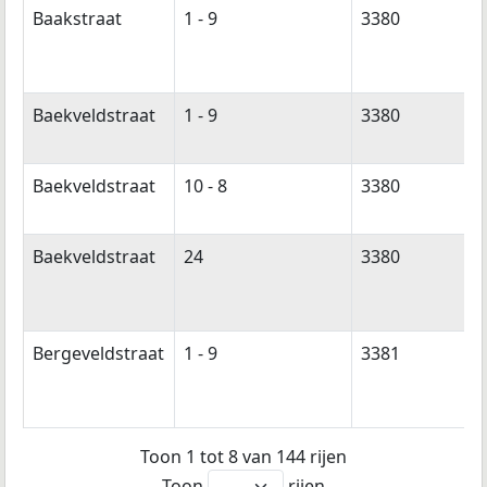
Baakstraat
1 - 9
3380
Baekveldstraat
1 - 9
3380
Baekveldstraat
10 - 8
3380
Baekveldstraat
24
3380
Bergeveldstraat
1 - 9
3381
Toon 1 tot 8 van 144 rijen
Toon
rijen