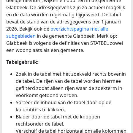
deelgemeenten, wijken en buurten in de gemeente
Glabbeek. De adresgegevens zijn zo actueel mogelijk
en de data worden regelmatig bijgewerkt. De tabel
bevat de stand van de adresgegevens per 1 januari
2026. Bekijk ook de
overzichtspagina met alle
subgebieden
in de gemeente Glabbeek. Merk op:
Glabbeek is volgens de definities van STATBEL zowel
een woonplaats als een gemeente.
Tabelgebruik:
Zoek in de tabel met het zoekveld rechts bovenin
de tabel. De rijen van de tabel worden hiermee
gefilterd zodat alleen rijen waar de zoekterm in
voorkomt getoond worden.
Sorteer de inhoud van de tabel door op de
kolomtitels te klikken.
Blader door de tabel met de knoppen
rechtsonder de tabel.
Verschuif de tabel horizontaal om alle kolommen