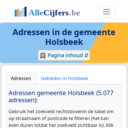
Adressen in de
gemeente
Holsbeek
Pagina inhoud ⇵
Adressen
Gebieden in Holsbeek
Adressen gemeente Holsbeek (5.077
adressen):
Gebruik het zoekveld rechtsbovenin de tabel om
op straatnaam of postcode te filteren (het kan
even duren totdat het zoekveld zichtbaar is). Klik