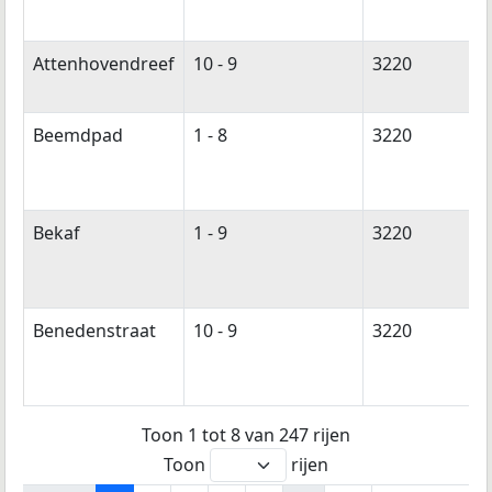
Attenhovendreef
10 - 9
3220
Beemdpad
1 - 8
3220
Bekaf
1 - 9
3220
Benedenstraat
10 - 9
3220
Toon 1 tot 8 van 247 rijen
Toon
rijen