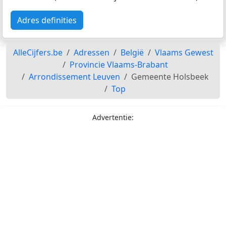
Adres definities
AlleCijfers.be
Adressen
België
Vlaams Gewest
Provincie Vlaams-Brabant
Arrondissement Leuven
Gemeente Holsbeek
Top
Advertentie: