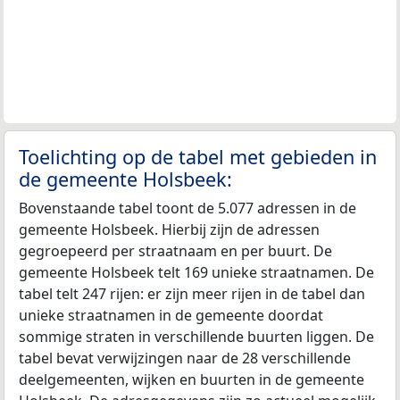
Toelichting op de tabel met gebieden in
de gemeente Holsbeek:
Bovenstaande tabel toont de 5.077 adressen in de
gemeente Holsbeek. Hierbij zijn de adressen
gegroepeerd per straatnaam en per buurt. De
gemeente Holsbeek telt 169 unieke straatnamen. De
tabel telt 247 rijen: er zijn meer rijen in de tabel dan
unieke straatnamen in de gemeente doordat
sommige straten in verschillende buurten liggen. De
tabel bevat verwijzingen naar de 28 verschillende
deelgemeenten, wijken en buurten in de gemeente