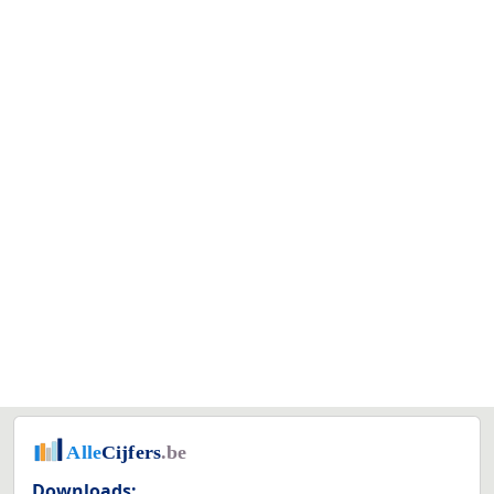
Downloads: