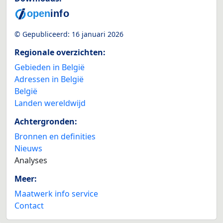
© Gepubliceerd:
16 januari 2026
Regionale overzichten:
Gebieden in België
Adressen in België
België
Landen wereldwijd
Achtergronden:
Bronnen en definities
Nieuws
Analyses
Meer:
Maatwerk info service
Contact