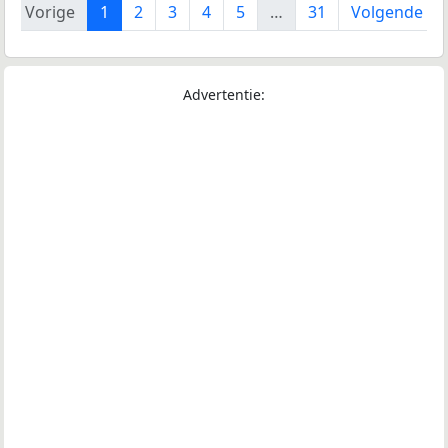
Vorige
1
2
3
4
5
…
31
Volgende
Advertentie: