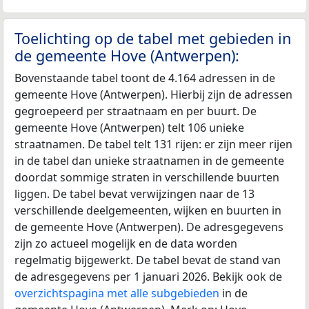
Toelichting op de tabel met gebieden in
de gemeente Hove (Antwerpen):
Bovenstaande tabel toont de 4.164 adressen in de
gemeente Hove (Antwerpen). Hierbij zijn de adressen
gegroepeerd per straatnaam en per buurt. De
gemeente Hove (Antwerpen) telt 106 unieke
straatnamen. De tabel telt 131 rijen: er zijn meer rijen
in de tabel dan unieke straatnamen in de gemeente
doordat sommige straten in verschillende buurten
liggen. De tabel bevat verwijzingen naar de 13
verschillende deelgemeenten, wijken en buurten in
de gemeente Hove (Antwerpen). De adresgegevens
zijn zo actueel mogelijk en de data worden
regelmatig bijgewerkt. De tabel bevat de stand van
de adresgegevens per 1 januari 2026. Bekijk ook de
overzichtspagina met alle subgebieden
in de