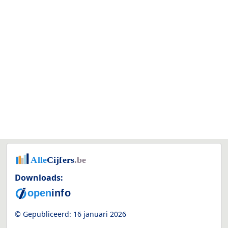
Downloads:
© Gepubliceerd:
16 januari 2026