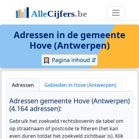
Adressen in de
gemeente
Hove (Antwerpen)
Pagina inhoud ⇵
Adressen
Gebieden in Hove (Antwerpen)
Adressen gemeente Hove (Antwerpen)
(4.164 adressen):
Gebruik het zoekveld rechtsbovenin de tabel om
op straatnaam of postcode te filteren (het kan
even duren totdat het zoekveld zichtbaar is). Klik