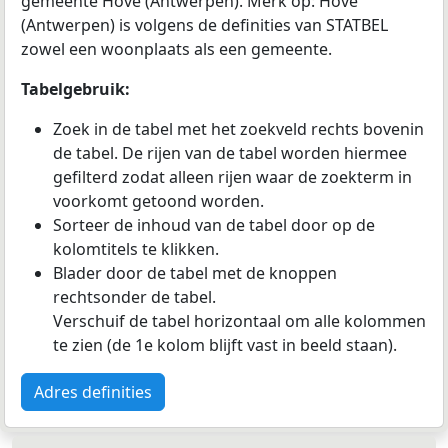
gemeente Hove (Antwerpen). Merk op: Hove
(Antwerpen) is volgens de definities van STATBEL
zowel een woonplaats als een gemeente.
Tabelgebruik:
Zoek in de tabel met het zoekveld rechts bovenin
de tabel. De rijen van de tabel worden hiermee
gefilterd zodat alleen rijen waar de zoekterm in
voorkomt getoond worden.
Sorteer de inhoud van de tabel door op de
kolomtitels te klikken.
Blader door de tabel met de knoppen
rechtsonder de tabel.
Verschuif de tabel horizontaal om alle kolommen
te zien (de 1e kolom blijft vast in beeld staan).
Adres definities