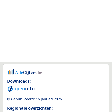
Downloads:
© Gepubliceerd:
16 januari 2026
Regionale overzichten: