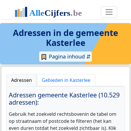
Adressen in de
gemeente
Kasterlee
Pagina inhoud ⇵
Adressen
Gebieden in Kasterlee
Adressen gemeente Kasterlee (10.529
adressen):
Gebruik het zoekveld rechtsbovenin de tabel om
op straatnaam of postcode te filteren (het kan
even duren totdat het zoekveld zichtbaar is). Klik