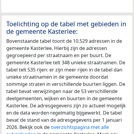
Toelichting op de tabel met gebieden in
de gemeente Kasterlee:
Bovenstaande tabel toont de 10.529 adressen in de
gemeente Kasterlee. Hierbij zijn de adressen
gegroepeerd per straatnaam en per buurt. De
gemeente Kasterlee telt 348 unieke straatnamen. De
tabel telt 535 rijen: er zijn meer rijen in de tabel dan
unieke straatnamen in de gemeente doordat
sommige straten in verschillende buurten liggen. De
tabel bevat verwijzingen naar de 53 verschillende
deelgemeenten, wijken en buurten in de gemeente
Kasterlee. De adresgegevens zijn zo actueel mogelijk
en de data worden regelmatig bijgewerkt. De tabel
bevat de stand van de adresgegevens per 1 januari
2026. Bekijk ook de
overzichtspagina met alle