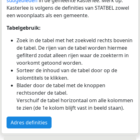
subgebieden
in de gemeente Kasterlee. Merk op:
Kasterlee is volgens de definities van STATBEL zowel
een woonplaats als een gemeente.
Tabelgebruik:
Zoek in de tabel met het zoekveld rechts bovenin
de tabel. De rijen van de tabel worden hiermee
gefilterd zodat alleen rijen waar de zoekterm in
voorkomt getoond worden.
Sorteer de inhoud van de tabel door op de
kolomtitels te klikken.
Blader door de tabel met de knoppen
rechtsonder de tabel.
Verschuif de tabel horizontaal om alle kolommen
te zien (de 1e kolom blijft vast in beeld staan).
Adres definities