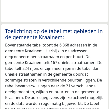
Toelichting op de tabel met gebieden in
de gemeente Kraainem:
Bovenstaande tabel toont de 6.868 adressen in de
gemeente Kraainem. Hierbij zijn de adressen
gegroepeerd per straatnaam en per buurt. De
gemeente Kraainem telt 167 unieke straatnamen. De
tabel telt 224 rijen: er zijn meer rijen in de tabel dan
unieke straatnamen in de gemeente doordat
sommige straten in verschillende buurten liggen. De
tabel bevat verwijzingen naar de 21 verschillende
deelgemeenten, wijken en buurten in de gemeente
Kraainem. De adresgegevens zijn zo actueel mogelijk
en de data worden regelmatig bijgewerkt. De tabel