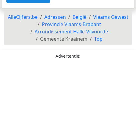
AlleCijfers.be
Adressen
België
Vlaams Gewest
Provincie Vlaams-Brabant
Arrondissement Halle-Vilvoorde
Gemeente Kraainem
Top
Advertentie: