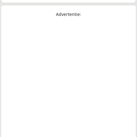
Advertentie: