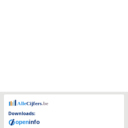
Downloads: