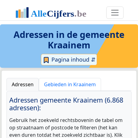
Adressen in de
gemeente
Kraainem
Pagina inhoud ⇵
Adressen
Gebieden in Kraainem
Adressen gemeente Kraainem (6.868
adressen):
Gebruik het zoekveld rechtsbovenin de tabel om
op straatnaam of postcode te filteren (het kan
even duren totdat het zoekveld zichtbaar is). Klik