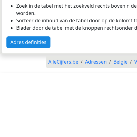
Zoek in de tabel met het zoekveld rechts bovenin de
worden.
Sorteer de inhoud van de tabel door op de kolomtitel
Blader door de tabel met de knoppen rechtsonder d
Adres definities
AlleCijfers.be
Adressen
België
V