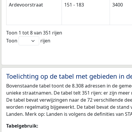
Ardevoorstraat
151 - 183
3400
Toon 1 tot 8 van 351 rijen
Toon
rijen
Toelichting op de tabel met gebieden in 
Bovenstaande tabel toont de 8.308 adressen in de geme
unieke straatnamen. De tabel telt 351 rijen: er zijn mee
De tabel bevat verwijzingen naar de 72 verschillende d
worden regelmatig bijgewerkt. De tabel bevat de stand 
Landen. Merk op: Landen is volgens de definities van S
Tabelgebruik: