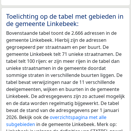
Toelichting op de tabel met gebieden in
de gemeente Linkebeek:
Bovenstaande tabel toont de 2.666 adressen in de
gemeente Linkebeek. Hierbij zijn de adressen
gegroepeerd per straatnaam en per buurt. De
gemeente Linkebeek telt 71 unieke straatnamen. De
tabel telt 100 rijen: er zijn meer rijen in de tabel dan
unieke straatnamen in de gemeente doordat
sommige straten in verschillende buurten liggen. De
tabel bevat verwijzingen naar de 11 verschillende
deelgemeenten, wijken en buurten in de gemeente
Linkebeek. De adresgegevens zijn zo actueel mogelijk
en de data worden regelmatig bijgewerkt. De tabel
bevat de stand van de adresgegevens per 1 januari
2026. Bekijk ook de
overzichtspagina met alle
subgebieden
in de gemeente Linkebeek. Merk op: