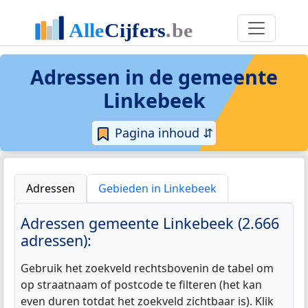
Adressen in de
gemeente
Linkebeek
Pagina inhoud ⇵
Adressen
Gebieden in Linkebeek
Adressen gemeente Linkebeek (2.666
adressen):
Gebruik het zoekveld rechtsbovenin de tabel om
op straatnaam of postcode te filteren (het kan
even duren totdat het zoekveld zichtbaar is). Klik