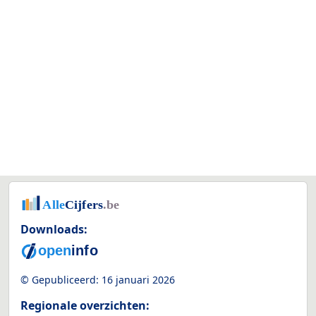
Downloads:
© Gepubliceerd:
16 januari 2026
Regionale overzichten: