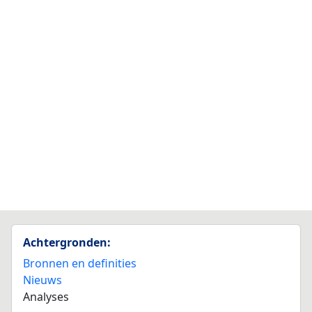
Achtergronden:
Bronnen en definities
Nieuws
Analyses