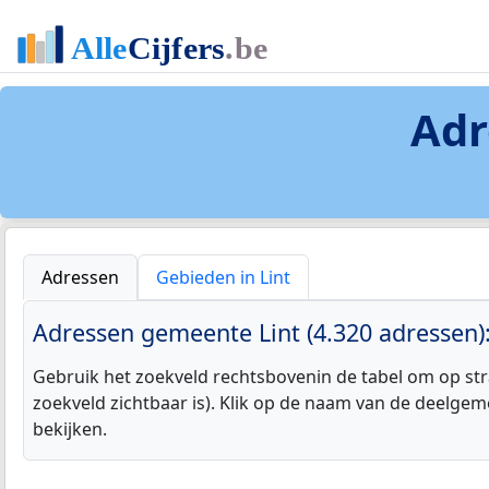
Adr
Adressen
Gebieden in Lint
Adressen gemeente Lint (4.320 adressen)
Gebruik het zoekveld rechtsbovenin de tabel om op str
zoekveld zichtbaar is). Klik op de naam van de deelgem
bekijken.