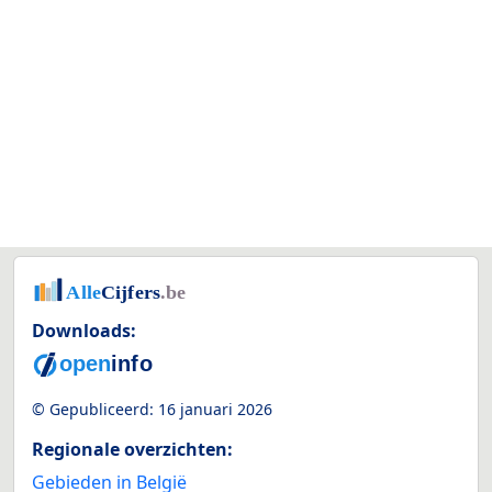
Downloads:
© Gepubliceerd:
16 januari 2026
Regionale overzichten:
Gebieden in België