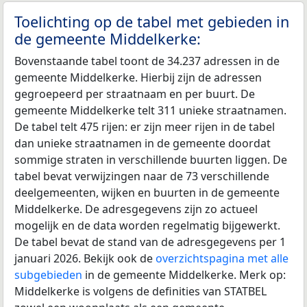
Toelichting op de tabel met gebieden in
de gemeente Middelkerke:
Bovenstaande tabel toont de 34.237 adressen in de
gemeente Middelkerke. Hierbij zijn de adressen
gegroepeerd per straatnaam en per buurt. De
gemeente Middelkerke telt 311 unieke straatnamen.
De tabel telt 475 rijen: er zijn meer rijen in de tabel
dan unieke straatnamen in de gemeente doordat
sommige straten in verschillende buurten liggen. De
tabel bevat verwijzingen naar de 73 verschillende
deelgemeenten, wijken en buurten in de gemeente
Middelkerke. De adresgegevens zijn zo actueel
mogelijk en de data worden regelmatig bijgewerkt.
De tabel bevat de stand van de adresgegevens per 1
januari 2026. Bekijk ook de
overzichtspagina met alle
subgebieden
in de gemeente Middelkerke. Merk op:
Middelkerke is volgens de definities van STATBEL