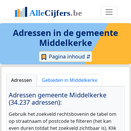
Adressen in de
gemeente
Middelkerke
Pagina inhoud ⇵
Adressen
Gebieden in Middelkerke
Adressen gemeente Middelkerke
(34.237 adressen):
Gebruik het zoekveld rechtsbovenin de tabel om
op straatnaam of postcode te filteren (het kan
even duren totdat het zoekveld zichtbaar is). Klik