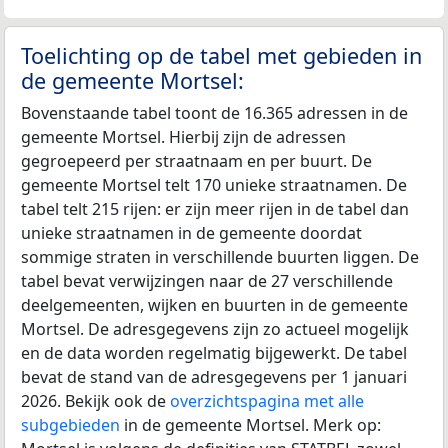
Toelichting op de tabel met gebieden in
de gemeente Mortsel:
Bovenstaande tabel toont de 16.365 adressen in de
gemeente Mortsel. Hierbij zijn de adressen
gegroepeerd per straatnaam en per buurt. De
gemeente Mortsel telt 170 unieke straatnamen. De
tabel telt 215 rijen: er zijn meer rijen in de tabel dan
unieke straatnamen in de gemeente doordat
sommige straten in verschillende buurten liggen. De
tabel bevat verwijzingen naar de 27 verschillende
deelgemeenten, wijken en buurten in de gemeente
Mortsel. De adresgegevens zijn zo actueel mogelijk
en de data worden regelmatig bijgewerkt. De tabel
bevat de stand van de adresgegevens per 1 januari
2026. Bekijk ook de
overzichtspagina met alle
subgebieden
in de gemeente Mortsel. Merk op: