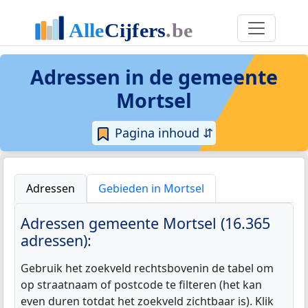
Adressen in de
gemeente
Mortsel
Pagina inhoud ⇵
Adressen
Gebieden in Mortsel
Adressen gemeente Mortsel (16.365
adressen):
Gebruik het zoekveld rechtsbovenin de tabel om
op straatnaam of postcode te filteren (het kan
even duren totdat het zoekveld zichtbaar is). Klik