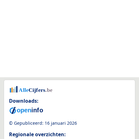
Downloads:
© Gepubliceerd:
16 januari 2026
Regionale overzichten: